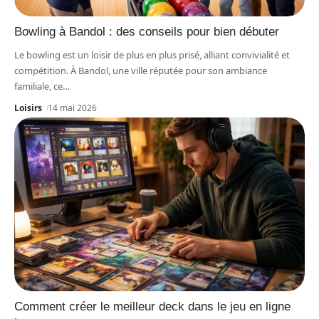
Bowling à Bandol : des conseils pour bien débuter
Le bowling est un loisir de plus en plus prisé, alliant convivialité et
compétition. À Bandol, une ville réputée pour son ambiance
familiale, ce
…
Loisirs
14 mai 2026
Comment créer le meilleur deck dans le jeu en ligne