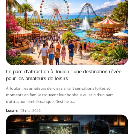
Le parc d’attraction à Toulon : une destination rêvée
pour les amateurs de loisirs
À Toulon, les amateurs de loisirs alliant sensations fortes et
moments en famille trouvent leur bonheur au sein d'un parc
d'attraction emblématique. Destiné à
…
Loisirs
13 mai 2026