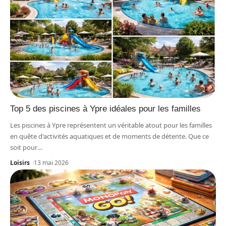
Top 5 des piscines à Ypre idéales pour les familles
Les piscines à Ypre représentent un véritable atout pour les familles
en quête d'activités aquatiques et de moments de détente. Que ce
soit pour
…
Loisirs
13 mai 2026