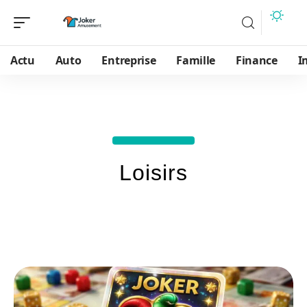
Actu
Auto
Entreprise
Famille
Finance
I
Loisirs