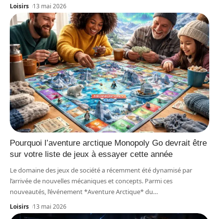
Loisirs
13 mai 2026
Pourquoi l’aventure arctique Monopoly Go devrait être
sur votre liste de jeux à essayer cette année
Le domaine des jeux de société a récemment été dynamisé par
l’arrivée de nouvelles mécaniques et concepts. Parmi ces
nouveautés, l’événement *Aventure Arctique* du
…
Loisirs
13 mai 2026