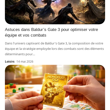
Astuces dans Baldur’s Gate 3 pour optimiser votre
équipe et vos combats
Dans l'univers captivant de Baldur's Gate 3, la composition de votre
équipe et la stratégie employée lors des combats sont des éléments
déterminants pour
…
Loisirs
14 mai 2026