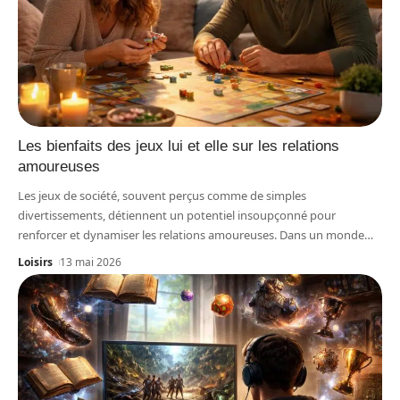
Les bienfaits des jeux lui et elle sur les relations
amoureuses
Les jeux de société, souvent perçus comme de simples
divertissements, détiennent un potentiel insoupçonné pour
renforcer et dynamiser les relations amoureuses. Dans un monde
…
Loisirs
13 mai 2026