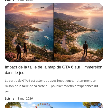
Impact de la taille de la map de GTA 6 sur l’immersion
dans le jeu
La sortie de GTA 6 est attendue avec impatience, notamment en
raison de la taille de sa carte qui pourrait redéfinir l'expérience du
jeu
…
Loisirs
13 mai 2026