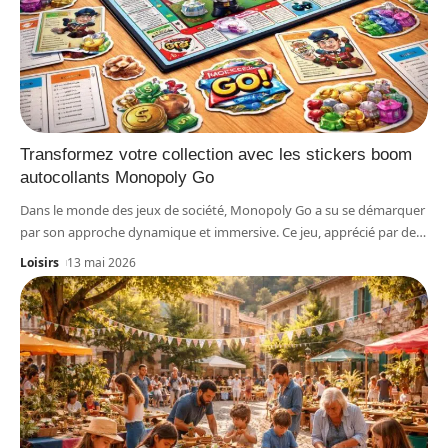
Transformez votre collection avec les stickers boom
autocollants Monopoly Go
Dans le monde des jeux de société, Monopoly Go a su se démarquer
par son approche dynamique et immersive. Ce jeu, apprécié par de
…
Loisirs
13 mai 2026