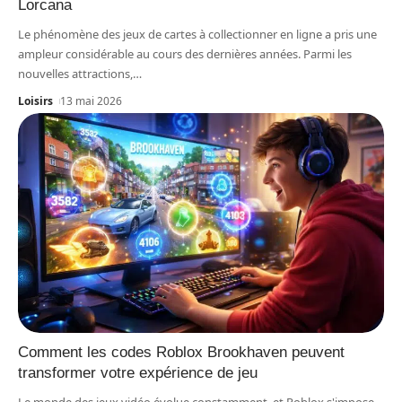
Lorcana
Le phénomène des jeux de cartes à collectionner en ligne a pris une
ampleur considérable au cours des dernières années. Parmi les
nouvelles attractions,
…
Loisirs
13 mai 2026
Comment les codes Roblox Brookhaven peuvent
transformer votre expérience de jeu