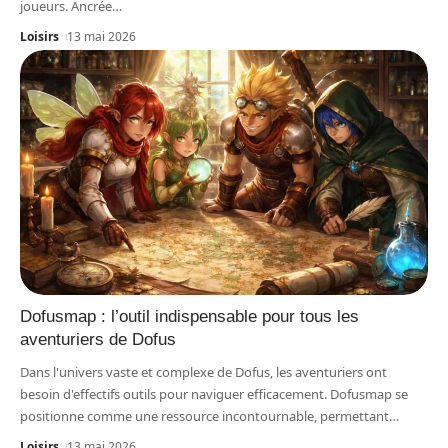
joueurs. Ancrée
…
Loisirs
13 mai 2026
Dofusmap : l’outil indispensable pour tous les
aventuriers de Dofus
Dans l'univers vaste et complexe de Dofus, les aventuriers ont
besoin d'effectifs outils pour naviguer efficacement. Dofusmap se
positionne comme une ressource incontournable, permettant
…
Loisirs
13 mai 2026