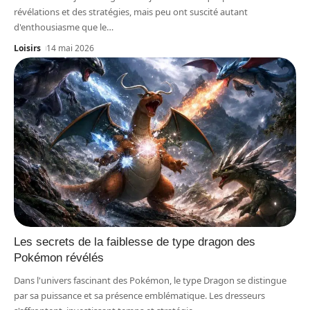
révélations et des stratégies, mais peu ont suscité autant
d'enthousiasme que le
…
Loisirs
14 mai 2026
Les secrets de la faiblesse de type dragon des
Pokémon révélés
Dans l'univers fascinant des Pokémon, le type Dragon se distingue
par sa puissance et sa présence emblématique. Les dresseurs