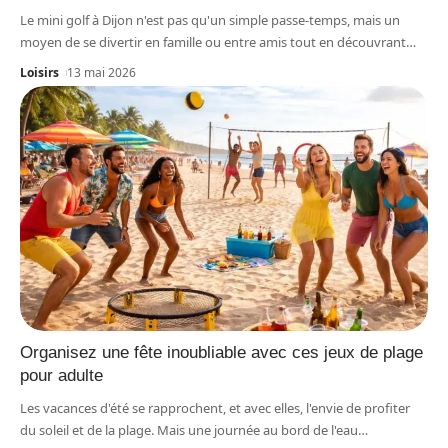
Le mini golf à Dijon n'est pas qu'un simple passe-temps, mais un
moyen de se divertir en famille ou entre amis tout en découvrant
…
Loisirs
13 mai 2026
Organisez une fête inoubliable avec ces jeux de plage
pour adulte
Les vacances d'été se rapprochent, et avec elles, l'envie de profiter
du soleil et de la plage. Mais une journée au bord de l'eau
…