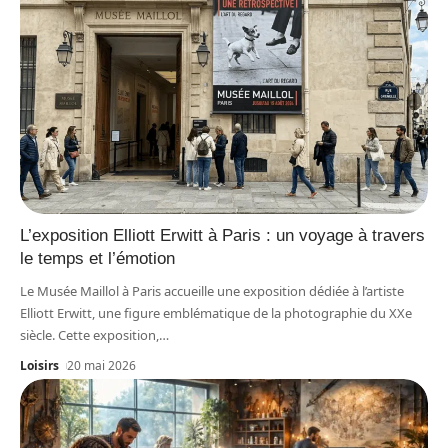
L’exposition Elliott Erwitt à Paris : un voyage à travers
le temps et l’émotion
Le Musée Maillol à Paris accueille une exposition dédiée à l’artiste
Elliott Erwitt, une figure emblématique de la photographie du XXe
siècle. Cette exposition,
…
Loisirs
20 mai 2026