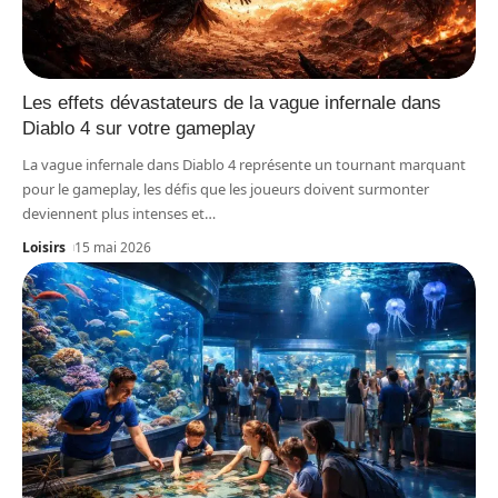
Les effets dévastateurs de la vague infernale dans
Diablo 4 sur votre gameplay
La vague infernale dans Diablo 4 représente un tournant marquant
pour le gameplay, les défis que les joueurs doivent surmonter
deviennent plus intenses et
…
Loisirs
15 mai 2026