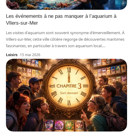
Les événements à ne pas manquer à l’aquarium à
Vllers-sur-Mer
Les visites d'aquarium sont souvent synonyme d'émerveillement. À
Villers-sur-Mer, cette ville côtière regorge de découvertes maritimes
fascinantes, en particulier à travers son aquarium local.
…
Loisirs
15 mai 2026