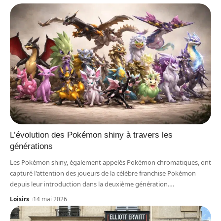
L’évolution des Pokémon shiny à travers les
générations
Les Pokémon shiny, également appelés Pokémon chromatiques, ont
capturé l'attention des joueurs de la célèbre franchise Pokémon
depuis leur introduction dans la deuxième génération.
…
Loisirs
14 mai 2026