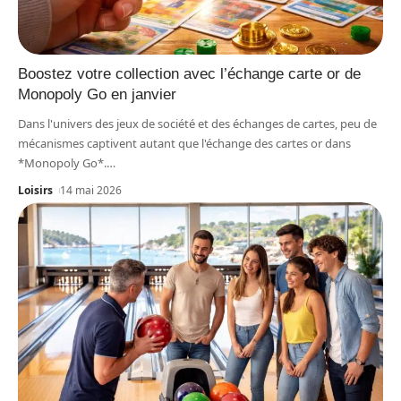
Boostez votre collection avec l’échange carte or de
Monopoly Go en janvier
Dans l'univers des jeux de société et des échanges de cartes, peu de
mécanismes captivent autant que l'échange des cartes or dans
*Monopoly Go*.
…
Loisirs
14 mai 2026