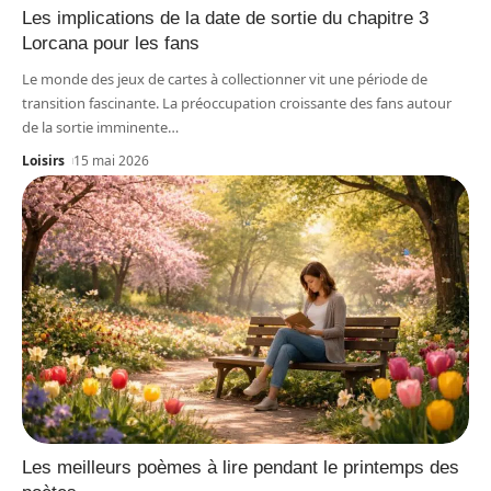
Les implications de la date de sortie du chapitre 3
Lorcana pour les fans
Le monde des jeux de cartes à collectionner vit une période de
transition fascinante. La préoccupation croissante des fans autour
de la sortie imminente
…
Loisirs
15 mai 2026
Les meilleurs poèmes à lire pendant le printemps des