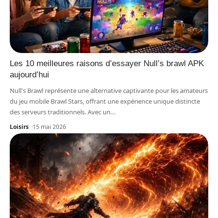
Les 10 meilleures raisons d’essayer Null’s brawl APK
aujourd’hui
Null's Brawl représente une alternative captivante pour les amateurs
du jeu mobile Brawl Stars, offrant une expérience unique distincte
des serveurs traditionnels. Avec un
…
Loisirs
15 mai 2026