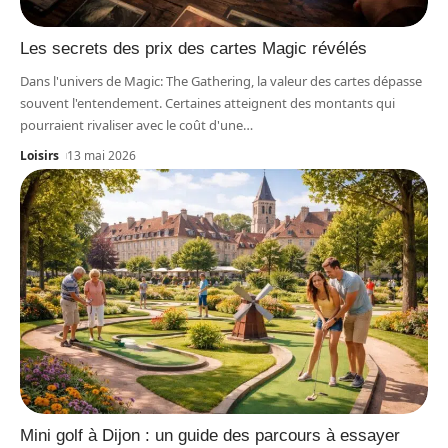
Les secrets des prix des cartes Magic révélés
Dans l'univers de Magic: The Gathering, la valeur des cartes dépasse
souvent l'entendement. Certaines atteignent des montants qui
pourraient rivaliser avec le coût d'une
…
Loisirs
13 mai 2026
Mini golf à Dijon : un guide des parcours à essayer