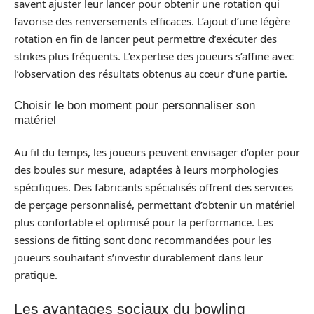
savent ajuster leur lancer pour obtenir une rotation qui
favorise des renversements efficaces. L’ajout d’une légère
rotation en fin de lancer peut permettre d’exécuter des
strikes plus fréquents. L’expertise des joueurs s’affine avec
l’observation des résultats obtenus au cœur d’une partie.
Choisir le bon moment pour personnaliser son
matériel
Au fil du temps, les joueurs peuvent envisager d’opter pour
des boules sur mesure, adaptées à leurs morphologies
spécifiques. Des fabricants spécialisés offrent des services
de perçage personnalisé, permettant d’obtenir un matériel
plus confortable et optimisé pour la performance. Les
sessions de fitting sont donc recommandées pour les
joueurs souhaitant s’investir durablement dans leur
pratique.
Les avantages sociaux du bowling