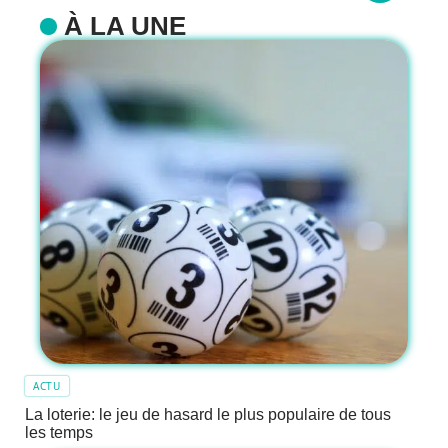
À LA UNE
ACTU
La loterie: le jeu de hasard le plus populaire de tous
les temps