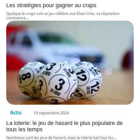
Les stratégies pour gagner au craps
Quoique le craps soit un jeu célèbre aux États-Unis, sa réputation
commence
…
Actu
19 septembre 2024
La loterie: le jeu de hasard le plus populaire de
tous les temps
Nombreux sont les jeux de hasard, mais la loterie bat tous les
…