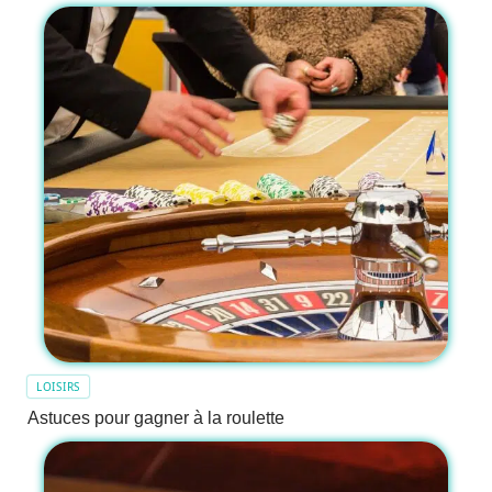
LOISIRS
Astuces pour gagner à la roulette