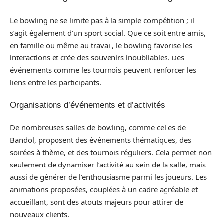
Le bowling ne se limite pas à la simple compétition ; il
s’agit également d’un sport social. Que ce soit entre amis,
en famille ou même au travail, le bowling favorise les
interactions et crée des souvenirs inoubliables. Des
événements comme les tournois peuvent renforcer les
liens entre les participants.
Organisations d’événements et d’activités
De nombreuses salles de bowling, comme celles de
Bandol, proposent des événements thématiques, des
soirées à thème, et des tournois réguliers. Cela permet non
seulement de dynamiser l’activité au sein de la salle, mais
aussi de générer de l’enthousiasme parmi les joueurs. Les
animations proposées, couplées à un cadre agréable et
accueillant, sont des atouts majeurs pour attirer de
nouveaux clients.