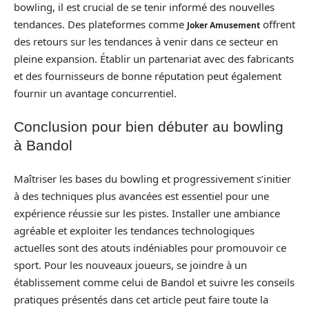
bowling, il est crucial de se tenir informé des nouvelles
tendances. Des plateformes comme
offrent
Joker Amusement
des retours sur les tendances à venir dans ce secteur en
pleine expansion. Établir un partenariat avec des fabricants
et des fournisseurs de bonne réputation peut également
fournir un avantage concurrentiel.
Conclusion pour bien débuter au bowling
à Bandol
Maîtriser les bases du bowling et progressivement s’initier
à des techniques plus avancées est essentiel pour une
expérience réussie sur les pistes. Installer une ambiance
agréable et exploiter les tendances technologiques
actuelles sont des atouts indéniables pour promouvoir ce
sport. Pour les nouveaux joueurs, se joindre à un
établissement comme celui de Bandol et suivre les conseils
pratiques présentés dans cet article peut faire toute la