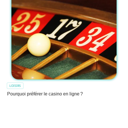
LOISIRS
Pourquoi préférer le casino en ligne ?