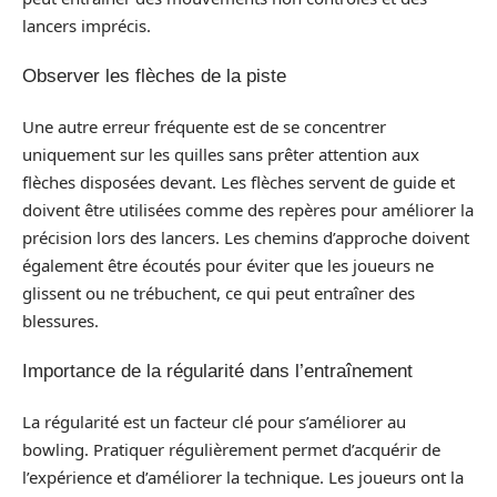
lancers imprécis.
Observer les flèches de la piste
Une autre erreur fréquente est de se concentrer
uniquement sur les quilles sans prêter attention aux
flèches disposées devant. Les flèches servent de guide et
doivent être utilisées comme des repères pour améliorer la
précision lors des lancers. Les chemins d’approche doivent
également être écoutés pour éviter que les joueurs ne
glissent ou ne trébuchent, ce qui peut entraîner des
blessures.
Importance de la régularité dans l’entraînement
La régularité est un facteur clé pour s’améliorer au
bowling. Pratiquer régulièrement permet d’acquérir de
l’expérience et d’améliorer la technique. Les joueurs ont la