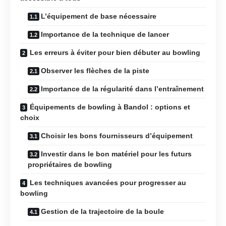
L’équipement de base nécessaire
Importance de la technique de lancer
Les erreurs à éviter pour bien débuter au bowling
Observer les flèches de la piste
Importance de la régularité dans l’entraînement
Équipements de bowling à Bandol : options et
choix
Choisir les bons fournisseurs d’équipement
Investir dans le bon matériel pour les futurs
propriétaires de bowling
Les techniques avancées pour progresser au
bowling
Gestion de la trajectoire de la boule