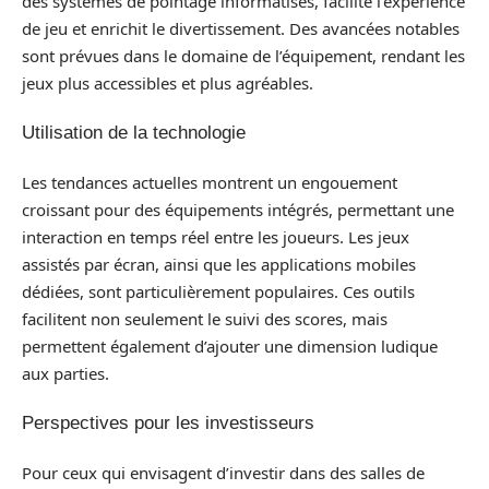
des systèmes de pointage informatisés, facilite l’expérience
de jeu et enrichit le divertissement. Des avancées notables
sont prévues dans le domaine de l’équipement, rendant les
jeux plus accessibles et plus agréables.
Utilisation de la technologie
Les tendances actuelles montrent un engouement
croissant pour des équipements intégrés, permettant une
interaction en temps réel entre les joueurs. Les jeux
assistés par écran, ainsi que les applications mobiles
dédiées, sont particulièrement populaires. Ces outils
facilitent non seulement le suivi des scores, mais
permettent également d’ajouter une dimension ludique
aux parties.
Perspectives pour les investisseurs
Pour ceux qui envisagent d’investir dans des salles de