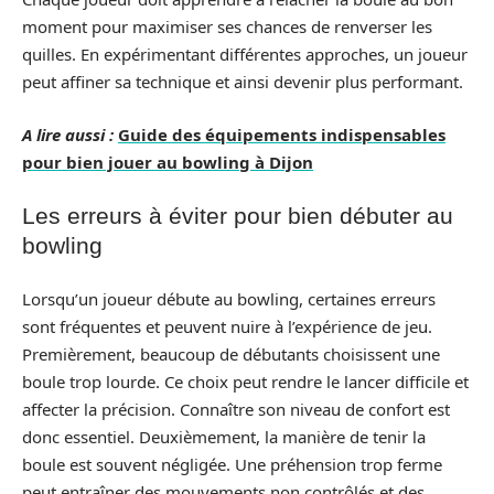
moment pour maximiser ses chances de renverser les
quilles. En expérimentant différentes approches, un joueur
peut affiner sa technique et ainsi devenir plus performant.
A lire aussi :
Guide des équipements indispensables
pour bien jouer au bowling à Dijon
Les erreurs à éviter pour bien débuter au
bowling
Lorsqu’un joueur débute au bowling, certaines erreurs
sont fréquentes et peuvent nuire à l’expérience de jeu.
Premièrement, beaucoup de débutants choisissent une
boule trop lourde. Ce choix peut rendre le lancer difficile et
affecter la précision. Connaître son niveau de confort est
donc essentiel. Deuxièmement, la manière de tenir la
boule est souvent négligée. Une préhension trop ferme
peut entraîner des mouvements non contrôlés et des