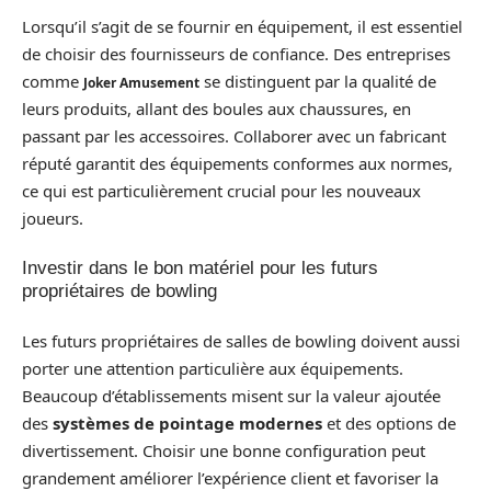
Lorsqu’il s’agit de se fournir en équipement, il est essentiel
de choisir des fournisseurs de confiance. Des entreprises
comme
se distinguent par la qualité de
Joker Amusement
leurs produits, allant des boules aux chaussures, en
passant par les accessoires. Collaborer avec un fabricant
réputé garantit des équipements conformes aux normes,
ce qui est particulièrement crucial pour les nouveaux
joueurs.
Investir dans le bon matériel pour les futurs
propriétaires de bowling
Les futurs propriétaires de salles de bowling doivent aussi
porter une attention particulière aux équipements.
Beaucoup d’établissements misent sur la valeur ajoutée
des
systèmes de pointage modernes
et des options de
divertissement. Choisir une bonne configuration peut
grandement améliorer l’expérience client et favoriser la