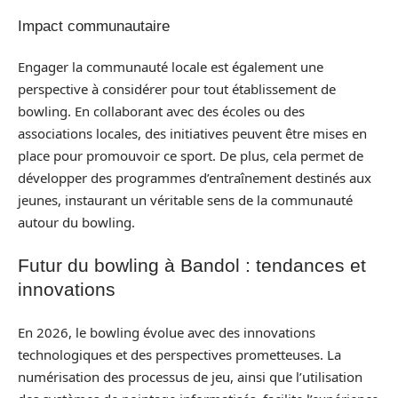
Impact communautaire
Engager la communauté locale est également une
perspective à considérer pour tout établissement de
bowling. En collaborant avec des écoles ou des
associations locales, des initiatives peuvent être mises en
place pour promouvoir ce sport. De plus, cela permet de
développer des programmes d’entraînement destinés aux
jeunes, instaurant un véritable sens de la communauté
autour du bowling.
Futur du bowling à Bandol : tendances et
innovations
En 2026, le bowling évolue avec des innovations
technologiques et des perspectives prometteuses. La
numérisation des processus de jeu, ainsi que l’utilisation