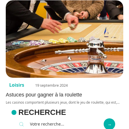
Loisirs
19 septembre 2024
Astuces pour gagner à la roulette
Les casinos comportent plusieurs jeux, dont le jeu de roulette, qui est,
…
RECHERCHE