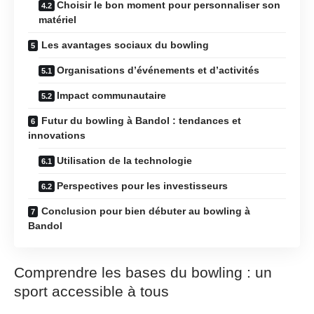
Choisir le bon moment pour personnaliser son
matériel
Les avantages sociaux du bowling
Organisations d’événements et d’activités
Impact communautaire
Futur du bowling à Bandol : tendances et
innovations
Utilisation de la technologie
Perspectives pour les investisseurs
Conclusion pour bien débuter au bowling à
Bandol
Comprendre les bases du bowling : un
sport accessible à tous