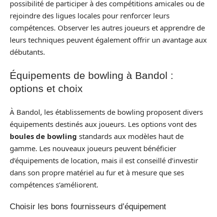
possibilité de participer à des compétitions amicales ou de
rejoindre des ligues locales pour renforcer leurs
compétences. Observer les autres joueurs et apprendre de
leurs techniques peuvent également offrir un avantage aux
débutants.
Équipements de bowling à Bandol :
options et choix
À Bandol, les établissements de bowling proposent divers
équipements destinés aux joueurs. Les options vont des
boules de bowling
standards aux modèles haut de
gamme. Les nouveaux joueurs peuvent bénéficier
d’équipements de location, mais il est conseillé d’investir
dans son propre matériel au fur et à mesure que ses
compétences s’améliorent.
Choisir les bons fournisseurs d’équipement