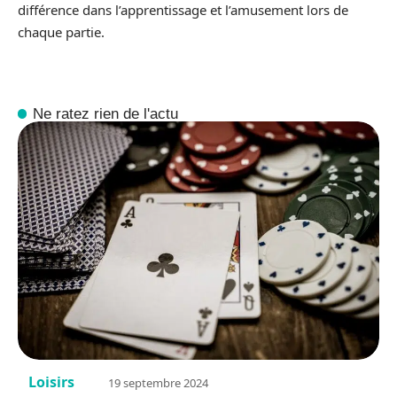
différence dans l’apprentissage et l’amusement lors de
chaque partie.
Ne ratez rien de l'actu
Loisirs
19 septembre 2024