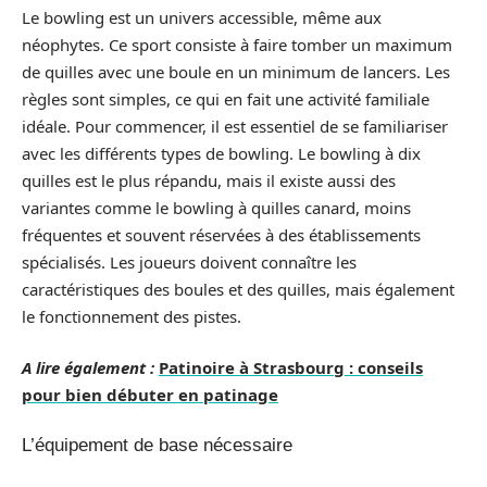
Le bowling est un univers accessible, même aux
néophytes. Ce sport consiste à faire tomber un maximum
de quilles avec une boule en un minimum de lancers. Les
règles sont simples, ce qui en fait une activité familiale
idéale. Pour commencer, il est essentiel de se familiariser
avec les différents types de bowling. Le bowling à dix
quilles est le plus répandu, mais il existe aussi des
variantes comme le bowling à quilles canard, moins
fréquentes et souvent réservées à des établissements
spécialisés. Les joueurs doivent connaître les
caractéristiques des boules et des quilles, mais également
le fonctionnement des pistes.
A lire également :
Patinoire à Strasbourg : conseils
pour bien débuter en patinage
L’équipement de base nécessaire