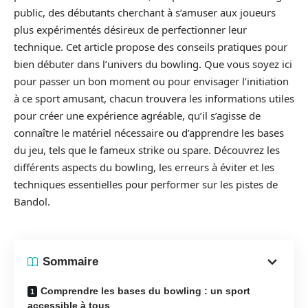
public, des débutants cherchant à s’amuser aux joueurs
plus expérimentés désireux de perfectionner leur
technique. Cet article propose des conseils pratiques pour
bien débuter dans l’univers du bowling. Que vous soyez ici
pour passer un bon moment ou pour envisager l’initiation
à ce sport amusant, chacun trouvera les informations utiles
pour créer une expérience agréable, qu’il s’agisse de
connaître le matériel nécessaire ou d’apprendre les bases
du jeu, tels que le fameux strike ou spare. Découvrez les
différents aspects du bowling, les erreurs à éviter et les
techniques essentielles pour performer sur les pistes de
Bandol.
Sommaire
Comprendre les bases du bowling : un sport
accessible à tous