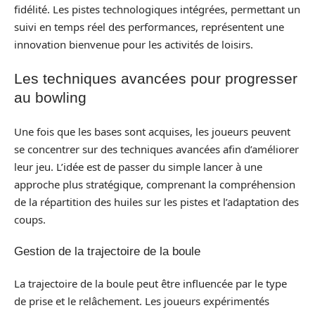
fidélité. Les pistes technologiques intégrées, permettant un
suivi en temps réel des performances, représentent une
innovation bienvenue pour les activités de loisirs.
Les techniques avancées pour progresser
au bowling
Une fois que les bases sont acquises, les joueurs peuvent
se concentrer sur des techniques avancées afin d’améliorer
leur jeu. L’idée est de passer du simple lancer à une
approche plus stratégique, comprenant la compréhension
de la répartition des huiles sur les pistes et l’adaptation des
coups.
Gestion de la trajectoire de la boule
La trajectoire de la boule peut être influencée par le type
de prise et le relâchement. Les joueurs expérimentés