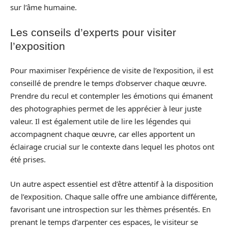
sur l’âme humaine.
Les conseils d’experts pour visiter
l’exposition
Pour maximiser l’expérience de visite de l’exposition, il est
conseillé de prendre le temps d’observer chaque œuvre.
Prendre du recul et contempler les émotions qui émanent
des photographies permet de les apprécier à leur juste
valeur. Il est également utile de lire les légendes qui
accompagnent chaque œuvre, car elles apportent un
éclairage crucial sur le contexte dans lequel les photos ont
été prises.
Un autre aspect essentiel est d’être attentif à la disposition
de l’exposition. Chaque salle offre une ambiance différente,
favorisant une introspection sur les thèmes présentés. En
prenant le temps d’arpenter ces espaces, le visiteur se