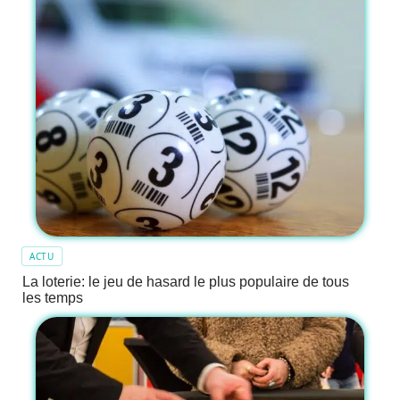
ACTU
La loterie: le jeu de hasard le plus populaire de tous
les temps