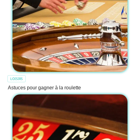
LOISIRS
Astuces pour gagner à la roulette