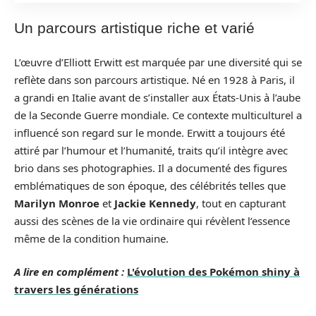
Un parcours artistique riche et varié
L’œuvre d’Elliott Erwitt est marquée par une diversité qui se
reflète dans son parcours artistique. Né en 1928 à Paris, il
a grandi en Italie avant de s’installer aux États-Unis à l’aube
de la Seconde Guerre mondiale. Ce contexte multiculturel a
influencé son regard sur le monde. Erwitt a toujours été
attiré par l’humour et l’humanité, traits qu’il intègre avec
brio dans ses photographies. Il a documenté des figures
emblématiques de son époque, des célébrités telles que
Marilyn Monroe
et
Jackie Kennedy
, tout en capturant
aussi des scènes de la vie ordinaire qui révèlent l’essence
même de la condition humaine.
A lire en complément :
L'évolution des Pokémon shiny à
travers les générations