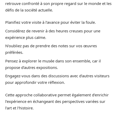
retrouve confronté à son propre regard sur le monde et les
défis de la société actuelle.
Planifiez votre visite à l’avance pour éviter la foule.
Considérez de revenir à des heures creuses pour une
expérience plus calme.
N’oubliez pas de prendre des notes sur vos œuvres
préférées.
Pensez à explorer le musée dans son ensemble, car il
propose d’autres expositions.
Engagez-vous dans des discussions avec d’autres visiteurs
pour approfondir votre réflexion.
Cette approche collaborative permet également d’enrichir
l’expérience en échangeant des perspectives variées sur
l’art et l’histoire.