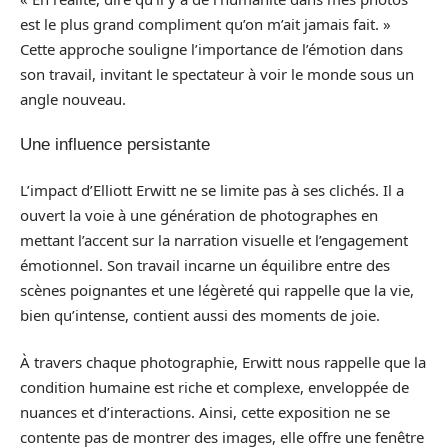
est le plus grand compliment qu’on m’ait jamais fait. »
Cette approche souligne l’importance de l’émotion dans
son travail, invitant le spectateur à voir le monde sous un
angle nouveau.
Une influence persistante
L’impact d’Elliott Erwitt ne se limite pas à ses clichés. Il a
ouvert la voie à une génération de photographes en
mettant l’accent sur la narration visuelle et l’engagement
émotionnel. Son travail incarne un équilibre entre des
scènes poignantes et une légèreté qui rappelle que la vie,
bien qu’intense, contient aussi des moments de joie.
À travers chaque photographie, Erwitt nous rappelle que la
condition humaine est riche et complexe, enveloppée de
nuances et d’interactions. Ainsi, cette exposition ne se
contente pas de montrer des images, elle offre une fenêtre