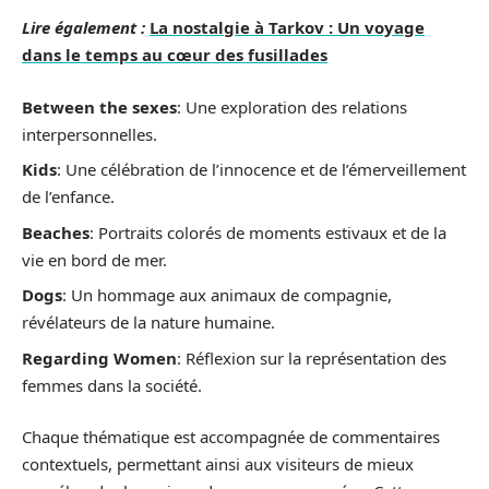
Lire également :
La nostalgie à Tarkov : Un voyage
dans le temps au cœur des fusillades
Between the sexes
: Une exploration des relations
interpersonnelles.
Kids
: Une célébration de l’innocence et de l’émerveillement
de l’enfance.
Beaches
: Portraits colorés de moments estivaux et de la
vie en bord de mer.
Dogs
: Un hommage aux animaux de compagnie,
révélateurs de la nature humaine.
Regarding Women
: Réflexion sur la représentation des
femmes dans la société.
Chaque thématique est accompagnée de commentaires
contextuels, permettant ainsi aux visiteurs de mieux