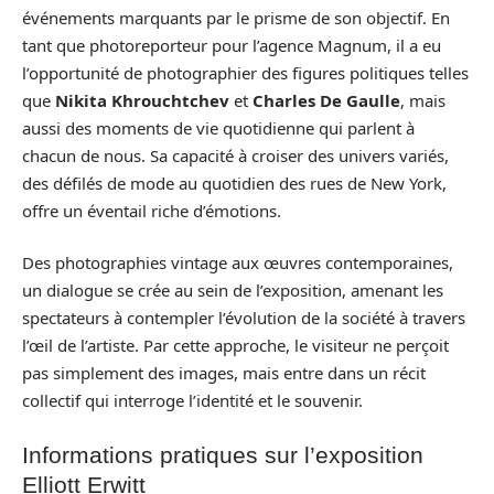
événements marquants par le prisme de son objectif. En
tant que photoreporteur pour l’agence Magnum, il a eu
l’opportunité de photographier des figures politiques telles
que
Nikita Khrouchtchev
et
Charles De Gaulle
, mais
aussi des moments de vie quotidienne qui parlent à
chacun de nous. Sa capacité à croiser des univers variés,
des défilés de mode au quotidien des rues de New York,
offre un éventail riche d’émotions.
Des photographies vintage aux œuvres contemporaines,
un dialogue se crée au sein de l’exposition, amenant les
spectateurs à contempler l’évolution de la société à travers
l’œil de l’artiste. Par cette approche, le visiteur ne perçoit
pas simplement des images, mais entre dans un récit
collectif qui interroge l’identité et le souvenir.
Informations pratiques sur l’exposition
Elliott Erwitt