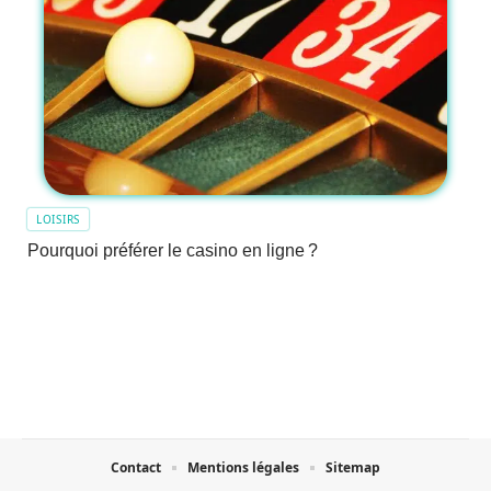
LOISIRS
Pourquoi préférer le casino en ligne ?
Contact
Mentions légales
Sitemap