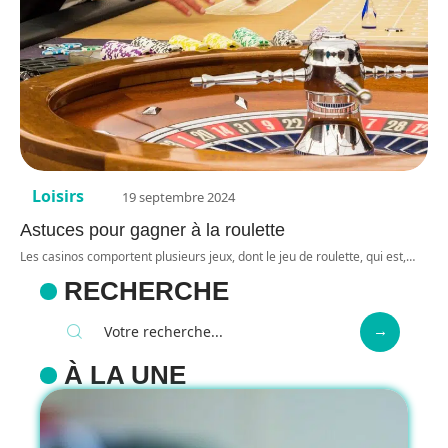
Loisirs
19 septembre 2024
Astuces pour gagner à la roulette
Les casinos comportent plusieurs jeux, dont le jeu de roulette, qui est,
…
RECHERCHE
À LA UNE