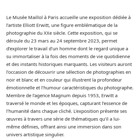
Le Musée Maillol à Paris accueille une exposition dédiée à
l’artiste Elliott Erwitt, une figure emblématique de la
photographie du XXe siècle. Cette exposition, qui se
déroule du 23 mars au 24 septembre 2023, permet
d’explorer le travail d’un homme dont le regard unique a
su immortaliser à la fois des moments de vie quotidienne
et des instants historiques marquants. Les visiteurs auront
l’occasion de découvrir une sélection de photographies en
noir et blanc et en couleur qui illustrent la profondeur
émotionnelle et l’humour caractéristiques du photographe.
Membre de l’agence Magnum depuis 1953, Erwitt a
traversé le monde et les époques, capturant l’essence de
l’humanité dans chaque cliché. L’exposition présente ses
œuvres à travers une série de thématiques qu’il a lui-
même définies, offrant ainsi une immersion dans son
univers artistique singulier.