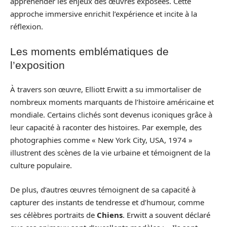
appréhender les enjeux des œuvres exposées. Cette
approche immersive enrichit l’expérience et incite à la
réflexion.
Les moments emblématiques de
l’exposition
À travers son œuvre, Elliott Erwitt a su immortaliser de
nombreux moments marquants de l’histoire américaine et
mondiale. Certains clichés sont devenus iconiques grâce à
leur capacité à raconter des histoires. Par exemple, des
photographies comme « New York City, USA, 1974 »
illustrent des scènes de la vie urbaine et témoignent de la
culture populaire.
De plus, d’autres œuvres témoignent de sa capacité à
capturer des instants de tendresse et d’humour, comme
ses célèbres portraits de
Chiens
. Erwitt a souvent déclaré