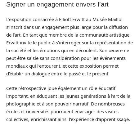
Signer un engagement envers l’art
L’exposition consacrée à Elliott Erwitt au Musée Maillol
s’inscrit dans un engagement plus large pour la diffusion
de l’art. En tant que membre de la communauté artistique,
Erwitt invite le public à s’interroger sur la représentation de
la société et les émotions qui en découlent. Son œuvre ne
peut être saisie sans considération pour les événements
mondiaux qui l’entourent, et cette exposition permet
d’établir un dialogue entre le passé et le présent.
Cette rétrospective joue également un rôle éducatif
important, en éduquant les jeunes générations à l’art de la
photographie et à son pouvoir narratif. De nombreuses
écoles et universités pourraient envisager des visites
collectives, enrichissant ainsi l’expérience d’apprentissage.