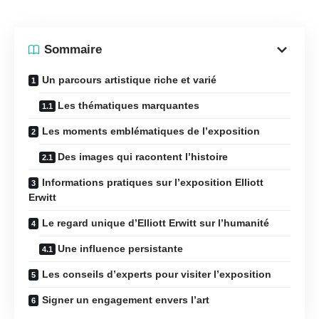
Sommaire
Un parcours artistique riche et varié
Les thématiques marquantes
Les moments emblématiques de l’exposition
Des images qui racontent l’histoire
Informations pratiques sur l’exposition Elliott
Erwitt
Le regard unique d’Elliott Erwitt sur l’humanité
Une influence persistante
Les conseils d’experts pour visiter l’exposition
Signer un engagement envers l’art