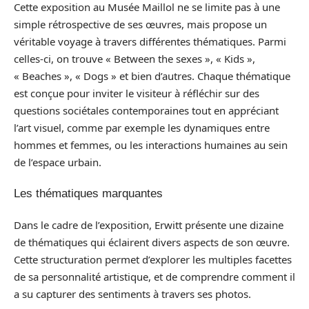
Cette exposition au Musée Maillol ne se limite pas à une
simple rétrospective de ses œuvres, mais propose un
véritable voyage à travers différentes thématiques. Parmi
celles-ci, on trouve « Between the sexes », « Kids »,
« Beaches », « Dogs » et bien d’autres. Chaque thématique
est conçue pour inviter le visiteur à réfléchir sur des
questions sociétales contemporaines tout en appréciant
l’art visuel, comme par exemple les dynamiques entre
hommes et femmes, ou les interactions humaines au sein
de l’espace urbain.
Les thématiques marquantes
Dans le cadre de l’exposition, Erwitt présente une dizaine
de thématiques qui éclairent divers aspects de son œuvre.
Cette structuration permet d’explorer les multiples facettes
de sa personnalité artistique, et de comprendre comment il
a su capturer des sentiments à travers ses photos.