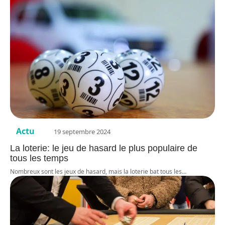
Actu
19 septembre 2024
La loterie: le jeu de hasard le plus populaire de
tous les temps
Nombreux sont les jeux de hasard, mais la loterie bat tous les
…