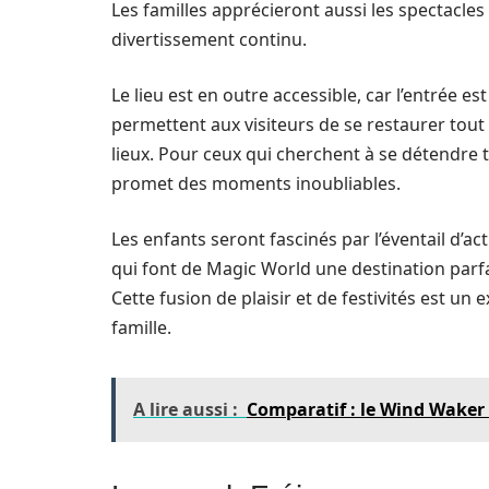
Les familles apprécieront aussi les spectacles
divertissement continu.
Le lieu est en outre accessible, car l’entrée e
permettent aux visiteurs de se restaurer tout
lieux. Pour ceux qui cherchent à se détendre
promet des moments inoubliables.
Les enfants seront fascinés par l’éventail d’ac
qui font de Magic World une destination parf
Cette fusion de plaisir et de festivités est 
famille.
A lire aussi :
Comparatif : le Wind Waker 