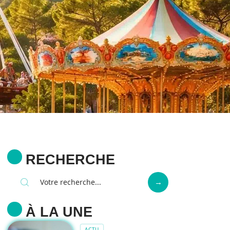
RECHERCHE
À LA UNE
ACTU