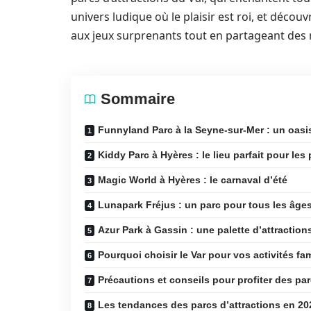
univers ludique où le plaisir est roi, et décou
aux jeux surprenants tout en partageant des
Sommaire
Funnyland Parc à la Seyne-sur-Mer : un oasis
Kiddy Parc à Hyères : le lieu parfait pour les 
Magic World à Hyères : le carnaval d’été
Lunapark Fréjus : un parc pour tous les âge
Azur Park à Gassin : une palette d’attraction
Pourquoi choisir le Var pour vos activités fam
Précautions et conseils pour profiter des par
Les tendances des parcs d’attractions en 20