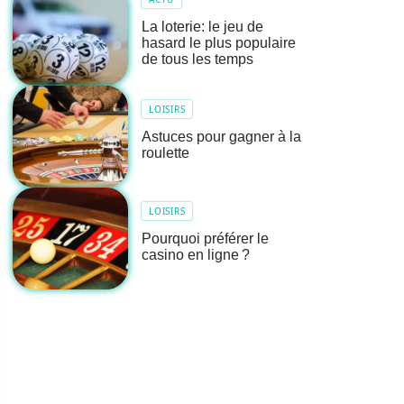
La loterie: le jeu de
hasard le plus populaire
de tous les temps
LOISIRS
Astuces pour gagner à la
roulette
LOISIRS
Pourquoi préférer le
casino en ligne ?