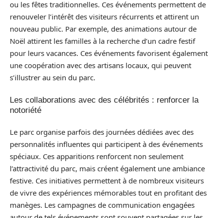
ou les fêtes traditionnelles. Ces événements permettent de
renouveler l’intérêt des visiteurs récurrents et attirent un
nouveau public. Par exemple, des animations autour de
Noël attirent les familles à la recherche d’un cadre festif
pour leurs vacances. Ces événements favorisent également
une coopération avec des artisans locaux, qui peuvent
s’illustrer au sein du parc.
Les collaborations avec des célébrités : renforcer la
notoriété
Le parc organise parfois des journées dédiées avec des
personnalités influentes qui participent à des événements
spéciaux. Ces apparitions renforcent non seulement
l’attractivité du parc, mais créent également une ambiance
festive. Ces initiatives permettent à de nombreux visiteurs
de vivre des expériences mémorables tout en profitant des
manèges. Les campagnes de communication engagées
autour de tels événements sont souvent partagées sur les