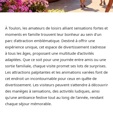
À Toulon, les amateurs de loisirs alliant sensations fortes et
moments en famille trouvent leur bonheur au sein d’un
parc d’attraction emblématique. Destiné à offrir une
expérience unique, cet espace de divertissement s’adresse
à tous les âges, proposant une multitude d’activités
adaptées. Que ce soit pour une journée entre amis ou une
sortie familiale, chaque visite promet ses lots de surprises.
Les attractions palpitantes et les animations variées font de
cet endroit un incontournable pour ceux en quête de
divertissement. Les visiteurs peuvent s’attendre à découvrir
des manèges à sensations, des activités ludiques, ainsi
qu’une ambiance festive tout au long de l’année, rendant
chaque séjour mémorable.