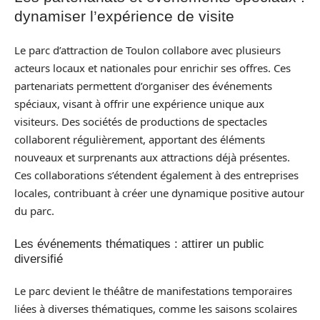
dynamiser l’expérience de visite
Le parc d’attraction de Toulon collabore avec plusieurs
acteurs locaux et nationales pour enrichir ses offres. Ces
partenariats permettent d’organiser des événements
spéciaux, visant à offrir une expérience unique aux
visiteurs. Des sociétés de productions de spectacles
collaborent régulièrement, apportant des éléments
nouveaux et surprenants aux attractions déjà présentes.
Ces collaborations s’étendent également à des entreprises
locales, contribuant à créer une dynamique positive autour
du parc.
Les événements thématiques : attirer un public
diversifié
Le parc devient le théâtre de manifestations temporaires
liées à diverses thématiques, comme les saisons scolaires