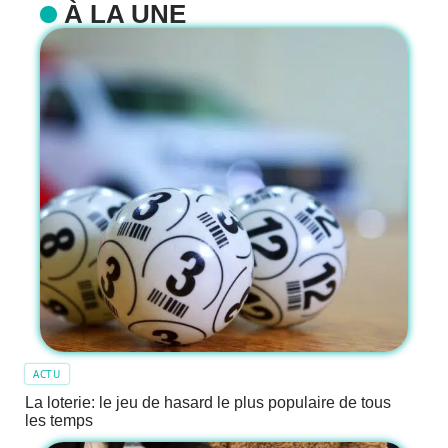
À LA UNE
ACTU
La loterie: le jeu de hasard le plus populaire de tous
les temps