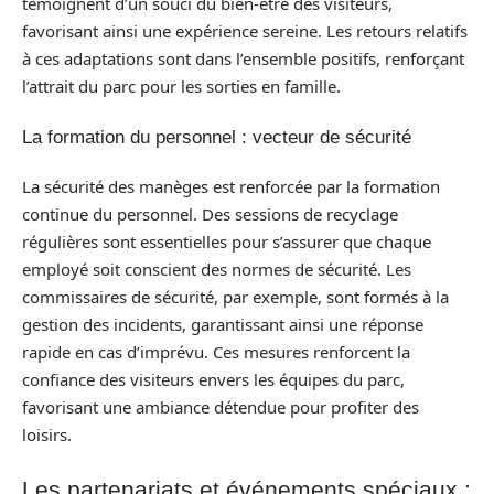
témoignent d’un souci du bien-être des visiteurs,
favorisant ainsi une expérience sereine. Les retours relatifs
à ces adaptations sont dans l’ensemble positifs, renforçant
l’attrait du parc pour les sorties en famille.
La formation du personnel : vecteur de sécurité
La sécurité des manèges est renforcée par la formation
continue du personnel. Des sessions de recyclage
régulières sont essentielles pour s’assurer que chaque
employé soit conscient des normes de sécurité. Les
commissaires de sécurité, par exemple, sont formés à la
gestion des incidents, garantissant ainsi une réponse
rapide en cas d’imprévu. Ces mesures renforcent la
confiance des visiteurs envers les équipes du parc,
favorisant une ambiance détendue pour profiter des
loisirs.
Les partenariats et événements spéciaux :