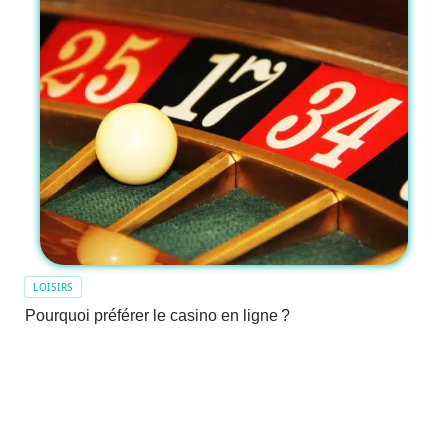
LOISIRS
Pourquoi préférer le casino en ligne ?