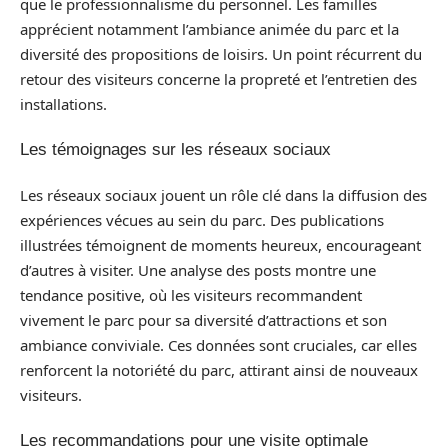
que le professionnalisme du personnel. Les familles
apprécient notamment l’ambiance animée du parc et la
diversité des propositions de loisirs. Un point récurrent du
retour des visiteurs concerne la propreté et l’entretien des
installations.
Les témoignages sur les réseaux sociaux
Les réseaux sociaux jouent un rôle clé dans la diffusion des
expériences vécues au sein du parc. Des publications
illustrées témoignent de moments heureux, encourageant
d’autres à visiter. Une analyse des posts montre une
tendance positive, où les visiteurs recommandent
vivement le parc pour sa diversité d’attractions et son
ambiance conviviale. Ces données sont cruciales, car elles
renforcent la notoriété du parc, attirant ainsi de nouveaux
visiteurs.
Les recommandations pour une visite optimale