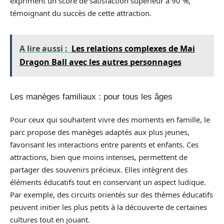
expriment un score de satisfaction supérieur à 90 %,
témoignant du succès de cette attraction.
A lire aussi :
Les relations complexes de Mai
Dragon Ball avec les autres personnages
Les manèges familiaux : pour tous les âges
Pour ceux qui souhaitent vivre des moments en famille, le
parc propose des manèges adaptés aux plus jeunes,
favorisant les interactions entre parents et enfants. Ces
attractions, bien que moins intenses, permettent de
partager des souvenirs précieux. Elles intègrent des
éléments éducatifs tout en conservant un aspect ludique.
Par exemple, des circuits orientés sur des thèmes éducatifs
peuvent initier les plus petits à la découverte de certaines
cultures tout en jouant.