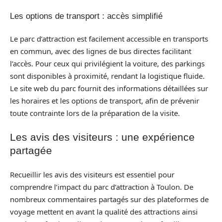
Les options de transport : accès simplifié
Le parc d’attraction est facilement accessible en transports
en commun, avec des lignes de bus directes facilitant
l’accès. Pour ceux qui privilégient la voiture, des parkings
sont disponibles à proximité, rendant la logistique fluide.
Le site web du parc fournit des informations détaillées sur
les horaires et les options de transport, afin de prévenir
toute contrainte lors de la préparation de la visite.
Les avis des visiteurs : une expérience
partagée
Recueillir les avis des visiteurs est essentiel pour
comprendre l’impact du parc d’attraction à Toulon. De
nombreux commentaires partagés sur des plateformes de
voyage mettent en avant la qualité des attractions ainsi