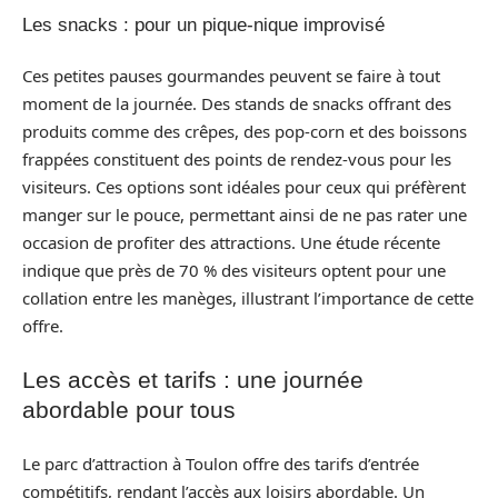
Les snacks : pour un pique-nique improvisé
Ces petites pauses gourmandes peuvent se faire à tout
moment de la journée. Des stands de snacks offrant des
produits comme des crêpes, des pop-corn et des boissons
frappées constituent des points de rendez-vous pour les
visiteurs. Ces options sont idéales pour ceux qui préfèrent
manger sur le pouce, permettant ainsi de ne pas rater une
occasion de profiter des attractions. Une étude récente
indique que près de 70 % des visiteurs optent pour une
collation entre les manèges, illustrant l’importance de cette
offre.
Les accès et tarifs : une journée
abordable pour tous
Le parc d’attraction à Toulon offre des tarifs d’entrée
compétitifs, rendant l’accès aux loisirs abordable. Un