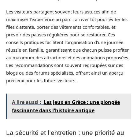
Les visiteurs partagent souvent leurs astuces afin de
maximiser l’expérience au parc : arriver tôt pour éviter les
files d’attente, porter des vêtements confortables, et
prévoir des pauses régulières pour se restaurer. Ces
conseils pratiques facilitent l’organisation d’une journée
réussie en famille, garantissant que chacun puisse profiter
au maximum des attractions et des animations proposées.
Les recommandations sont souvent regroupées sur des
blogs ou des forums spécialisés, offrant ainsi un aperçu
précieux pour les futurs visiteurs.
A lire aussi :
Les jeux en Grèce : une plongée
fascinante dans l'histoire antique
La sécurité et l’entretien : une priorité au