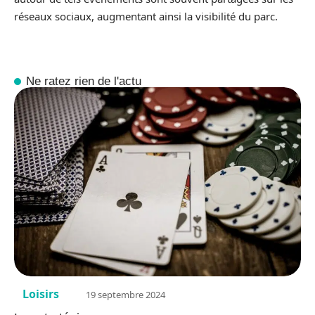
réseaux sociaux, augmentant ainsi la visibilité du parc.
Ne ratez rien de l'actu
Loisirs
19 septembre 2024