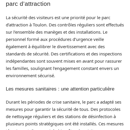
parc d’attraction
La sécurité des visiteurs est une priorité pour le parc
d’attraction à Toulon. Des contrôles réguliers sont effectués
sur l’ensemble des manèges et des installations. Le
personnel formé aux procédures d’urgence veille
également à équilibrer le divertissement avec des
standards de sécurité. Des certifications et des inspections
indépendantes sont souvent mises en avant pour rassurer
les familles, soulignant l’engagement constant envers un
environnement sécurisé.
Les mesures sanitaires : une attention particulière
Durant les périodes de crise sanitaire, le parc a adapté ses
mesures pour garantir la sécurité de tous. Des protocoles
de nettoyage réguliers et des stations de désinfection à
plusieurs points stratégiques ont été installés. Ces mesures