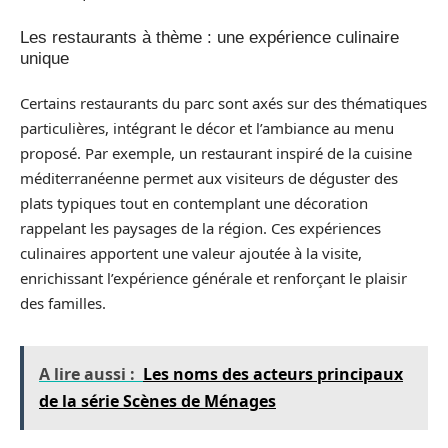
Les restaurants à thème : une expérience culinaire
unique
Certains restaurants du parc sont axés sur des thématiques
particulières, intégrant le décor et l’ambiance au menu
proposé. Par exemple, un restaurant inspiré de la cuisine
méditerranéenne permet aux visiteurs de déguster des
plats typiques tout en contemplant une décoration
rappelant les paysages de la région. Ces expériences
culinaires apportent une valeur ajoutée à la visite,
enrichissant l’expérience générale et renforçant le plaisir
des familles.
A lire aussi :
Les noms des acteurs principaux
de la série Scènes de Ménages