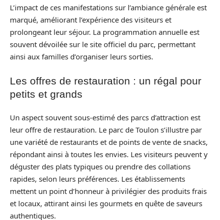
L’impact de ces manifestations sur l’ambiance générale est
marqué, améliorant l’expérience des visiteurs et
prolongeant leur séjour. La programmation annuelle est
souvent dévoilée sur le site officiel du parc, permettant
ainsi aux familles d’organiser leurs sorties.
Les offres de restauration : un régal pour
petits et grands
Un aspect souvent sous-estimé des parcs d’attraction est
leur offre de restauration. Le parc de Toulon s’illustre par
une variété de restaurants et de points de vente de snacks,
répondant ainsi à toutes les envies. Les visiteurs peuvent y
déguster des plats typiques ou prendre des collations
rapides, selon leurs préférences. Les établissements
mettent un point d’honneur à privilégier des produits frais
et locaux, attirant ainsi les gourmets en quête de saveurs
authentiques.