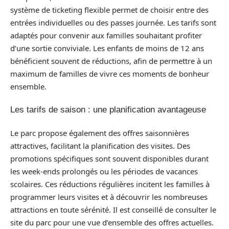
système de ticketing flexible permet de choisir entre des
entrées individuelles ou des passes journée. Les tarifs sont
adaptés pour convenir aux familles souhaitant profiter
d’une sortie conviviale. Les enfants de moins de 12 ans
bénéficient souvent de réductions, afin de permettre à un
maximum de familles de vivre ces moments de bonheur
ensemble.
Les tarifs de saison : une planification avantageuse
Le parc propose également des offres saisonnières
attractives, facilitant la planification des visites. Des
promotions spécifiques sont souvent disponibles durant
les week-ends prolongés ou les périodes de vacances
scolaires. Ces réductions régulières incitent les familles à
programmer leurs visites et à découvrir les nombreuses
attractions en toute sérénité. Il est conseillé de consulter le
site du parc pour une vue d’ensemble des offres actuelles.