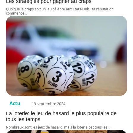
Les stratégies pour gagner au craps
Quoique le craps soit un jeu célèbre aux États-Unis, sa réputation
commence
…
Actu
19 septembre 2024
La loterie: le jeu de hasard le plus populaire de
tous les temps
Nombreux sont les jeux de hasard, mais la loterie bat tous les
…