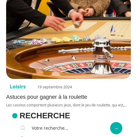
Loisirs
19 septembre 2024
Astuces pour gagner à la roulette
Les casinos comportent plusieurs jeux, dont le jeu de roulette, qui est,
…
RECHERCHE