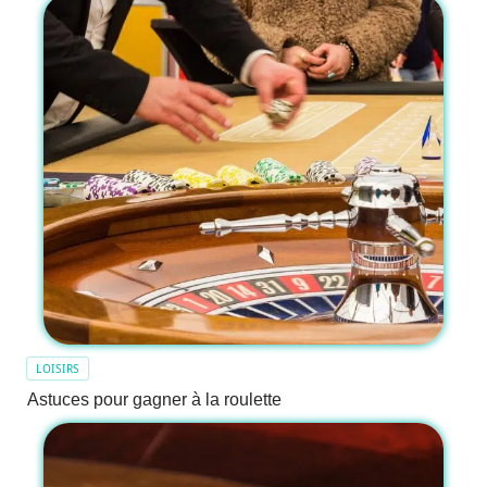
LOISIRS
Astuces pour gagner à la roulette