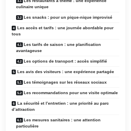
Les restaurants à thème : une expérience
culinaire unique
Les snacks : pour un pique-nique improvisé
Les accès et tarifs : une journée abordable pour
tous
Les tarifs de saison : une planification
avantageuse
Les options de transport : accès simplifié
Les avis des visiteurs : une expérience partagée
Les témoignages sur les réseaux sociaux
Les recommandations pour une visite optimale
La sécurité et l’entretien : une priorité au parc
d’attraction
Les mesures sanitaires : une attention
particulière