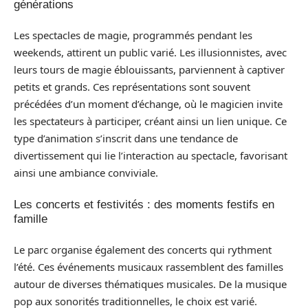
générations
Les spectacles de magie, programmés pendant les
weekends, attirent un public varié. Les illusionnistes, avec
leurs tours de magie éblouissants, parviennent à captiver
petits et grands. Ces représentations sont souvent
précédées d’un moment d’échange, où le magicien invite
les spectateurs à participer, créant ainsi un lien unique. Ce
type d’animation s’inscrit dans une tendance de
divertissement qui lie l’interaction au spectacle, favorisant
ainsi une ambiance conviviale.
Les concerts et festivités : des moments festifs en
famille
Le parc organise également des concerts qui rythment
l’été. Ces événements musicaux rassemblent des familles
autour de diverses thématiques musicales. De la musique
pop aux sonorités traditionnelles, le choix est varié.