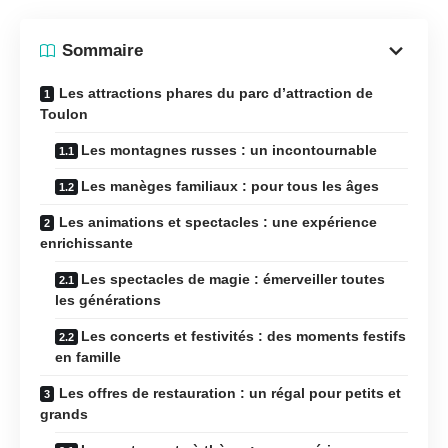
Sommaire
Les attractions phares du parc d’attraction de
Toulon
Les montagnes russes : un incontournable
Les manèges familiaux : pour tous les âges
Les animations et spectacles : une expérience
enrichissante
Les spectacles de magie : émerveiller toutes
les générations
Les concerts et festivités : des moments festifs
en famille
Les offres de restauration : un régal pour petits et
grands