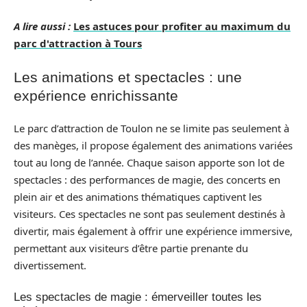
A lire aussi :
Les astuces pour profiter au maximum du
parc d'attraction à Tours
Les animations et spectacles : une
expérience enrichissante
Le parc d’attraction de Toulon ne se limite pas seulement à
des manèges, il propose également des animations variées
tout au long de l’année. Chaque saison apporte son lot de
spectacles : des performances de magie, des concerts en
plein air et des animations thématiques captivent les
visiteurs. Ces spectacles ne sont pas seulement destinés à
divertir, mais également à offrir une expérience immersive,
permettant aux visiteurs d’être partie prenante du
divertissement.
Les spectacles de magie : émerveiller toutes les