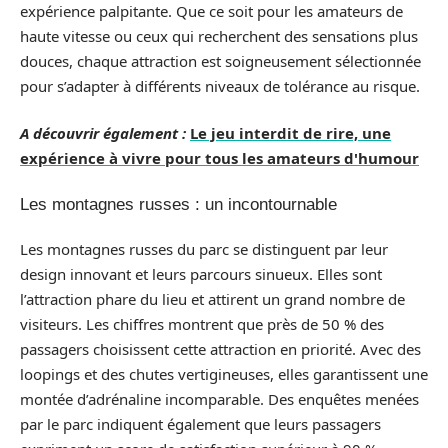
expérience palpitante. Que ce soit pour les amateurs de
haute vitesse ou ceux qui recherchent des sensations plus
douces, chaque attraction est soigneusement sélectionnée
pour s’adapter à différents niveaux de tolérance au risque.
A découvrir également :
Le jeu interdit de rire, une
expérience à vivre pour tous les amateurs d'humour
Les montagnes russes : un incontournable
Les montagnes russes du parc se distinguent par leur
design innovant et leurs parcours sinueux. Elles sont
l’attraction phare du lieu et attirent un grand nombre de
visiteurs. Les chiffres montrent que près de 50 % des
passagers choisissent cette attraction en priorité. Avec des
loopings et des chutes vertigineuses, elles garantissent une
montée d’adrénaline incomparable. Des enquêtes menées
par le parc indiquent également que leurs passagers