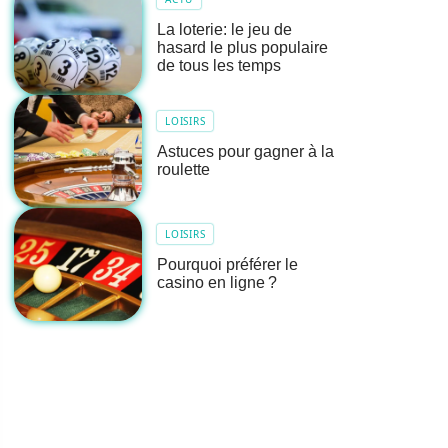
La loterie: le jeu de
hasard le plus populaire
de tous les temps
LOISIRS
Astuces pour gagner à la
roulette
LOISIRS
Pourquoi préférer le
casino en ligne ?