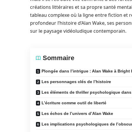
créations littéraires et sa propre santé mental
tableau complexe où la ligne entre fiction et r
profondeur l’histoire d’Alan Wake, ses pers
sur le paysage vidéoludique contemporain.
Sommaire
Plongée dans l’intrigue : Alan Wake à Bright 
Les personnages clés de l’histoire
Les éléments de thriller psychologique dan
L’écriture comme outil de liberté
Les échos de l’univers d’Alan Wake
Les implications psychologiques de l’obscur