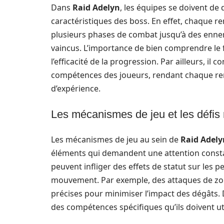
Dans
Raid Adelyn
, les équipes se doivent de
caractéristiques des boss. En effet, chaque r
plusieurs phases de combat jusqu’à des enne
vaincus. L’importance de bien comprendre le 
l’efficacité de la progression. Par ailleurs, il 
compétences des joueurs, rendant chaque ren
d’expérience.
Les mécanismes de jeu et les défis
Les mécanismes de jeu au sein de
Raid Adely
éléments qui demandent une attention consta
peuvent infliger des effets de statut sur les
mouvement. Par exemple, des attaques de zon
précises pour minimiser l’impact des dégâts. 
des compétences spécifiques qu’ils doivent ut