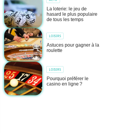
La loterie: le jeu de
hasard le plus populaire
de tous les temps
LOISIRS
Astuces pour gagner à la
roulette
LOISIRS
Pourquoi préférer le
casino en ligne ?