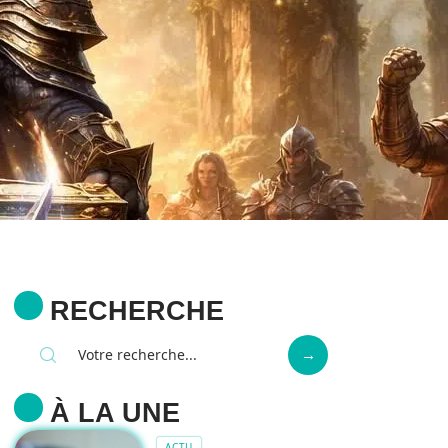
RECHERCHE
À LA UNE
ACTU