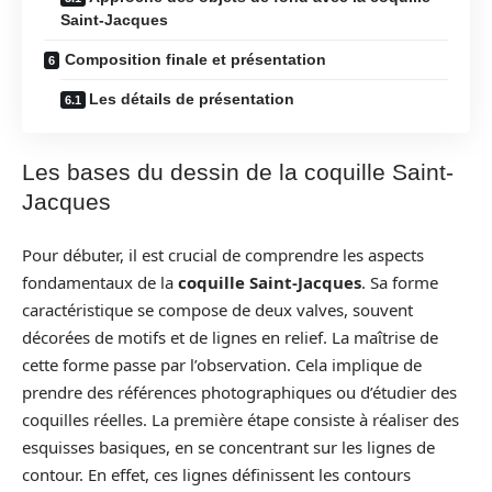
Saint-Jacques
Composition finale et présentation
Les détails de présentation
Les bases du dessin de la coquille Saint-
Jacques
Pour débuter, il est crucial de comprendre les aspects
fondamentaux de la
coquille Saint-Jacques
. Sa forme
caractéristique se compose de deux valves, souvent
décorées de motifs et de lignes en relief. La maîtrise de
cette forme passe par l’observation. Cela implique de
prendre des références photographiques ou d’étudier des
coquilles réelles. La première étape consiste à réaliser des
esquisses basiques, en se concentrant sur les lignes de
contour. En effet, ces lignes définissent les contours