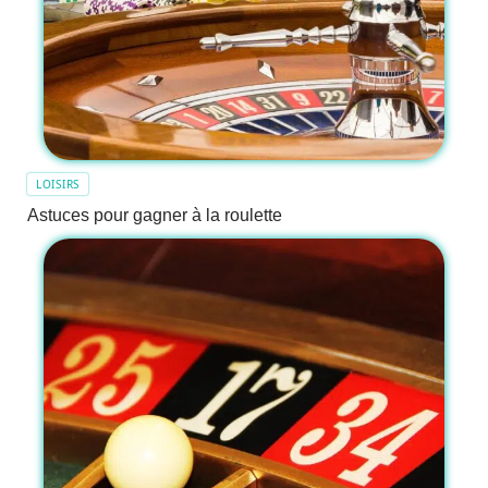
LOISIRS
Astuces pour gagner à la roulette