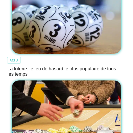
ACTU
La loterie: le jeu de hasard le plus populaire de tous
les temps