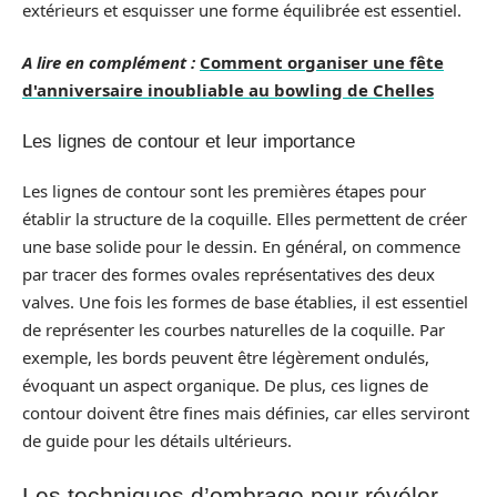
extérieurs et esquisser une forme équilibrée est essentiel.
A lire en complément :
Comment organiser une fête
d'anniversaire inoubliable au bowling de Chelles
Les lignes de contour et leur importance
Les lignes de contour sont les premières étapes pour
établir la structure de la coquille. Elles permettent de créer
une base solide pour le dessin. En général, on commence
par tracer des formes ovales représentatives des deux
valves. Une fois les formes de base établies, il est essentiel
de représenter les courbes naturelles de la coquille. Par
exemple, les bords peuvent être légèrement ondulés,
évoquant un aspect organique. De plus, ces lignes de
contour doivent être fines mais définies, car elles serviront
de guide pour les détails ultérieurs.
Les techniques d’ombrage pour révéler