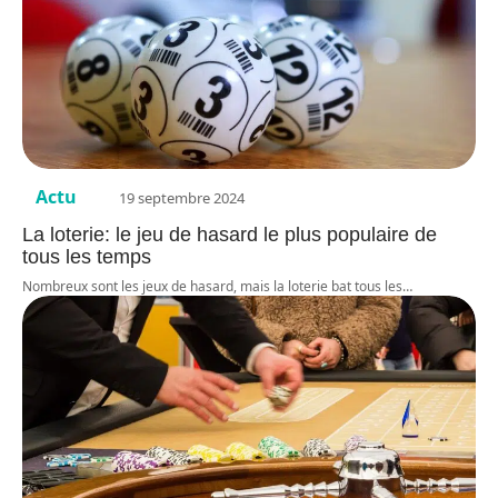
Actu
19 septembre 2024
La loterie: le jeu de hasard le plus populaire de
tous les temps
Nombreux sont les jeux de hasard, mais la loterie bat tous les
…