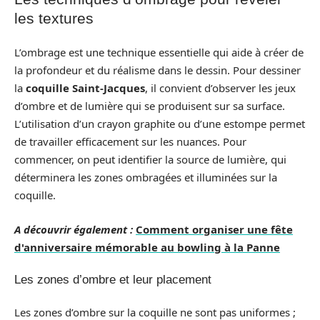
les textures
L’ombrage est une technique essentielle qui aide à créer de
la profondeur et du réalisme dans le dessin. Pour dessiner
la
coquille Saint-Jacques
, il convient d’observer les jeux
d’ombre et de lumière qui se produisent sur sa surface.
L’utilisation d’un crayon graphite ou d’une estompe permet
de travailler efficacement sur les nuances. Pour
commencer, on peut identifier la source de lumière, qui
déterminera les zones ombragées et illuminées sur la
coquille.
A découvrir également :
Comment organiser une fête
d'anniversaire mémorable au bowling à la Panne
Les zones d’ombre et leur placement
Les zones d’ombre sur la coquille ne sont pas uniformes ;