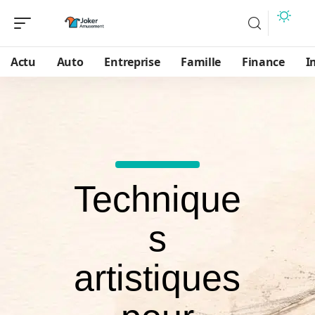
Actu
Auto
Entreprise
Famille
Finance
I
Technique
s
artistiques