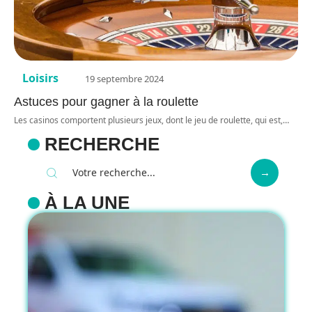
Loisirs
19 septembre 2024
Astuces pour gagner à la roulette
Les casinos comportent plusieurs jeux, dont le jeu de roulette, qui est,
…
RECHERCHE
À LA UNE