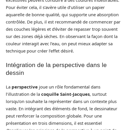
Pour éviter cela, il s’avère utile d’utiliser un papier
aquarelle de bonne qualité, qui supporte une absorption
contrôlée. De plus, il est recommandé de commencer par
des couches légères et d’éviter de repasser trop souvent
sur des zones déjà sèches. En observant la façon dont la
couleur interagit avec l’eau, on peut mieux adapter sa
technique pour créer l’effet désiré.
Intégration de la perspective dans le
dessin
La
perspective
joue un rôle fondamental dans
l’illustration de la
coquille Saint-Jacques
, surtout
lorsqu’on souhaite la représenter dans un contexte plus
vaste. En intégrant des éléments de fond, le dessinateur
peut renforcer la composition globale. Pour une
présentation en trois dimensions, il est essentiel