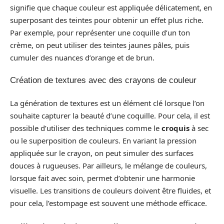
signifie que chaque couleur est appliquée délicatement, en
superposant des teintes pour obtenir un effet plus riche.
Par exemple, pour représenter une coquille d’un ton
crème, on peut utiliser des teintes jaunes pâles, puis
cumuler des nuances d’orange et de brun.
Création de textures avec des crayons de couleur
La génération de textures est un élément clé lorsque l’on
souhaite capturer la beauté d’une coquille. Pour cela, il est
possible d’utiliser des techniques comme le
croquis
à sec
ou le superposition de couleurs. En variant la pression
appliquée sur le crayon, on peut simuler des surfaces
douces à rugueuses. Par ailleurs, le mélange de couleurs,
lorsque fait avec soin, permet d’obtenir une harmonie
visuelle. Les transitions de couleurs doivent être fluides, et
pour cela, l’estompage est souvent une méthode efficace.