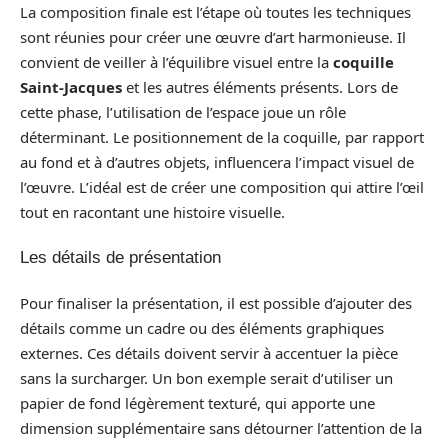
La composition finale est l’étape où toutes les techniques
sont réunies pour créer une œuvre d’art harmonieuse. Il
convient de veiller à l’équilibre visuel entre la
coquille
Saint-Jacques
et les autres éléments présents. Lors de
cette phase, l’utilisation de l’espace joue un rôle
déterminant. Le positionnement de la coquille, par rapport
au fond et à d’autres objets, influencera l’impact visuel de
l’œuvre. L’idéal est de créer une composition qui attire l’œil
tout en racontant une histoire visuelle.
Les détails de présentation
Pour finaliser la présentation, il est possible d’ajouter des
détails comme un cadre ou des éléments graphiques
externes. Ces détails doivent servir à accentuer la pièce
sans la surcharger. Un bon exemple serait d’utiliser un
papier de fond légèrement texturé, qui apporte une
dimension supplémentaire sans détourner l’attention de la