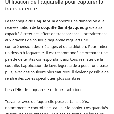
Utilisation de l’aquarelle pour capturer la
transparence
La technique de l’
aquarelle
apporte une dimension à la
représentation de la
coquille Saint-Jacques
grâce à sa
capacité à créer des effets de transparence. Contrairement
aux crayons de couleur, l’aquarelle requiert une
compréhension des mélanges et de la dilution. Pour initier
un dessin à l’aquarelle, il est recommandé de préparer une
palette de teintes correspondant aux tons réalistes de la
coquille. L’application de lavis légers aide à poser une base
puis, avec des couleurs plus saturées, il devient possible de
rendre des zones spécifiques plus sombres.
Les défis de l’aquarelle et leurs solutions
Travailler avec de l’aquarelle pose certains défis,
notamment le contrôle de l’eau sur le papier. Des quantités
excessives peuvent conduire à des coulures indésirables.