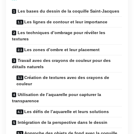
Les bases du dessin de la coquille Saint-Jacques
Les lignes de contour et leur importance
Les techniques d’ombrage pour révéler les
textures
Les zones d’ombre et leur placement
Travail avec des crayons de couleur pour des
détails naturels
Création de textures avec des crayons de
couleur
Utilisation de l’aquarelle pour capturer la
transparence
Les défis de l’aquarelle et leurs solutions
Intégration de la perspective dans le dessin
Approche des objets de fond avec la coquille