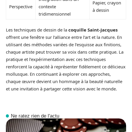
Papier, crayon
Perspective
contexte
à dessin
tridimensionnel
Les techniques de dessin de la
coquille Saint-Jacques
offrent une fenêtre sur l’alliance entre l’art et la nature. En
utilisant des méthodes variées de l’esquisse aux finitions,
chaque artiste peut trouver sa voix dans cette pratique. La
pratique et l’expérimentation avec ces techniques
renforcent la capacité à représenter fidèlement ce délicieux
mollusque. En continuant à explorer ces approches,
chaque œuvre devient un hommage à la beauté naturelle
et une invitation à partager cette vision avec le monde.
Ne ratez rien de l'actu