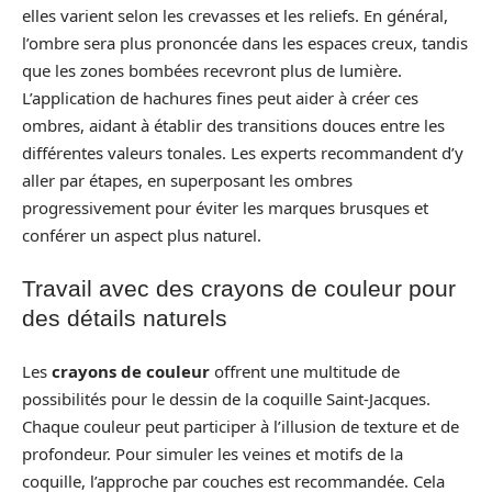
elles varient selon les crevasses et les reliefs. En général,
l’ombre sera plus prononcée dans les espaces creux, tandis
que les zones bombées recevront plus de lumière.
L’application de hachures fines peut aider à créer ces
ombres, aidant à établir des transitions douces entre les
différentes valeurs tonales. Les experts recommandent d’y
aller par étapes, en superposant les ombres
progressivement pour éviter les marques brusques et
conférer un aspect plus naturel.
Travail avec des crayons de couleur pour
des détails naturels
Les
crayons de couleur
offrent une multitude de
possibilités pour le dessin de la coquille Saint-Jacques.
Chaque couleur peut participer à l’illusion de texture et de
profondeur. Pour simuler les veines et motifs de la
coquille, l’approche par couches est recommandée. Cela