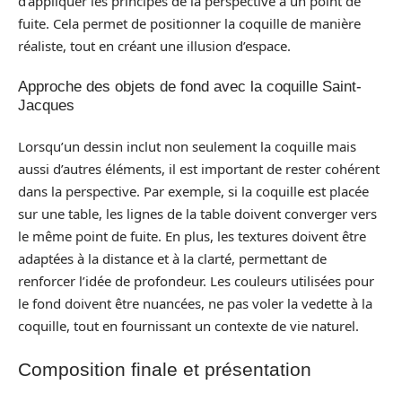
d’appliquer les principes de la perspective à un point de
fuite. Cela permet de positionner la coquille de manière
réaliste, tout en créant une illusion d’espace.
Approche des objets de fond avec la coquille Saint-
Jacques
Lorsqu’un dessin inclut non seulement la coquille mais
aussi d’autres éléments, il est important de rester cohérent
dans la perspective. Par exemple, si la coquille est placée
sur une table, les lignes de la table doivent converger vers
le même point de fuite. En plus, les textures doivent être
adaptées à la distance et à la clarté, permettant de
renforcer l’idée de profondeur. Les couleurs utilisées pour
le fond doivent être nuancées, ne pas voler la vedette à la
coquille, tout en fournissant un contexte de vie naturel.
Composition finale et présentation