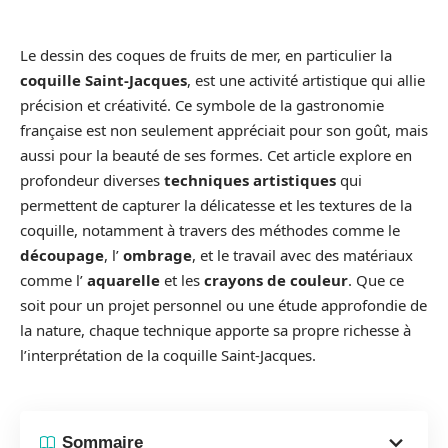
Le dessin des coques de fruits de mer, en particulier la
coquille Saint-Jacques
, est une activité artistique qui allie
précision et créativité. Ce symbole de la gastronomie
française est non seulement appréciait pour son goût, mais
aussi pour la beauté de ses formes. Cet article explore en
profondeur diverses
techniques artistiques
qui
permettent de capturer la délicatesse et les textures de la
coquille, notamment à travers des méthodes comme le
découpage
, l’
ombrage
, et le travail avec des matériaux
comme l’
aquarelle
et les
crayons de couleur
. Que ce
soit pour un projet personnel ou une étude approfondie de
la nature, chaque technique apporte sa propre richesse à
l’interprétation de la coquille Saint-Jacques.
Sommaire