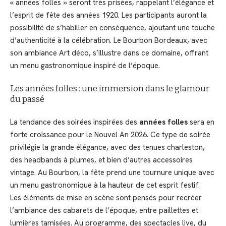
« années folles » seront très prisées, rappelant l’élégance et
l’esprit de fête des années 1920. Les participants auront la
possibilité de s’habiller en conséquence, ajoutant une touche
d’authenticité à la célébration. Le Bourbon Bordeaux, avec
son ambiance Art déco, s’illustre dans ce domaine, offrant
un menu gastronomique inspiré de l’époque.
Les années folles : une immersion dans le glamour
du passé
La tendance des soirées inspirées des
années folles
sera en
forte croissance pour le Nouvel An 2026. Ce type de soirée
privilégie la grande élégance, avec des tenues charleston,
des headbands à plumes, et bien d’autres accessoires
vintage. Au Bourbon, la fête prend une tournure unique avec
un menu gastronomique à la hauteur de cet esprit festif.
Les éléments de mise en scène sont pensés pour recréer
l’ambiance des cabarets de l’époque, entre paillettes et
lumières tamisées. Au programme, des spectacles live, du