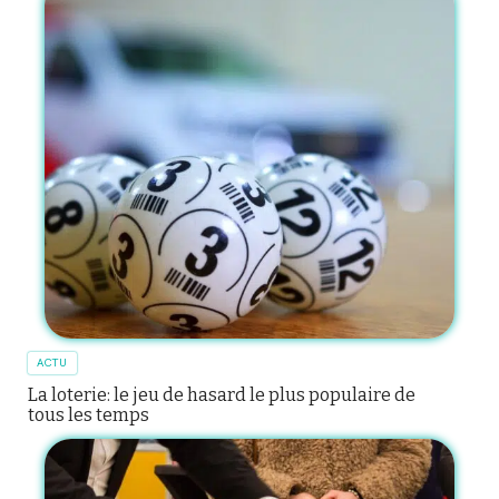
ACTU
La loterie: le jeu de hasard le plus populaire de
tous les temps