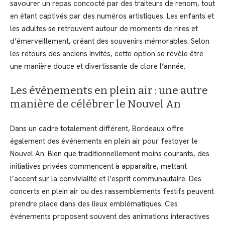
savourer un repas concocté par des traiteurs de renom, tout
en étant captivés par des numéros artistiques. Les enfants et
les adultes se retrouvent autour de moments de rires et
d’émerveillement, créant des souvenirs mémorables. Selon
les retours des anciens invités, cette option se révèle être
une manière douce et divertissante de clore l’année.
Les événements en plein air : une autre
manière de célébrer le Nouvel An
Dans un cadre totalement différent, Bordeaux offre
également des événements en plein air pour festoyer le
Nouvel An. Bien que traditionnellement moins courants, des
initiatives privées commencent à apparaître, mettant
l’accent sur la convivialité et l’esprit communautaire. Des
concerts en plein air ou des rassemblements festifs peuvent
prendre place dans des lieux emblématiques. Ces
événements proposent souvent des animations interactives