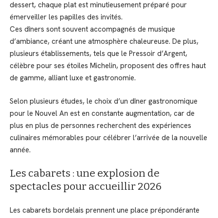
dessert, chaque plat est minutieusement préparé pour
émerveiller les papilles des invités.
Ces dîners sont souvent accompagnés de musique
d’ambiance, créant une atmosphère chaleureuse. De plus,
plusieurs établissements, tels que le Pressoir d’Argent,
célèbre pour ses étoiles Michelin, proposent des offres haut
de gamme, alliant luxe et gastronomie.
Selon plusieurs études, le choix d’un dîner gastronomique
pour le Nouvel An est en constante augmentation, car de
plus en plus de personnes recherchent des expériences
culinaires mémorables pour célébrer l’arrivée de la nouvelle
année.
Les cabarets : une explosion de
spectacles pour accueillir 2026
Les cabarets bordelais prennent une place prépondérante