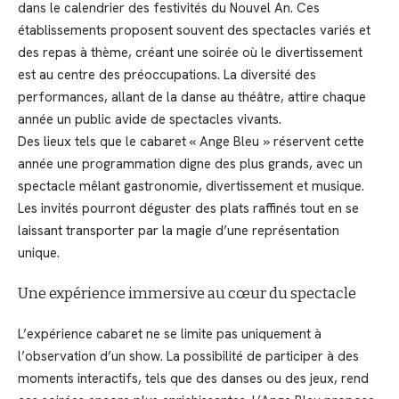
dans le calendrier des festivités du Nouvel An. Ces
établissements proposent souvent des spectacles variés et
des repas à thème, créant une soirée où le divertissement
est au centre des préoccupations. La diversité des
performances, allant de la danse au théâtre, attire chaque
année un public avide de spectacles vivants.
Des lieux tels que le cabaret « Ange Bleu » réservent cette
année une programmation digne des plus grands, avec un
spectacle mêlant gastronomie, divertissement et musique.
Les invités pourront déguster des plats raffinés tout en se
laissant transporter par la magie d’une représentation
unique.
Une expérience immersive au cœur du spectacle
L’expérience cabaret ne se limite pas uniquement à
l’observation d’un show. La possibilité de participer à des
moments interactifs, tels que des danses ou des jeux, rend