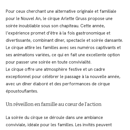
Pour ceux cherchant une alternative originale et familiale
pour le Nouvel An, le cirque Arlette Gruss propose une
soirée inoubliable sous son chapiteau. Cette année,
l’expérience promet d’être à la fois gastronomique et
divertissante, combinant dîner, spectacle et soirée dansante.
Le cirque attire les familles avec ses numéros captivants et
ses animations variées, ce qui en fait une excellente option
pour passer une soirée en toute convivialité.
Le cirque offre une atmosphère festive et un cadre
exceptionnel pour célébrer le passage à la nouvelle année,
avec un dîner élaboré et des performances de cirque
époustouflantes.
Un réveillon en famille au cœur de l’action
La soirée du cirque se déroule dans une ambiance
conviviale, idéale pour les familles. Les invités peuvent