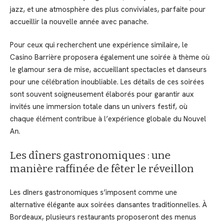
jazz, et une atmosphère des plus conviviales, parfaite pour
accueillir la nouvelle année avec panache.
Pour ceux qui recherchent une expérience similaire, le
Casino Barrière proposera également une soirée à thème où
le glamour sera de mise, accueillant spectacles et danseurs
pour une célébration inoubliable. Les détails de ces soirées
sont souvent soigneusement élaborés pour garantir aux
invités une immersion totale dans un univers festif, où
chaque élément contribue à l’expérience globale du Nouvel
An.
Les dîners gastronomiques : une
manière raffinée de fêter le réveillon
Les dîners gastronomiques s’imposent comme une
alternative élégante aux soirées dansantes traditionnelles. À
Bordeaux, plusieurs restaurants proposeront des menus