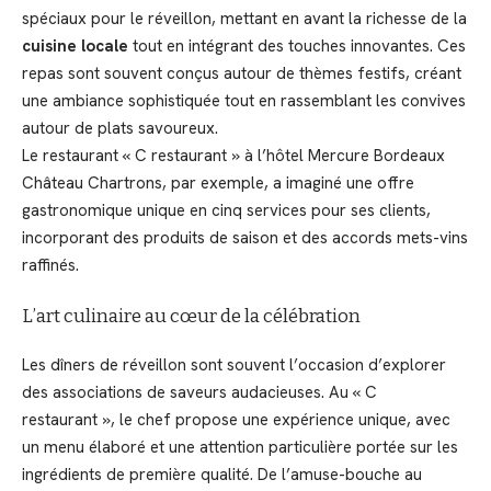
spéciaux pour le réveillon, mettant en avant la richesse de la
cuisine locale
tout en intégrant des touches innovantes. Ces
repas sont souvent conçus autour de thèmes festifs, créant
une ambiance sophistiquée tout en rassemblant les convives
autour de plats savoureux.
Le restaurant « C restaurant » à l’hôtel Mercure Bordeaux
Château Chartrons, par exemple, a imaginé une offre
gastronomique unique en cinq services pour ses clients,
incorporant des produits de saison et des accords mets-vins
raffinés.
L’art culinaire au cœur de la célébration
Les dîners de réveillon sont souvent l’occasion d’explorer
des associations de saveurs audacieuses. Au « C
restaurant », le chef propose une expérience unique, avec
un menu élaboré et une attention particulière portée sur les
ingrédients de première qualité. De l’amuse-bouche au