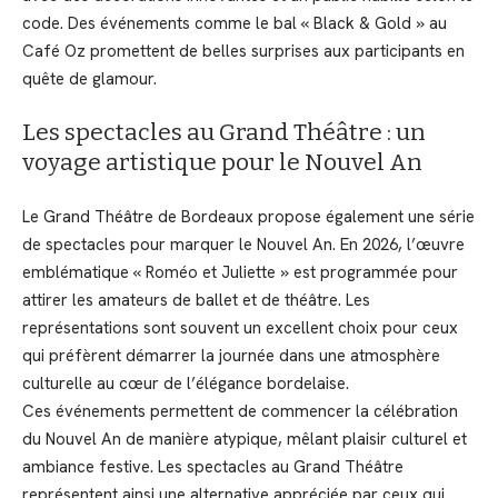
code. Des événements comme le bal « Black & Gold » au
Café Oz promettent de belles surprises aux participants en
quête de glamour.
Les spectacles au Grand Théâtre : un
voyage artistique pour le Nouvel An
Le Grand Théâtre de Bordeaux propose également une série
de spectacles pour marquer le Nouvel An. En 2026, l’œuvre
emblématique « Roméo et Juliette » est programmée pour
attirer les amateurs de ballet et de théâtre. Les
représentations sont souvent un excellent choix pour ceux
qui préfèrent démarrer la journée dans une atmosphère
culturelle au cœur de l’élégance bordelaise.
Ces événements permettent de commencer la célébration
du Nouvel An de manière atypique, mêlant plaisir culturel et
ambiance festive. Les spectacles au Grand Théâtre
représentent ainsi une alternative appréciée par ceux qui