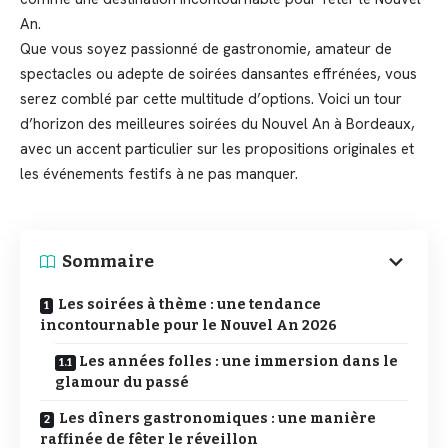
An.
Que vous soyez passionné de gastronomie, amateur de
spectacles ou adepte de soirées dansantes effrénées, vous
serez comblé par cette multitude d’options. Voici un tour
d’horizon des meilleures soirées du Nouvel An à Bordeaux,
avec un accent particulier sur les propositions originales et
les événements festifs à ne pas manquer.
Sommaire
Les soirées à thème : une tendance
incontournable pour le Nouvel An 2026
Les années folles : une immersion dans le
glamour du passé
Les dîners gastronomiques : une manière
raffinée de fêter le réveillon