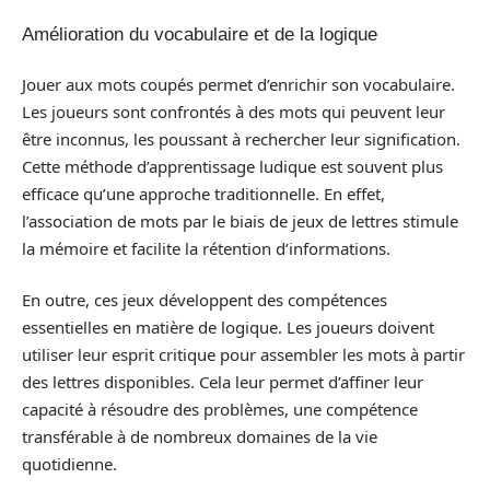
Amélioration du vocabulaire et de la logique
Jouer aux mots coupés permet d’enrichir son vocabulaire.
Les joueurs sont confrontés à des mots qui peuvent leur
être inconnus, les poussant à rechercher leur signification.
Cette méthode d’apprentissage ludique est souvent plus
efficace qu’une approche traditionnelle. En effet,
l’association de mots par le biais de jeux de lettres stimule
la mémoire et facilite la rétention d’informations.
En outre, ces jeux développent des compétences
essentielles en matière de logique. Les joueurs doivent
utiliser leur esprit critique pour assembler les mots à partir
des lettres disponibles. Cela leur permet d’affiner leur
capacité à résoudre des problèmes, une compétence
transférable à de nombreux domaines de la vie
quotidienne.