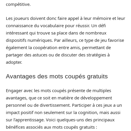
compétitive.
Les joueurs doivent donc faire appel à leur mémoire et leur
connaissance du vocabulaire pour réussir. Un défi
intéressant qui trouve sa place dans de nombreux
dispositifs numériques. Par ailleurs, ce type de jeu favorise
également la coopération entre amis, permettant de
partager des astuces ou de discuter des stratégies à
adopter.
Avantages des mots coupés gratuits
Engager avec les mots coupés présente de multiples
avantages, que ce soit en matière de développement
personnel ou de divertissement. Participer à ces jeux a un
impact positif non seulement sur la cognition, mais aussi
sur l’apprentissage. Voici quelques-uns des principaux
bénéfices associés aux mots coupés gratuits :