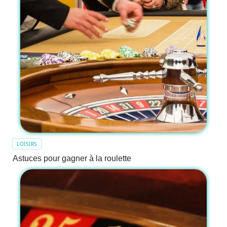
LOISIRS
Astuces pour gagner à la roulette