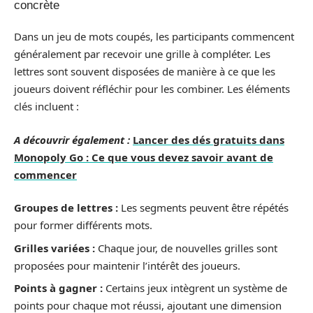
concrète
Dans un jeu de mots coupés, les participants commencent
généralement par recevoir une grille à compléter. Les
lettres sont souvent disposées de manière à ce que les
joueurs doivent réfléchir pour les combiner. Les éléments
clés incluent :
A découvrir également :
Lancer des dés gratuits dans
Monopoly Go : Ce que vous devez savoir avant de
commencer
Groupes de lettres :
Les segments peuvent être répétés
pour former différents mots.
Grilles variées :
Chaque jour, de nouvelles grilles sont
proposées pour maintenir l’intérêt des joueurs.
Points à gagner :
Certains jeux intègrent un système de
points pour chaque mot réussi, ajoutant une dimension