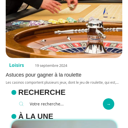
Loisirs
19 septembre 2024
Astuces pour gagner à la roulette
Les casinos comportent plusieurs jeux, dont le jeu de roulette, qui est,
…
RECHERCHE
À LA UNE