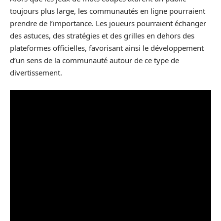
toujours plus large, les communautés en ligne pourraient
prendre de l’importance. Les joueurs pourraient échanger
des astuces, des stratégies et des grilles en dehors des
plateformes officielles, favorisant ainsi le développement
d’un sens de la communauté autour de ce type de
divertissement.