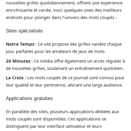
nouvelles grilles quotidiennement, offrent une expérience
enrichissante et variée. Voici quelques-unes des meilleurs
endroits pour plonger dans l’univers des mots coupés :
Sites spécialisés
Notre Temps
: Ce site propose des grilles variées chaque
jour, parfaites pour les amateurs de jeux de mots.
20 Minutes
: Ce média offre également un accès régulier à
de nouvelles grilles, soutenant un entraînement quotidien.
La Croix
: Les mots coupés de ce journal sont connus pour
leur qualité et leur pertinence, attirant une large audience.
Applications gratuites
En parallèle des sites, plusieurs applications dédiées aux
mots coupés sont disponibles. Ces applications se
distinguent par leur interface utilisateur et leurs