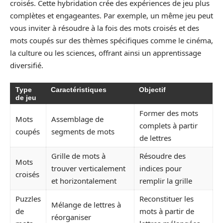
croisés. Cette hybridation crée des expériences de jeu plus
complètes et engageantes. Par exemple, un même jeu peut
vous inviter à résoudre à la fois des mots croisés et des
mots coupés sur des thèmes spécifiques comme le cinéma,
la culture ou les sciences, offrant ainsi un apprentissage
diversifié.
Type
Caractéristiques
Objectif
de jeu
Former des mots
Mots
Assemblage de
complets à partir
coupés
segments de mots
de lettres
Grille de mots à
Résoudre des
Mots
trouver verticalement
indices pour
croisés
et horizontalement
remplir la grille
Puzzles
Reconstituer les
Mélange de lettres à
de
mots à partir de
réorganiser