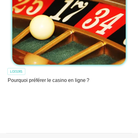
LOISIRS
Pourquoi préférer le casino en ligne ?