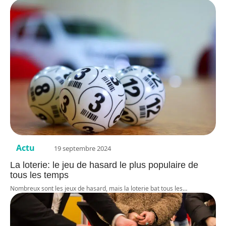
Actu
19 septembre 2024
La loterie: le jeu de hasard le plus populaire de
tous les temps
Nombreux sont les jeux de hasard, mais la loterie bat tous les
…