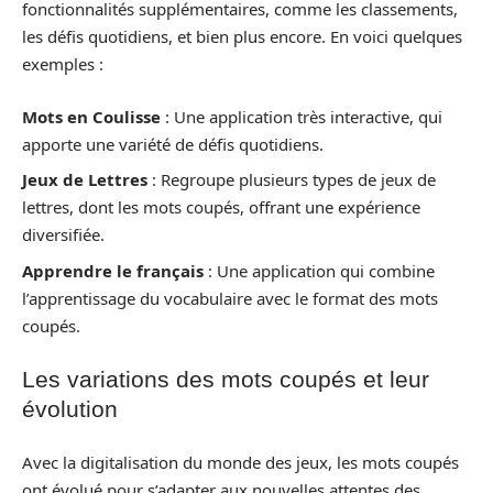
fonctionnalités supplémentaires, comme les classements,
les défis quotidiens, et bien plus encore. En voici quelques
exemples :
Mots en Coulisse
: Une application très interactive, qui
apporte une variété de défis quotidiens.
Jeux de Lettres
: Regroupe plusieurs types de jeux de
lettres, dont les mots coupés, offrant une expérience
diversifiée.
Apprendre le français
: Une application qui combine
l’apprentissage du vocabulaire avec le format des mots
coupés.
Les variations des mots coupés et leur
évolution
Avec la digitalisation du monde des jeux, les mots coupés
ont évolué pour s’adapter aux nouvelles attentes des