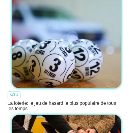
ACTU
La loterie: le jeu de hasard le plus populaire de tous
les temps