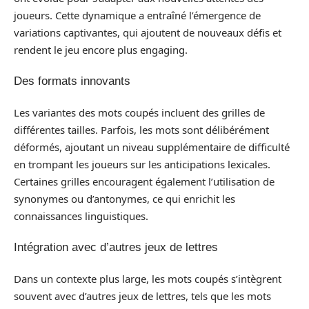
joueurs. Cette dynamique a entraîné l’émergence de
variations captivantes, qui ajoutent de nouveaux défis et
rendent le jeu encore plus engaging.
Des formats innovants
Les variantes des mots coupés incluent des grilles de
différentes tailles. Parfois, les mots sont délibérément
déformés, ajoutant un niveau supplémentaire de difficulté
en trompant les joueurs sur les anticipations lexicales.
Certaines grilles encouragent également l’utilisation de
synonymes ou d’antonymes, ce qui enrichit les
connaissances linguistiques.
Intégration avec d’autres jeux de lettres
Dans un contexte plus large, les mots coupés s’intègrent
souvent avec d’autres jeux de lettres, tels que les mots