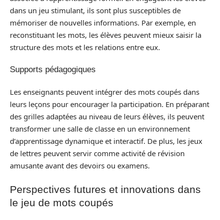
dans un jeu stimulant, ils sont plus susceptibles de
mémoriser de nouvelles informations. Par exemple, en
reconstituant les mots, les élèves peuvent mieux saisir la
structure des mots et les relations entre eux.
Supports pédagogiques
Les enseignants peuvent intégrer des mots coupés dans
leurs leçons pour encourager la participation. En préparant
des grilles adaptées au niveau de leurs élèves, ils peuvent
transformer une salle de classe en un environnement
d’apprentissage dynamique et interactif. De plus, les jeux
de lettres peuvent servir comme activité de révision
amusante avant des devoirs ou examens.
Perspectives futures et innovations dans
le jeu de mots coupés