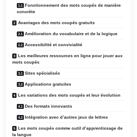
Fonctionnement des mots coupés de manière
concrète
Avantages des mots coupés gratuits
Amélioration du vocabulaire et de la logique
Accessibilité et convivialité
Les meilleures ressources en ligne pour jouer aux
mots coupés
Sites spécialisés
Applications gratuites
Les variations des mots coupés et leur évolution
Des formats innovants
Intégration avec d’autres jeux de lettres
Les mots coupés comme outil d’apprentissage de
la langue