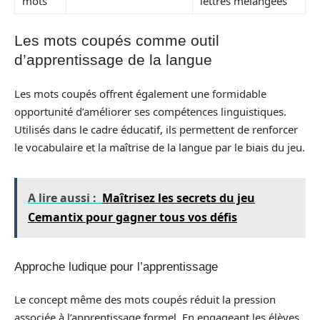
mots
lettres mélangées
Les mots coupés comme outil
d’apprentissage de la langue
Les mots coupés offrent également une formidable
opportunité d’améliorer ses compétences linguistiques.
Utilisés dans le cadre éducatif, ils permettent de renforcer
le vocabulaire et la maîtrise de la langue par le biais du jeu.
A lire aussi :
Maîtrisez les secrets du jeu
Cemantix pour gagner tous vos défis
Approche ludique pour l’apprentissage
Le concept même des mots coupés réduit la pression
associée à l’apprentissage formel. En engageant les élèves