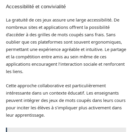
Accessibilité et convivialité
La gratuité de ces jeux assure une large accessibilité. De
nombreux sites et applications offrent la possibilité
d’accéder à des grilles de mots coupés sans frais. Sans
oublier que ces plateformes sont souvent ergonomiques,
permettant une expérience agréable et intuitive. Le partage
et la compétition entre amis au sein même de ces
applications encouragent l’interaction sociale et renforcent
les liens.
Cette approche collaborative est particulièrement
intéressante dans un contexte éducatif. Les enseignants
peuvent intégrer des jeux de mots coupés dans leurs cours
pour inciter les élèves à s’impliquer plus activement dans
leur apprentissage.