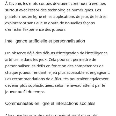
À l’avenir, les mots coupés devraient continuer à évoluer,
surtout avec l’essor des technologies numériques. Les
plateformes en ligne et les applications de jeux de lettres
exploreront sans aucun doute de nouvelles façons
d’enrichir l’expérience des joueurs.
Intelligence artificielle et personnalisation
On observe déjà des débuts d’intégration de l’intelligence
artificielle dans les jeux. Cela pourrait permettre de
personnaliser les défis en fonction des compétences de
chaque joueur, rendant le jeu plus accessible et engageant.
Les recommandations de difficultés pourraient également
devenir plus sophistiquées, selon le niveau atteint par le
joueur au fil du temps.
Communautés en ligne et interactions sociales
Alors que les jeux de mots coupés attirent un public