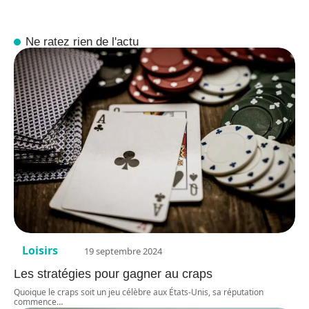
Ne ratez rien de l'actu
Loisirs
19 septembre 2024
Les stratégies pour gagner au craps
Quoique le craps soit un jeu célèbre aux États-Unis, sa réputation
commence
…