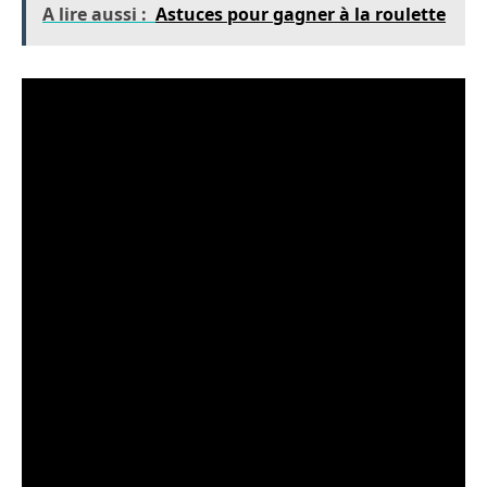
A lire aussi :
Astuces pour gagner à la roulette