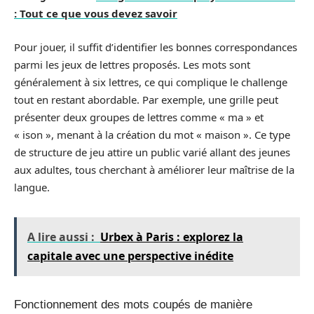
: Tout ce que vous devez savoir
Pour jouer, il suffit d’identifier les bonnes correspondances
parmi les jeux de lettres proposés. Les mots sont
généralement à six lettres, ce qui complique le challenge
tout en restant abordable. Par exemple, une grille peut
présenter deux groupes de lettres comme « ma » et
« ison », menant à la création du mot « maison ». Ce type
de structure de jeu attire un public varié allant des jeunes
aux adultes, tous cherchant à améliorer leur maîtrise de la
langue.
A lire aussi :
Urbex à Paris : explorez la
capitale avec une perspective inédite
Fonctionnement des mots coupés de manière