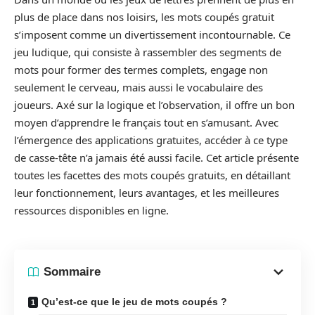
plus de place dans nos loisirs, les mots coupés gratuit
s’imposent comme un divertissement incontournable. Ce
jeu ludique, qui consiste à rassembler des segments de
mots pour former des termes complets, engage non
seulement le cerveau, mais aussi le vocabulaire des
joueurs. Axé sur la logique et l’observation, il offre un bon
moyen d’apprendre le français tout en s’amusant. Avec
l’émergence des applications gratuites, accéder à ce type
de casse-tête n’a jamais été aussi facile. Cet article présente
toutes les facettes des mots coupés gratuits, en détaillant
leur fonctionnement, leurs avantages, et les meilleures
ressources disponibles en ligne.
Sommaire
Qu’est-ce que le jeu de mots coupés ?