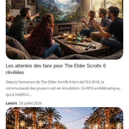
Les attentes des fans pour The Elder Scrolls 6
révélées
Depuis l'annonce de The Elder Scrolls 6 lors de l'E3 2018, la
communauté des joueurs est en émulation. Ce RPG emblématique,
qui a redéfini
…
Loisirs
26 juillet 2026