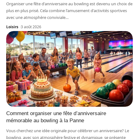
Organiser une fête d'anniversaire au bowling est devenu un choix de
plus en plus prisé. Cela combine l'amusement d'activités sportives
avec une atmosphère conviviale
…
Loisirs
3 août 2026
Comment organiser une fête d’anniversaire
mémorable au bowling à la Panne
Vous cherchez une idée originale pour célébrer un anniversaire? Le
bowling, avec son atmosphère festive et dynamique, se présente