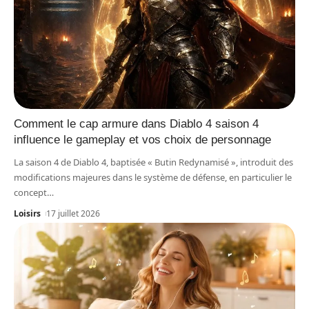
Comment le cap armure dans Diablo 4 saison 4
influence le gameplay et vos choix de personnage
La saison 4 de Diablo 4, baptisée « Butin Redynamisé », introduit des
modifications majeures dans le système de défense, en particulier le
concept
…
Loisirs
17 juillet 2026