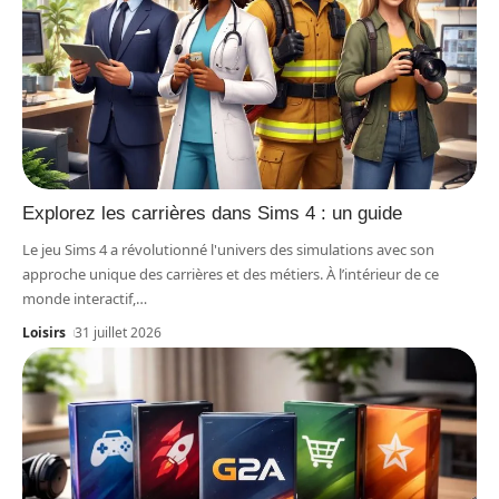
Explorez les carrières dans Sims 4 : un guide
Le jeu Sims 4 a révolutionné l'univers des simulations avec son
approche unique des carrières et des métiers. À l’intérieur de ce
monde interactif,
…
Loisirs
31 juillet 2026