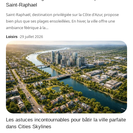
Saint-Raphael
Saint-Raphaël, destination privilégiée sur la Côte d'Azur, propose
bien plus que ses plages ensoleillées. En hiver, la ville offre une
ambiance féérique à la
…
Loisirs
29 juillet 2026
Les astuces incontournables pour bâtir la ville parfaite
dans Cities Skylines