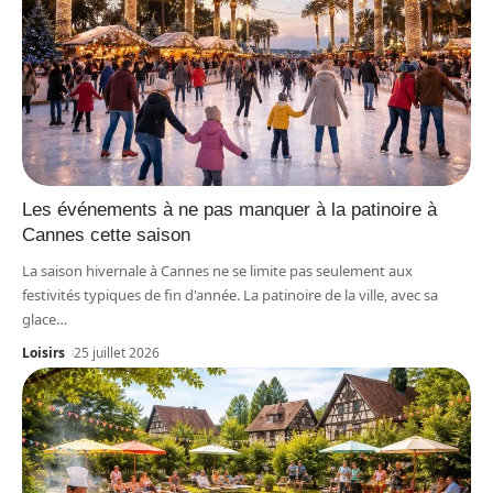
Les événements à ne pas manquer à la patinoire à
Cannes cette saison
La saison hivernale à Cannes ne se limite pas seulement aux
festivités typiques de fin d'année. La patinoire de la ville, avec sa
glace
…
Loisirs
25 juillet 2026