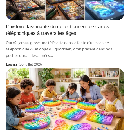
L’histoire fascinante du collectionneur de cartes
téléphoniques à travers les âges
Qui n’a jamais glissé une télécarte dans la fente d’une cabine
téléphonique ? Cet objet du quotidien, omniprésent dans nos
poches durant les années
…
Loisirs
30 juillet 2026