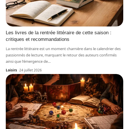
Les livres de la rentrée littéraire de cette saison :
critiques et recommandations
La rentrée littéraire est un moment charnière dans le calendrier des
passionnés de lecture, marquant le retour des auteurs confirmés
ainsi que l'émergence de
…
Loisirs
24 juillet 2026