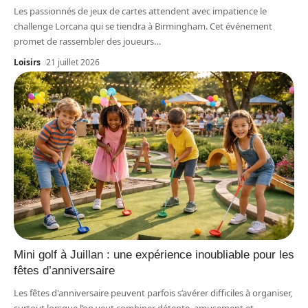
Les passionnés de jeux de cartes attendent avec impatience le
challenge Lorcana qui se tiendra à Birmingham. Cet événement
promet de rassembler des joueurs
…
Loisirs
21 juillet 2026
Mini golf à Juillan : une expérience inoubliable pour les
fêtes d’anniversaire
Les fêtes d'anniversaire peuvent parfois s’avérer difficiles à organiser,