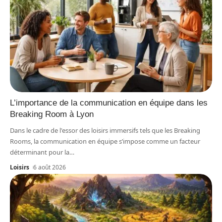
L’importance de la communication en équipe dans les
Breaking Room à Lyon
Dans le cadre de l'essor des loisirs immersifs tels que les Breaking
Rooms, la communication en équipe s’impose comme un facteur
déterminant pour la
…
Loisirs
6 août 2026