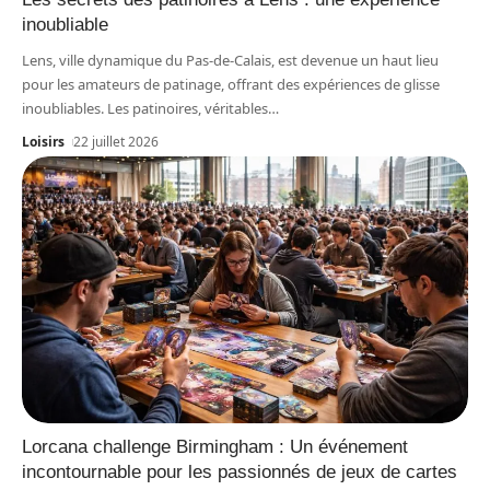
inoubliable
Lens, ville dynamique du Pas-de-Calais, est devenue un haut lieu
pour les amateurs de patinage, offrant des expériences de glisse
inoubliables. Les patinoires, véritables
…
Loisirs
22 juillet 2026
Lorcana challenge Birmingham : Un événement
incontournable pour les passionnés de jeux de cartes