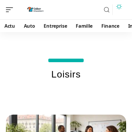
Actu
Auto
Entreprise
Famille
Finance
I
Loisirs