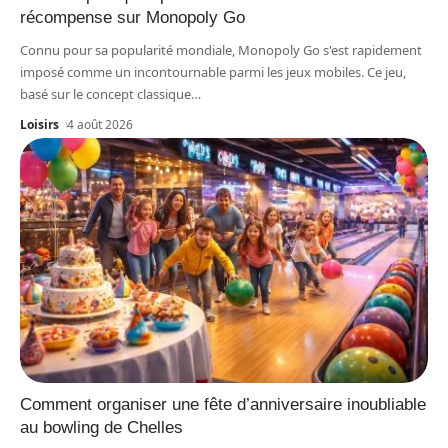
récompense sur Monopoly Go
Connu pour sa popularité mondiale, Monopoly Go s'est rapidement
imposé comme un incontournable parmi les jeux mobiles. Ce jeu,
basé sur le concept classique
…
Loisirs
4 août 2026
Comment organiser une fête d’anniversaire inoubliable
au bowling de Chelles