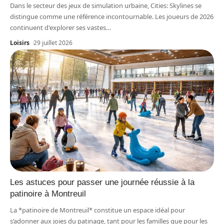
Dans le secteur des jeux de simulation urbaine, Cities: Skylines se
distingue comme une référence incontournable. Les joueurs de 2026
continuent d'explorer ses vastes
…
Loisirs
29 juillet 2026
Les astuces pour passer une journée réussie à la
patinoire à Montreuil
La *patinoire de Montreuil* constitue un espace idéal pour
s’adonner aux joies du patinage, tant pour les familles que pour les