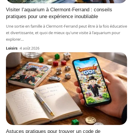
Visiter l’aquarium à Clermont-Ferrand : conseils
pratiques pour une expérience inoubliable
Une sortie en famille à Clermont-Ferrand peut être à la fois éducative
et divertissante, et quoi de mieux qu'une visite à l'aquarium pour
explorer
…
Loisirs
4 août 2026
Astuces pratiques pour trouver un code de