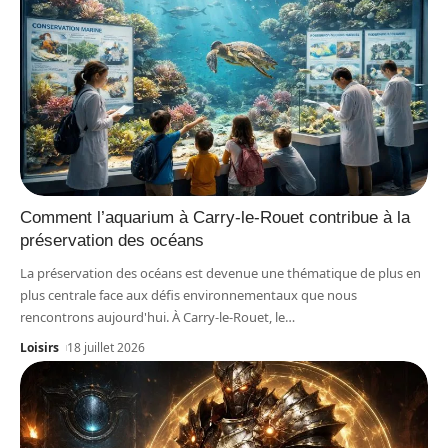
Comment l’aquarium à Carry-le-Rouet contribue à la
préservation des océans
La préservation des océans est devenue une thématique de plus en
plus centrale face aux défis environnementaux que nous
rencontrons aujourd'hui. À Carry-le-Rouet, le
…
Loisirs
18 juillet 2026