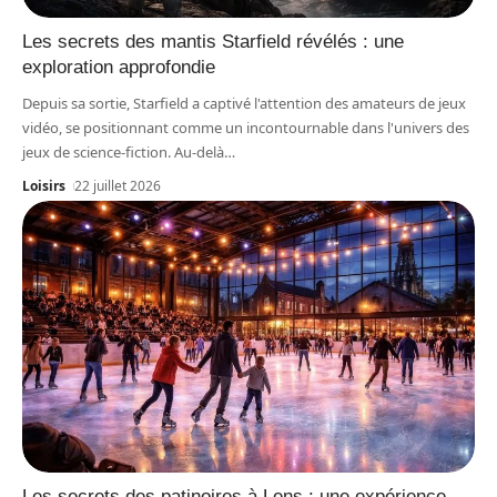
Les secrets des mantis Starfield révélés : une
exploration approfondie
Depuis sa sortie, Starfield a captivé l'attention des amateurs de jeux
vidéo, se positionnant comme un incontournable dans l'univers des
jeux de science-fiction. Au-delà
…
Loisirs
22 juillet 2026
Les secrets des patinoires à Lens : une expérience