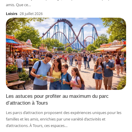
amis. Que ce
…
Loisirs
28 juillet 2026
Les astuces pour profiter au maximum du parc
d’attraction à Tours
Les parcs d’attraction proposent des expériences uniques pour les
familles et les amis, enrichies par une variété d’activités et
d’attractions. À Tours, ces espaces
…