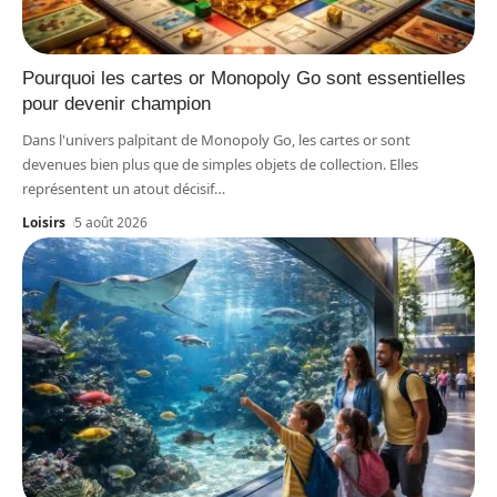
Pourquoi les cartes or Monopoly Go sont essentielles
pour devenir champion
Dans l'univers palpitant de Monopoly Go, les cartes or sont
devenues bien plus que de simples objets de collection. Elles
représentent un atout décisif
…
Loisirs
5 août 2026