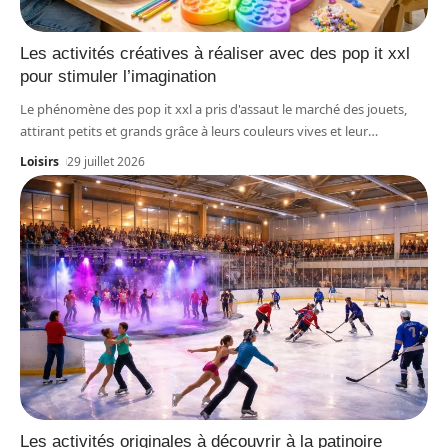
Les activités créatives à réaliser avec des pop it xxl
pour stimuler l’imagination
Le phénomène des pop it xxl a pris d'assaut le marché des jouets,
attirant petits et grands grâce à leurs couleurs vives et leur
…
Loisirs
29 juillet 2026
Les activités originales à découvrir à la patinoire