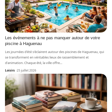
Les événements à ne pas manquer autour de votre
piscine à Haguenau
Les journées d'été s'éclairent autour des piscines de Haguenau, qui
se transforment en véritables lieux de rassemblement et
d'animation. Chaque été, la ville offre
…
Loisirs
25 juillet 2026