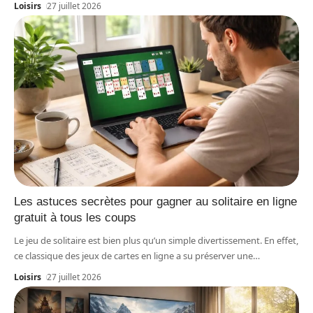
Loisirs
27 juillet 2026
Les astuces secrètes pour gagner au solitaire en ligne
gratuit à tous les coups
Le jeu de solitaire est bien plus qu’un simple divertissement. En effet,
ce classique des jeux de cartes en ligne a su préserver une
…
Loisirs
27 juillet 2026