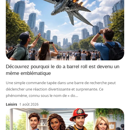
Découvrez pourquoi le do a barrel roll est devenu un
mème emblématique
Une simple commande tapée dans une barre de recherche peut
déclencher une réaction divertissante et surprenante. Ce
phénomène, connu sous le nom de « do
…
Loisirs
1 août 2026