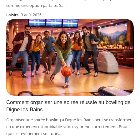
comme une option parfaite. Sa
…
Loisirs
3 août 2026
Comment organiser une soirée réussie au bowling de
Digne les Bains
Organiser une soirée bowling à Digne-les-Bains peut se transformer
en une expérience inoubliable si l’on s’y prend correctement. Pour
que cet événement soit une
…