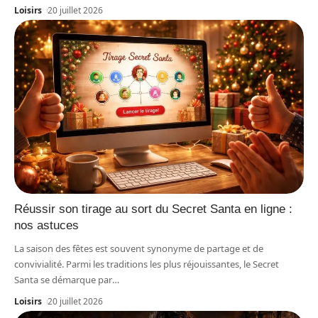
Loisirs
20 juillet 2026
Réussir son tirage au sort du Secret Santa en ligne :
nos astuces
La saison des fêtes est souvent synonyme de partage et de
convivialité. Parmi les traditions les plus réjouissantes, le Secret
Santa se démarque par
…
Loisirs
20 juillet 2026