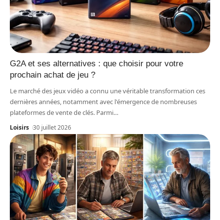
G2A et ses alternatives : que choisir pour votre
prochain achat de jeu ?
Le marché des jeux vidéo a connu une véritable transformation ces
dernières années, notamment avec l'émergence de nombreuses
plateformes de vente de clés. Parmi
…
Loisirs
30 juillet 2026