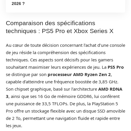
2026 ?
Comparaison des spécifications
techniques : PS5 Pro et Xbox Series X
Au cœur de toute décision concernant l’achat d’une console
de jeu réside la compréhension des spécifications
techniques. Ces aspects sont décisifs pour les gamers
souhaitant maximiser leurs expériences de jeu. La
PS5 Pro
se distingue par son
processeur AMD Ryzen Zen 2
,
capable d’atteindre une fréquence boostée de 3,85 GHz.
Son chipset graphique, basé sur l’architecture
AMD RDNA
3
, ainsi que ses 16 Go de mémoire GDDR6, lui confèrent
une puissance de 33,5 TFLOPs. De plus, la PlayStation 5
Pro offre un stockage flexible avec un disque SSD amovible
de 2 To, permettant une navigation fluide et rapide entre
les jeux.