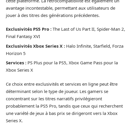
cette plateforme. La rétrocompatibilité est également un
avantage incontestable, permettant aux utilisateurs de
jouer à des titres des générations précédentes.
Exclusivités PS5 Pro :
The Last of Us Part II, Spider-Man 2,
Final Fantasy XVI
Exclusivités Xbox Series X :
Halo Infinite, Starfield, Forza
Horizon 5
Services :
PS Plus pour la PS5, Xbox Game Pass pour la
Xbox Series X
Ce choix entre exclusivités et services en ligne peut être
déterminant selon le type de joueur. Les gamers se
concentrant sur les titres narratifs privilégieront
probablement la PS5 Pro, tandis que ceux qui recherchent
une variété de jeux à bas prix se dirigeront vers la Xbox
Series X.