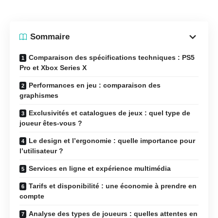
Sommaire
Comparaison des spécifications techniques : PS5
Pro et Xbox Series X
Performances en jeu : comparaison des
graphismes
Exclusivités et catalogues de jeux : quel type de
joueur êtes-vous ?
Le design et l’ergonomie : quelle importance pour
l’utilisateur ?
Services en ligne et expérience multimédia
Tarifs et disponibilité : une économie à prendre en
compte
Analyse des types de joueurs : quelles attentes en