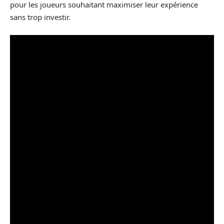
pour les joueurs souhaitant maximiser leur expérience
sans trop investir.