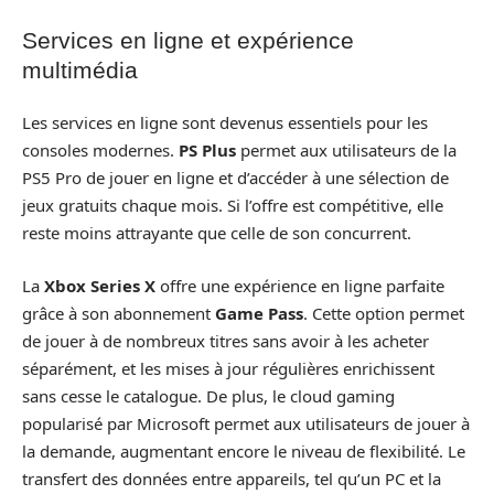
Services en ligne et expérience
multimédia
Les services en ligne sont devenus essentiels pour les
consoles modernes.
PS Plus
permet aux utilisateurs de la
PS5 Pro de jouer en ligne et d’accéder à une sélection de
jeux gratuits chaque mois. Si l’offre est compétitive, elle
reste moins attrayante que celle de son concurrent.
La
Xbox Series X
offre une expérience en ligne parfaite
grâce à son abonnement
Game Pass
. Cette option permet
de jouer à de nombreux titres sans avoir à les acheter
séparément, et les mises à jour régulières enrichissent
sans cesse le catalogue. De plus, le cloud gaming
popularisé par Microsoft permet aux utilisateurs de jouer à
la demande, augmentant encore le niveau de flexibilité. Le
transfert des données entre appareils, tel qu’un PC et la