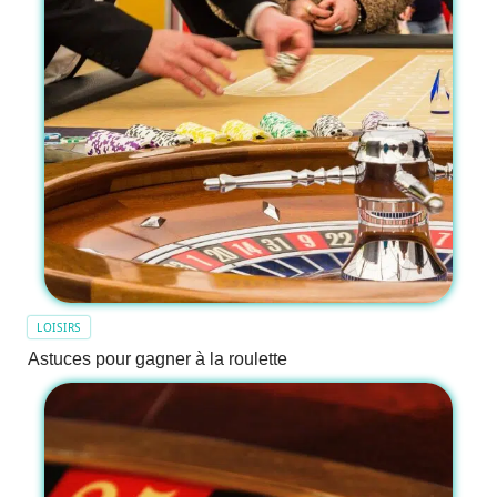
LOISIRS
Astuces pour gagner à la roulette