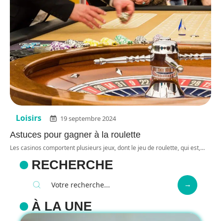
Loisirs
19 septembre 2024
Astuces pour gagner à la roulette
Les casinos comportent plusieurs jeux, dont le jeu de roulette, qui est,
…
RECHERCHE
À LA UNE