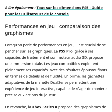
A lire également :
Tout sur les dimensions PS5 : Guide
pour les utilisateurs de la console
Performances en jeu : comparaison des
graphismes
Lorsqu’on parle de performances en jeu, il est crucial de se
pencher sur les graphiques. La
PS5 Pro
, grâce à ses
capacités de traitement et son moteur audio 3D, propose
une immersion totale. Les jeux compatibles exploitent
pleinement ses capacités, avec des résultats époustouflants
en termes de détails et de fluidité. En prime, les gâchettes
adaptatives de la manette DualSense permettent une
expérience de jeu interactive, capable de réagir de manière
précise aux actions du joueur.
En revanche, la
Xbox Series X
propose des graphismes de