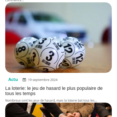
commence
…
Actu
19 septembre 2024
La loterie: le jeu de hasard le plus populaire de
tous les temps
Nombreux sont les jeux de hasard, mais la loterie bat tous les
…