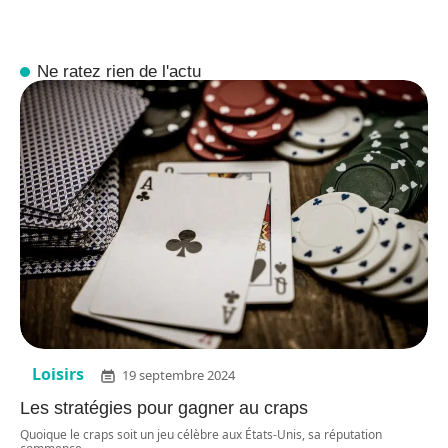
Ne ratez rien de l'actu
Loisirs
19 septembre 2024
Les stratégies pour gagner au craps
Quoique le craps soit un jeu célèbre aux États-Unis, sa réputation