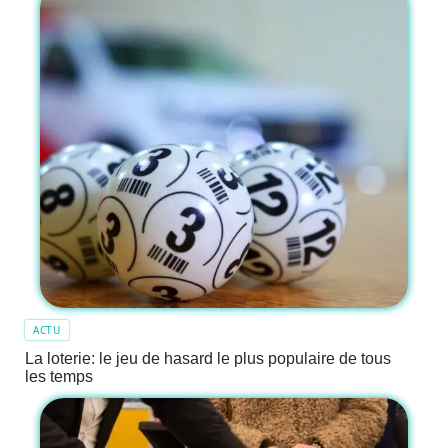
ACTU
La loterie: le jeu de hasard le plus populaire de tous
les temps