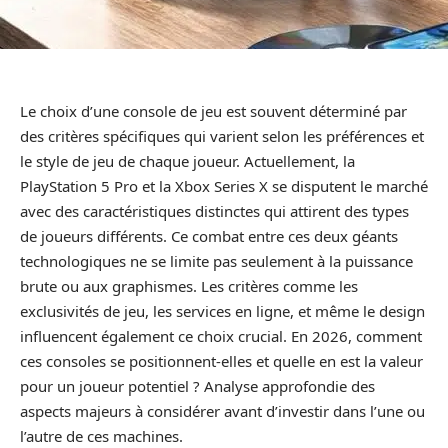
Le choix d’une console de jeu est souvent déterminé par
des critères spécifiques qui varient selon les préférences et
le style de jeu de chaque joueur. Actuellement, la
PlayStation 5 Pro et la Xbox Series X se disputent le marché
avec des caractéristiques distinctes qui attirent des types
de joueurs différents. Ce combat entre ces deux géants
technologiques ne se limite pas seulement à la puissance
brute ou aux graphismes. Les critères comme les
exclusivités de jeu, les services en ligne, et même le design
influencent également ce choix crucial. En 2026, comment
ces consoles se positionnent-elles et quelle en est la valeur
pour un joueur potentiel ? Analyse approfondie des
aspects majeurs à considérer avant d’investir dans l’une ou
l’autre de ces machines.