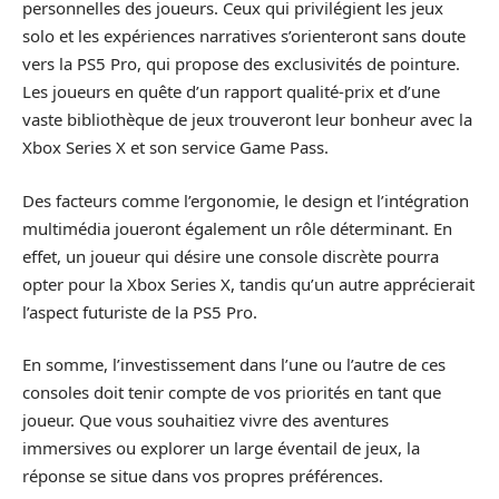
personnelles des joueurs. Ceux qui privilégient les jeux
solo et les expériences narratives s’orienteront sans doute
vers la PS5 Pro, qui propose des exclusivités de pointure.
Les joueurs en quête d’un rapport qualité-prix et d’une
vaste bibliothèque de jeux trouveront leur bonheur avec la
Xbox Series X et son service Game Pass.
Des facteurs comme l’ergonomie, le design et l’intégration
multimédia joueront également un rôle déterminant. En
effet, un joueur qui désire une console discrète pourra
opter pour la Xbox Series X, tandis qu’un autre apprécierait
l’aspect futuriste de la PS5 Pro.
En somme, l’investissement dans l’une ou l’autre de ces
consoles doit tenir compte de vos priorités en tant que
joueur. Que vous souhaitiez vivre des aventures
immersives ou explorer un large éventail de jeux, la
réponse se situe dans vos propres préférences.