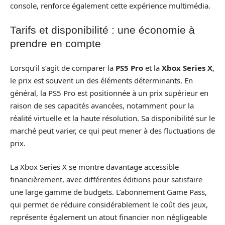
console, renforce également cette expérience multimédia.
Tarifs et disponibilité : une économie à
prendre en compte
Lorsqu’il s’agit de comparer la
PS5 Pro
et la
Xbox Series X
,
le prix est souvent un des éléments déterminants. En
général, la PS5 Pro est positionnée à un prix supérieur en
raison de ses capacités avancées, notamment pour la
réalité virtuelle et la haute résolution. Sa disponibilité sur le
marché peut varier, ce qui peut mener à des fluctuations de
prix.
La Xbox Series X se montre davantage accessible
financièrement, avec différentes éditions pour satisfaire
une large gamme de budgets. L’abonnement Game Pass,
qui permet de réduire considérablement le coût des jeux,
représente également un atout financier non négligeable