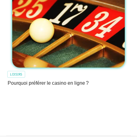
LOISIRS
Pourquoi préférer le casino en ligne ?