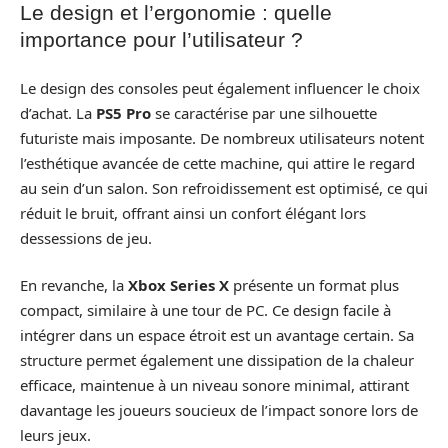
Le design et l’ergonomie : quelle
importance pour l’utilisateur ?
Le design des consoles peut également influencer le choix
d’achat. La
PS5 Pro
se caractérise par une silhouette
futuriste mais imposante. De nombreux utilisateurs notent
l’esthétique avancée de cette machine, qui attire le regard
au sein d’un salon. Son refroidissement est optimisé, ce qui
réduit le bruit, offrant ainsi un confort élégant lors
dessessions de jeu.
En revanche, la
Xbox Series X
présente un format plus
compact, similaire à une tour de PC. Ce design facile à
intégrer dans un espace étroit est un avantage certain. Sa
structure permet également une dissipation de la chaleur
efficace, maintenue à un niveau sonore minimal, attirant
davantage les joueurs soucieux de l’impact sonore lors de
leurs jeux.