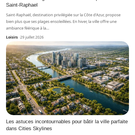
Saint-Raphael
Saint-Raphaël, destination privilégiée sur la Côte d'Azur, propose
bien plus que ses plages ensoleillées. En hiver, la ville offre une
ambiance féérique à la
…
Loisirs
29 juillet 2026
Les astuces incontournables pour bâtir la ville parfaite
dans Cities Skylines