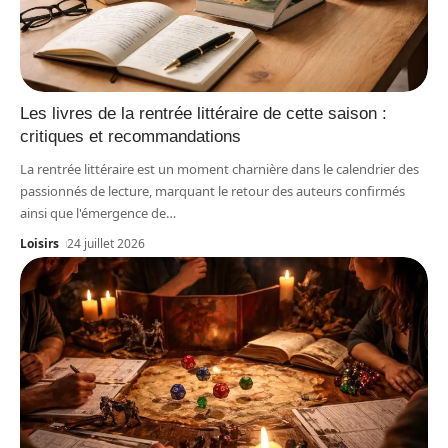
Les livres de la rentrée littéraire de cette saison :
critiques et recommandations
La rentrée littéraire est un moment charnière dans le calendrier des
passionnés de lecture, marquant le retour des auteurs confirmés
ainsi que l'émergence de
…
Loisirs
24 juillet 2026