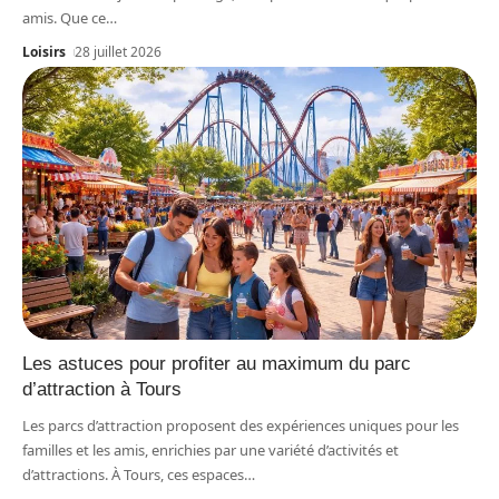
amis. Que ce
…
Loisirs
28 juillet 2026
Les astuces pour profiter au maximum du parc
d’attraction à Tours
Les parcs d’attraction proposent des expériences uniques pour les
familles et les amis, enrichies par une variété d’activités et
d’attractions. À Tours, ces espaces
…