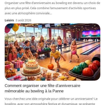
Organiser une fête d'anniversaire au bowling est devenu un choix de
plus en plus prisé. Cela combine l'amusement d'activités sportives
avec une atmosphère conviviale
…
Loisirs
3 août 2026
Comment organiser une fête d’anniversaire
mémorable au bowling à la Panne
Vous cherchez une idée originale pour célébrer un anniversaire? Le
bowling, avec son atmosphère festive et dynamique, se présente