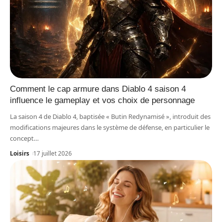
Comment le cap armure dans Diablo 4 saison 4
influence le gameplay et vos choix de personnage
La saison 4 de Diablo 4, baptisée « Butin Redynamisé », introduit des
modifications majeures dans le système de défense, en particulier le
concept
…
Loisirs
17 juillet 2026