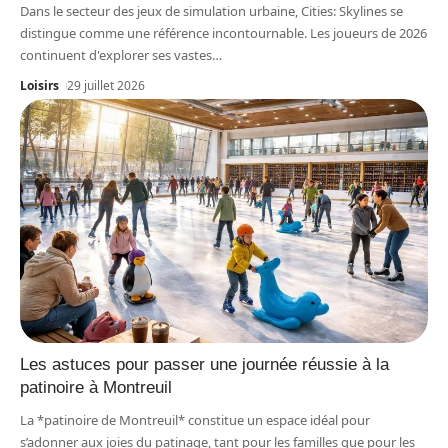
Dans le secteur des jeux de simulation urbaine, Cities: Skylines se
distingue comme une référence incontournable. Les joueurs de 2026
continuent d'explorer ses vastes
…
Loisirs
29 juillet 2026
Les astuces pour passer une journée réussie à la
patinoire à Montreuil
La *patinoire de Montreuil* constitue un espace idéal pour
s’adonner aux joies du patinage, tant pour les familles que pour les