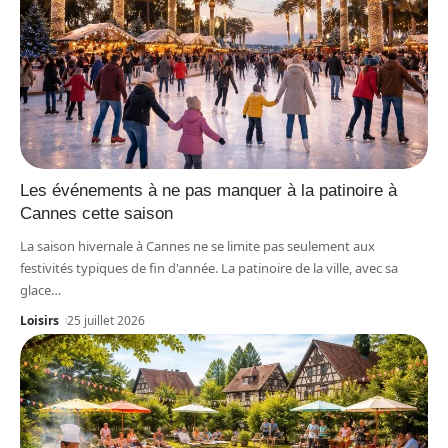
Les événements à ne pas manquer à la patinoire à
Cannes cette saison
La saison hivernale à Cannes ne se limite pas seulement aux
festivités typiques de fin d'année. La patinoire de la ville, avec sa
glace
…
Loisirs
25 juillet 2026