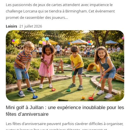
Les passionnés de jeux de cartes attendent avec impatience le
challenge Lorcana qui se tiendra à Birmingham. Cet événement
promet de rassembler des joueurs
…
Loisirs
21 juillet 2026
Mini golf à Juillan : une expérience inoubliable pour les
fêtes d’anniversaire
Les fêtes d'anniversaire peuvent parfois s’avérer difficiles à organiser,