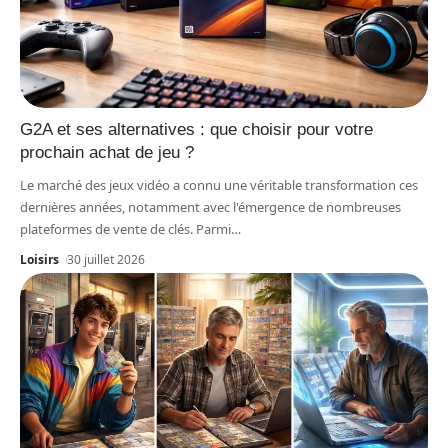
G2A et ses alternatives : que choisir pour votre
prochain achat de jeu ?
Le marché des jeux vidéo a connu une véritable transformation ces
dernières années, notamment avec l'émergence de nombreuses
plateformes de vente de clés. Parmi
…
Loisirs
30 juillet 2026