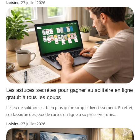
Loisirs
27 juillet 2026
Les astuces secrètes pour gagner au solitaire en ligne
gratuit à tous les coups
Le jeu de solitaire est bien plus qu’un simple divertissement. En effet,
ce classique des jeux de cartes en ligne a su préserver une
…
Loisirs
27 juillet 2026