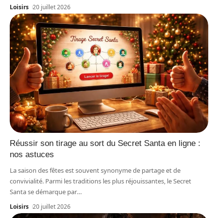
Loisirs
20 juillet 2026
Réussir son tirage au sort du Secret Santa en ligne :
nos astuces
La saison des fêtes est souvent synonyme de partage et de
convivialité. Parmi les traditions les plus réjouissantes, le Secret
Santa se démarque par
…
Loisirs
20 juillet 2026