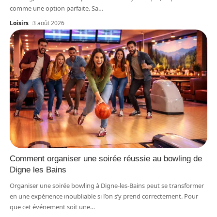
comme une option parfaite. Sa
…
Loisirs
3 août 2026
Comment organiser une soirée réussie au bowling de
Digne les Bains
Organiser une soirée bowling à Digne-les-Bains peut se transformer
en une expérience inoubliable si l’on s’y prend correctement. Pour
que cet événement soit une
…