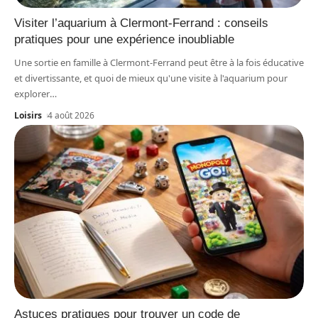
Visiter l’aquarium à Clermont-Ferrand : conseils
pratiques pour une expérience inoubliable
Une sortie en famille à Clermont-Ferrand peut être à la fois éducative
et divertissante, et quoi de mieux qu'une visite à l'aquarium pour
explorer
…
Loisirs
4 août 2026
Astuces pratiques pour trouver un code de