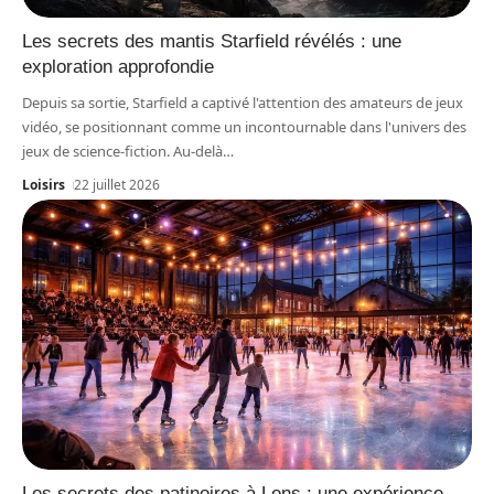
Les secrets des mantis Starfield révélés : une
exploration approfondie
Depuis sa sortie, Starfield a captivé l'attention des amateurs de jeux
vidéo, se positionnant comme un incontournable dans l'univers des
jeux de science-fiction. Au-delà
…
Loisirs
22 juillet 2026
Les secrets des patinoires à Lens : une expérience