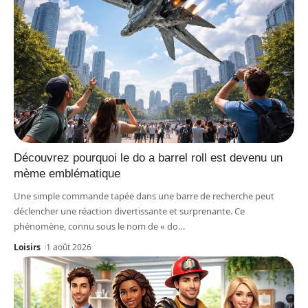
Découvrez pourquoi le do a barrel roll est devenu un
mème emblématique
Une simple commande tapée dans une barre de recherche peut
déclencher une réaction divertissante et surprenante. Ce
phénomène, connu sous le nom de « do
…
Loisirs
1 août 2026