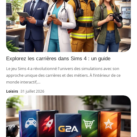
Explorez les carrières dans Sims 4 : un guide
Le jeu Sims 4 a révolutionné l'univers des simulations avec son
approche unique des carrières et des métiers. À l’intérieur de ce
monde interactif,
…
Loisirs
31 juillet 2026