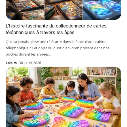
L’histoire fascinante du collectionneur de cartes
téléphoniques à travers les âges
Qui n’a jamais glissé une télécarte dans la fente d’une cabine
téléphonique ? Cet objet du quotidien, omniprésent dans nos
poches durant les années
…
Loisirs
30 juillet 2026