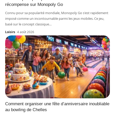
récompense sur Monopoly Go
Connu pour sa popularité mondiale, Monopoly Go s'est rapidement
imposé comme un incontournable parmi les jeux mobiles. Ce jeu,
basé sur le concept classique
…
Loisirs
4 août 2026
Comment organiser une fête d’anniversaire inoubliable
au bowling de Chelles