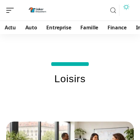
Actu
Auto
Entreprise
Famille
Finance
I
Loisirs