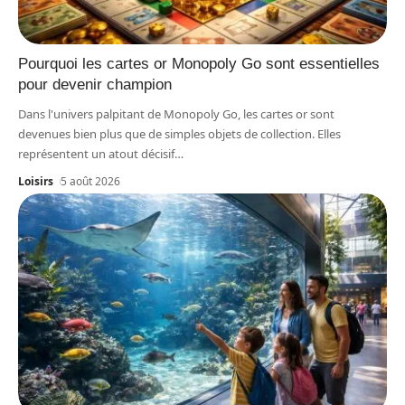
Pourquoi les cartes or Monopoly Go sont essentielles
pour devenir champion
Dans l'univers palpitant de Monopoly Go, les cartes or sont
devenues bien plus que de simples objets de collection. Elles
représentent un atout décisif
…
Loisirs
5 août 2026