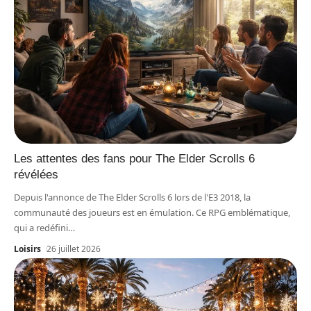
Les attentes des fans pour The Elder Scrolls 6
révélées
Depuis l'annonce de The Elder Scrolls 6 lors de l'E3 2018, la
communauté des joueurs est en émulation. Ce RPG emblématique,
qui a redéfini
…
Loisirs
26 juillet 2026