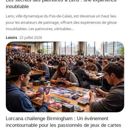
inoubliable
Lens, ville dynamique du Pas-de-Calais, est devenue un haut lieu
pour les amateurs de patinage, offrant des expériences de glisse
inoubliables. Les patinoires, véritables
…
Loisirs
22 juillet 2026
Lorcana challenge Birmingham : Un événement
incontournable pour les passionnés de jeux de cartes