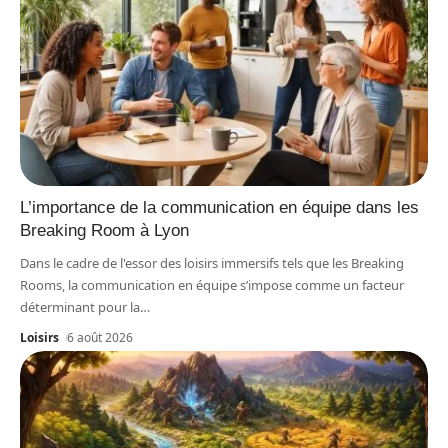
L’importance de la communication en équipe dans les
Breaking Room à Lyon
Dans le cadre de l'essor des loisirs immersifs tels que les Breaking
Rooms, la communication en équipe s’impose comme un facteur
déterminant pour la
…
Loisirs
6 août 2026