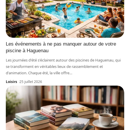
Les événements à ne pas manquer autour de votre
piscine à Haguenau
Les journées d'été s'éclairent autour des piscines de Haguenau, qui
se transforment en véritables lieux de rassemblement et
d'animation. Chaque été, la ville offre
…
Loisirs
25 juillet 2026