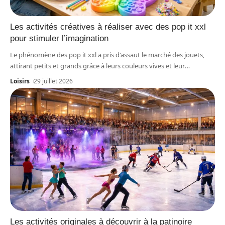
Les activités créatives à réaliser avec des pop it xxl
pour stimuler l’imagination
Le phénomène des pop it xxl a pris d'assaut le marché des jouets,
attirant petits et grands grâce à leurs couleurs vives et leur
…
Loisirs
29 juillet 2026
Les activités originales à découvrir à la patinoire