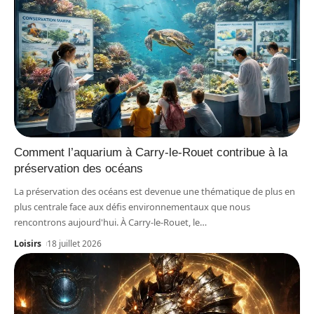
Comment l’aquarium à Carry-le-Rouet contribue à la
préservation des océans
La préservation des océans est devenue une thématique de plus en
plus centrale face aux défis environnementaux que nous
rencontrons aujourd'hui. À Carry-le-Rouet, le
…
Loisirs
18 juillet 2026