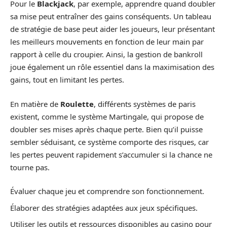
Pour le
Blackjack
, par exemple, apprendre quand doubler
sa mise peut entraîner des gains conséquents. Un tableau
de stratégie de base peut aider les joueurs, leur présentant
les meilleurs mouvements en fonction de leur main par
rapport à celle du croupier. Ainsi, la gestion de bankroll
joue également un rôle essentiel dans la maximisation des
gains, tout en limitant les pertes.
En matière de
Roulette
, différents systèmes de paris
existent, comme le système Martingale, qui propose de
doubler ses mises après chaque perte. Bien qu’il puisse
sembler séduisant, ce système comporte des risques, car
les pertes peuvent rapidement s’accumuler si la chance ne
tourne pas.
Évaluer chaque jeu et comprendre son fonctionnement.
Élaborer des stratégies adaptées aux jeux spécifiques.
Utiliser les outils et ressources disponibles au casino pour