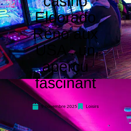
casino
Eldorado
Reno aux
USA : un
aperçu
fascinant
9 novembre 2025
Loisirs