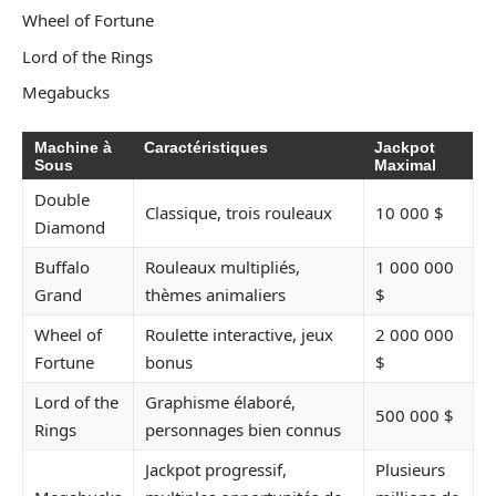
Wheel of Fortune
Lord of the Rings
Megabucks
Machine à
Caractéristiques
Jackpot
Sous
Maximal
Double
Classique, trois rouleaux
10 000 $
Diamond
Buffalo
Rouleaux multipliés,
1 000 000
Grand
thèmes animaliers
$
Wheel of
Roulette interactive, jeux
2 000 000
Fortune
bonus
$
Lord of the
Graphisme élaboré,
500 000 $
Rings
personnages bien connus
Jackpot progressif,
Plusieurs