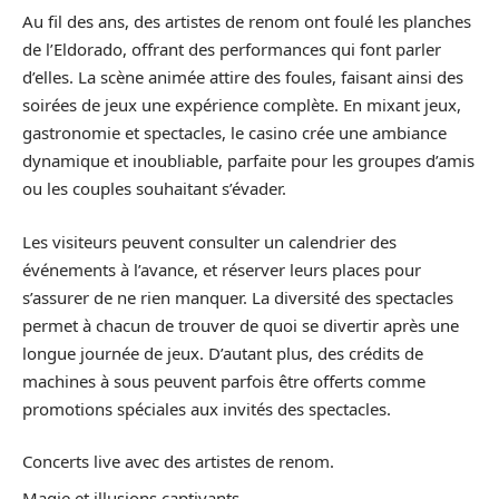
Au fil des ans, des artistes de renom ont foulé les planches
de l’Eldorado, offrant des performances qui font parler
d’elles. La scène animée attire des foules, faisant ainsi des
soirées de jeux une expérience complète. En mixant jeux,
gastronomie et spectacles, le casino crée une ambiance
dynamique et inoubliable, parfaite pour les groupes d’amis
ou les couples souhaitant s’évader.
Les visiteurs peuvent consulter un calendrier des
événements à l’avance, et réserver leurs places pour
s’assurer de ne rien manquer. La diversité des spectacles
permet à chacun de trouver de quoi se divertir après une
longue journée de jeux. D’autant plus, des crédits de
machines à sous peuvent parfois être offerts comme
promotions spéciales aux invités des spectacles.
Concerts live avec des artistes de renom.
Magie et illusions captivants.