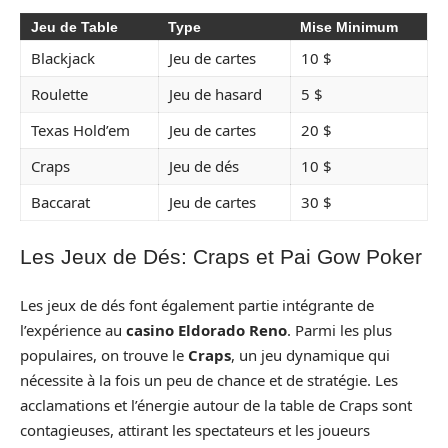
Jeu de Table
Type
Mise Minimum
Blackjack
Jeu de cartes
10 $
Roulette
Jeu de hasard
5 $
Texas Hold’em
Jeu de cartes
20 $
Craps
Jeu de dés
10 $
Baccarat
Jeu de cartes
30 $
Les Jeux de Dés: Craps et Pai Gow Poker
Les jeux de dés font également partie intégrante de
l’expérience au
casino Eldorado Reno
. Parmi les plus
populaires, on trouve le
Craps
, un jeu dynamique qui
nécessite à la fois un peu de chance et de stratégie. Les
acclamations et l’énergie autour de la table de Craps sont
contagieuses, attirant les spectateurs et les joueurs