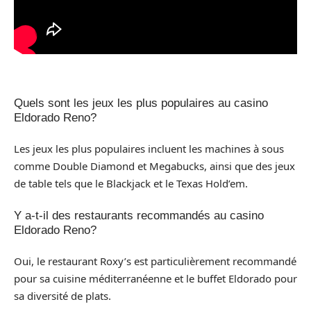
Quels sont les jeux les plus populaires au casino
Eldorado Reno?
Les jeux les plus populaires incluent les machines à sous
comme Double Diamond et Megabucks, ainsi que des jeux
de table tels que le Blackjack et le Texas Hold’em.
Y a-t-il des restaurants recommandés au casino
Eldorado Reno?
Oui, le restaurant Roxy’s est particulièrement recommandé
pour sa cuisine méditerranéenne et le buffet Eldorado pour
sa diversité de plats.