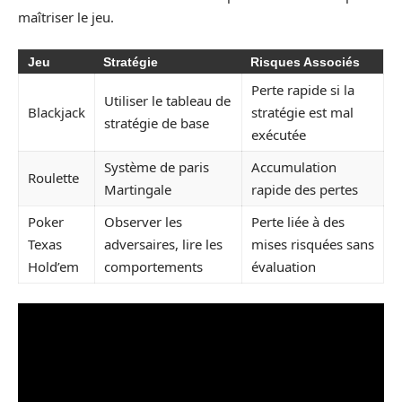
maîtriser le jeu.
Jeu
Stratégie
Risques Associés
Perte rapide si la
Utiliser le tableau de
Blackjack
stratégie est mal
stratégie de base
exécutée
Système de paris
Accumulation
Roulette
Martingale
rapide des pertes
Poker
Observer les
Perte liée à des
Texas
adversaires, lire les
mises risquées sans
Hold’em
comportements
évaluation