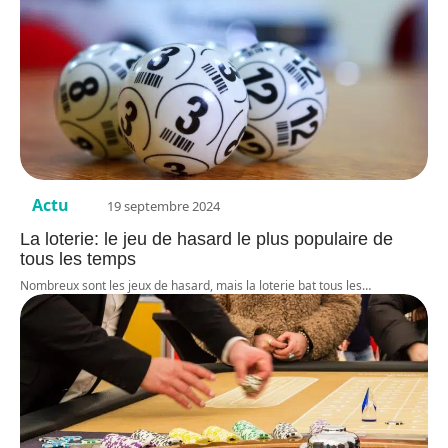
Actu
19 septembre 2024
La loterie: le jeu de hasard le plus populaire de
tous les temps
Nombreux sont les jeux de hasard, mais la loterie bat tous les
…