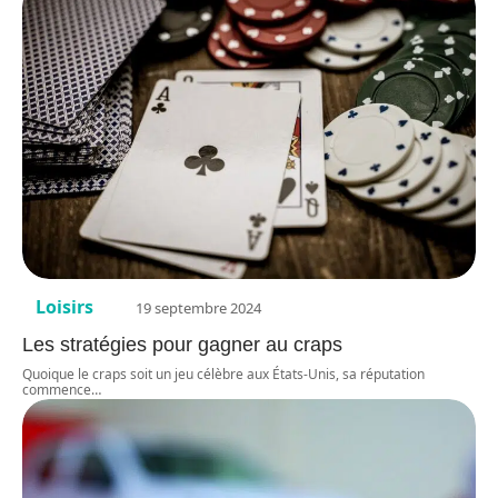
Loisirs
19 septembre 2024
Les stratégies pour gagner au craps
Quoique le craps soit un jeu célèbre aux États-Unis, sa réputation
commence
…