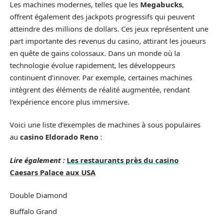
Les machines modernes, telles que les
Megabucks
,
offrent également des jackpots progressifs qui peuvent
atteindre des millions de dollars. Ces jeux représentent une
part importante des revenus du casino, attirant les joueurs
en quête de gains colossaux. Dans un monde où la
technologie évolue rapidement, les développeurs
continuent d’innover. Par exemple, certaines machines
intègrent des éléments de réalité augmentée, rendant
l’expérience encore plus immersive.
Voici une liste d’exemples de machines à sous populaires
au
casino Eldorado Reno
:
Lire également :
Les restaurants près du casino
Caesars Palace aux USA
Double Diamond
Buffalo Grand