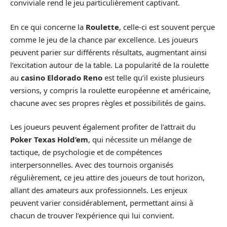
conviviale rend le jeu particulièrement captivant.
En ce qui concerne la
Roulette
, celle-ci est souvent perçue
comme le jeu de la chance par excellence. Les joueurs
peuvent parier sur différents résultats, augmentant ainsi
l’excitation autour de la table. La popularité de la roulette
au
casino Eldorado Reno
est telle qu’il existe plusieurs
versions, y compris la roulette européenne et américaine,
chacune avec ses propres règles et possibilités de gains.
Les joueurs peuvent également profiter de l’attrait du
Poker Texas Hold’em
, qui nécessite un mélange de
tactique, de psychologie et de compétences
interpersonnelles. Avec des tournois organisés
régulièrement, ce jeu attire des joueurs de tout horizon,
allant des amateurs aux professionnels. Les enjeux
peuvent varier considérablement, permettant ainsi à
chacun de trouver l’expérience qui lui convient.