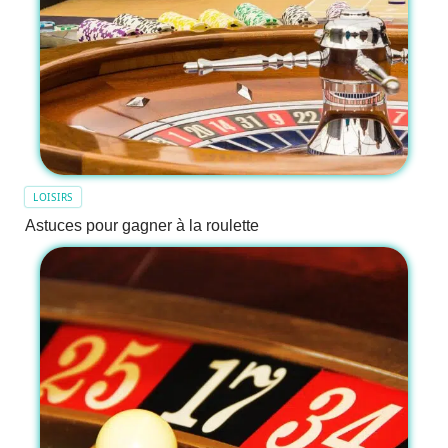
LOISIRS
Astuces pour gagner à la roulette