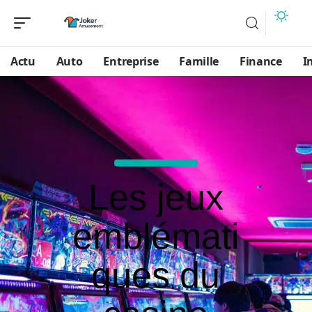
Actu
Auto
Entreprise
Famille
Finance
I
Les jeux
emblémati
ques du