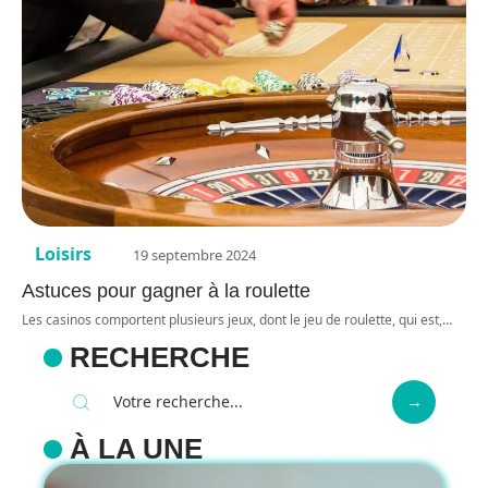
Loisirs
19 septembre 2024
Astuces pour gagner à la roulette
Les casinos comportent plusieurs jeux, dont le jeu de roulette, qui est,
…
RECHERCHE
À LA UNE