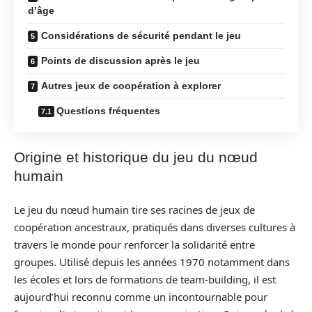
d’âge
Considérations de sécurité pendant le jeu
Points de discussion après le jeu
Autres jeux de coopération à explorer
Questions fréquentes
Origine et historique du jeu du nœud
humain
Le jeu du nœud humain tire ses racines de jeux de
coopération ancestraux, pratiqués dans diverses cultures à
travers le monde pour renforcer la solidarité entre
groupes. Utilisé depuis les années 1970 notamment dans
les écoles et lors de formations de team-building, il est
aujourd’hui reconnu comme un incontournable pour