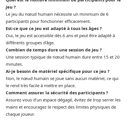
jeu ?
Le jeu du nœud humain nécessite un minimum de 6
participants pour fonctionner efficacement.
Est-ce que ce jeu est adapté à tous les âges ?
Oui, le jeu est accessible dès 6 ans et peut être adapté à
différents groupes d’âge.
Combien de temps dure une session de jeu ?
Une session typique de nœud humain dure entre 15 et 20
minutes.
Ai-je besoin de matériel spécifique pour ce jeu ?
Non, le nœud humain se joue sans aucun matériel, ce qui
le rend très facile à mettre en place.
Comment assurer la sécurité des participants ?
Assurez-vous d’un espace dégagé, évitez de trop serrer les
mains et encouragez le respect des limites physiques de
chaque joueur.