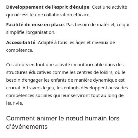
Développement de l’esprit d’équipe
: C’est une activité
qui nécessite une collaboration efficace.
Facilité de mise en place
: Pas besoin de matériel, ce qui
simplifie l’organisation.
Accessibilité
: Adapté à tous les âges et niveaux de
compétence.
Ces atouts en font une activité incontournable dans des
structures éducatives comme les centres de loisirs, où le
besoin d’engager les enfants de manière dynamique est
crucial. À travers le jeu, les enfants développent aussi des
compétences sociales qui leur serviront tout au long de
leur vie.
Comment animer le nœud humain lors
d’événements