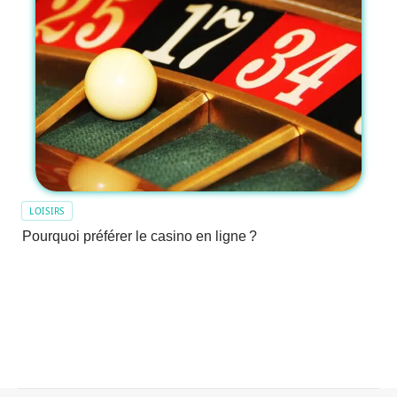
LOISIRS
Pourquoi préférer le casino en ligne ?