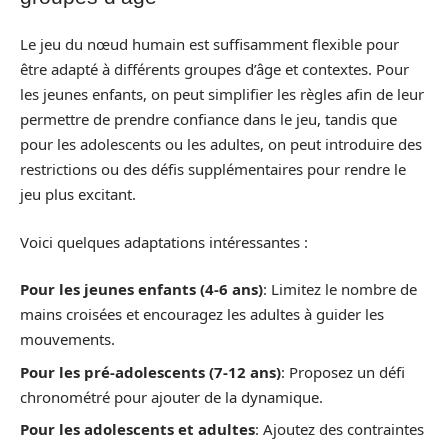
Le jeu du nœud humain est suffisamment flexible pour
être adapté à différents groupes d’âge et contextes. Pour
les jeunes enfants, on peut simplifier les règles afin de leur
permettre de prendre confiance dans le jeu, tandis que
pour les adolescents ou les adultes, on peut introduire des
restrictions ou des défis supplémentaires pour rendre le
jeu plus excitant.
Voici quelques adaptations intéressantes :
Pour les jeunes enfants (4-6 ans)
: Limitez le nombre de
mains croisées et encouragez les adultes à guider les
mouvements.
Pour les pré-adolescents (7-12 ans)
: Proposez un défi
chronométré pour ajouter de la dynamique.
Pour les adolescents et adultes
: Ajoutez des contraintes