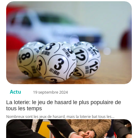
Actu
19 septembre 2024
La loterie: le jeu de hasard le plus populaire de
tous les temps
Nombreux sont les jeux de hasard, mais la loterie bat tous les
…