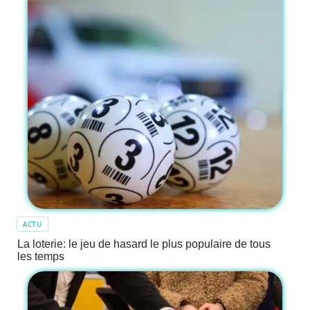
ACTU
La loterie: le jeu de hasard le plus populaire de tous
les temps