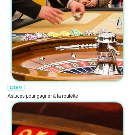
LOISIRS
Astuces pour gagner à la roulette