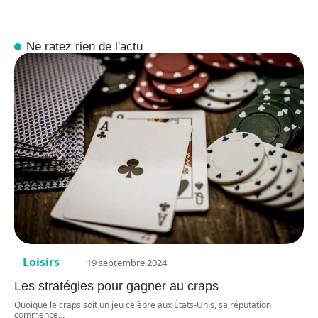
Ne ratez rien de l'actu
Loisirs
19 septembre 2024
Les stratégies pour gagner au craps
Quoique le craps soit un jeu célèbre aux États-Unis, sa réputation
commence
…