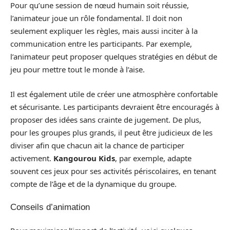
Pour qu’une session de nœud humain soit réussie,
l’animateur joue un rôle fondamental. Il doit non
seulement expliquer les règles, mais aussi inciter à la
communication entre les participants. Par exemple,
l’animateur peut proposer quelques stratégies en début de
jeu pour mettre tout le monde à l’aise.
Il est également utile de créer une atmosphère confortable
et sécurisante. Les participants devraient être encouragés à
proposer des idées sans crainte de jugement. De plus,
pour les groupes plus grands, il peut être judicieux de les
diviser afin que chacun ait la chance de participer
activement.
Kangourou Kids
, par exemple, adapte
souvent ces jeux pour ses activités périscolaires, en tenant
compte de l’âge et de la dynamique du groupe.
Conseils d’animation