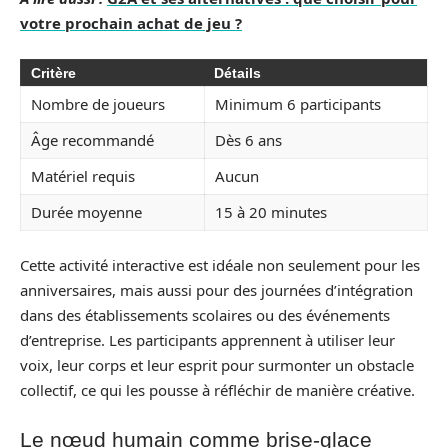
votre prochain achat de jeu ?
Critère
Détails
Nombre de joueurs
Minimum 6 participants
Âge recommandé
Dès 6 ans
Matériel requis
Aucun
Durée moyenne
15 à 20 minutes
Cette activité interactive est idéale non seulement pour les
anniversaires, mais aussi pour des journées d’intégration
dans des établissements scolaires ou des événements
d’entreprise. Les participants apprennent à utiliser leur
voix, leur corps et leur esprit pour surmonter un obstacle
collectif, ce qui les pousse à réfléchir de manière créative.
Le nœud humain comme brise-glace