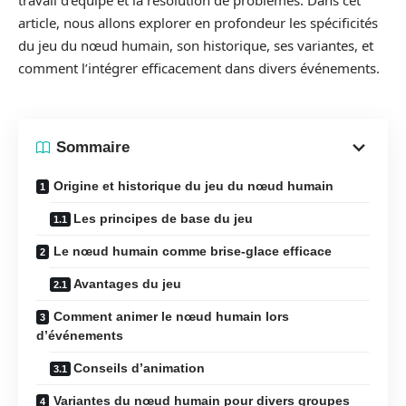
travail d’équipe et la résolution de problèmes. Dans cet
article, nous allons explorer en profondeur les spécificités
du jeu du nœud humain, son historique, ses variantes, et
comment l’intégrer efficacement dans divers événements.
Sommaire
Origine et historique du jeu du nœud humain
Les principes de base du jeu
Le nœud humain comme brise-glace efficace
Avantages du jeu
Comment animer le nœud humain lors
d’événements
Conseils d’animation
Variantes du nœud humain pour divers groupes