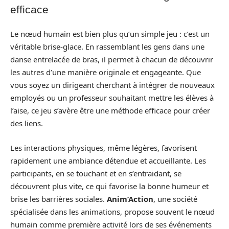
efficace
Le nœud humain est bien plus qu’un simple jeu : c’est un
véritable brise-glace. En rassemblant les gens dans une
danse entrelacée de bras, il permet à chacun de découvrir
les autres d’une manière originale et engageante. Que
vous soyez un dirigeant cherchant à intégrer de nouveaux
employés ou un professeur souhaitant mettre les élèves à
l’aise, ce jeu s’avère être une méthode efficace pour créer
des liens.
Les interactions physiques, même légères, favorisent
rapidement une ambiance détendue et accueillante. Les
participants, en se touchant et en s’entraidant, se
découvrent plus vite, ce qui favorise la bonne humeur et
brise les barrières sociales.
Anim’Action
, une société
spécialisée dans les animations, propose souvent le nœud
humain comme première activité lors de ses événements