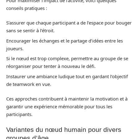
Pour maximiser l’impact de l’activité, voici quelques
conseils pratiques :
S’assurer que chaque participant a de l’espace pour bouger
sans se sentir à l’étroit.
Encourager les échanges et le partage d’idées entre les
joueurs.
Si le nœud est trop complexe, permettre au groupe de se
réorganiser pour tenter à nouveau le défi.
Instaurer une ambiance ludique tout en gardant l’objectif
de teamwork en vue.
Ces approches contribuent à maintenir la motivation et à
garantir une expérience mémorable pour tous les
participants.
Variantes du nœud humain pour divers
groupes d’âge