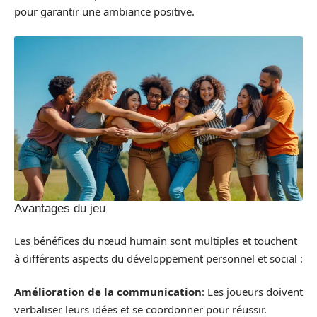
pour garantir une ambiance positive.
Avantages du jeu
Les bénéfices du nœud humain sont multiples et touchent
à différents aspects du développement personnel et social :
Amélioration de la communication
: Les joueurs doivent
verbaliser leurs idées et se coordonner pour réussir.