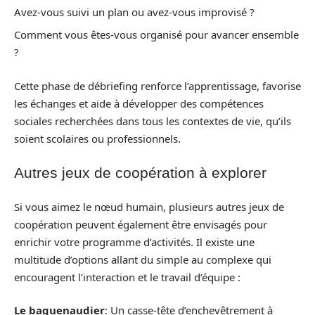
Avez-vous suivi un plan ou avez-vous improvisé ?
Comment vous êtes-vous organisé pour avancer ensemble
?
Cette phase de débriefing renforce l’apprentissage, favorise
les échanges et aide à développer des compétences
sociales recherchées dans tous les contextes de vie, qu’ils
soient scolaires ou professionnels.
Autres jeux de coopération à explorer
Si vous aimez le nœud humain, plusieurs autres jeux de
coopération peuvent également être envisagés pour
enrichir votre programme d’activités. Il existe une
multitude d’options allant du simple au complexe qui
encouragent l’interaction et le travail d’équipe :
Le baguenaudier
: Un casse-tête d’enchevêtrement à