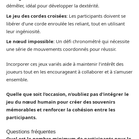
démêler, idéal pour développer la dextérité.
Le jeu des cordes croisées
: Les participants doivent se
libérer d’une corde enroulée les reliant, tout en utilisant
leur ingéniosité.
Le nœud impossible
: Un défi chronométré qui nécessite
une série de mouvements coordonnés pour réussir.
Incorporer ces jeux variés aide à maintenir l’intérêt des
joueurs tout en les encourageant à collaborer et à s’amuser
ensemble.
Quelle que soit l’occasion, n’oubliez pas d’intégrer le
jeu du nœud humain pour créer des souvenirs
mémorables et renforcer la cohésion entre les
participants.
Questions fréquentes
Quel est le nombre minimum de participants pour le