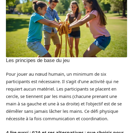
Les principes de base du jeu
Pour jouer au nœud humain, un minimum de six
participants est nécessaire. Il s’agit d’une activité qui ne
requiert aucun matériel. Les participants se placent en
cercle, se tiennent par les mains (chacune prenant une
main à sa gauche et une à sa droite) et l’objectif est de se
démêler sans jamais lâcher les mains. Ce défi physique
nécessite à la fois communication et coordination.
A lire aussi :
G2A et ses alternatives : que choisir pour