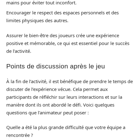
mains pour éviter tout inconfort.
Encourager le respect des espaces personnels et des
limites physiques des autres.
Assurer le bien-être des joueurs crée une expérience
positive et mémorable, ce qui est essentiel pour le succès
de l’activité.
Points de discussion après le jeu
À la fin de l’activité, il est bénéfique de prendre le temps de
discuter de l’expérience vécue. Cela permet aux
participants de réfléchir sur leurs interactions et sur la
manière dont ils ont abordé le défi. Voici quelques
questions que l’animateur peut poser :
Quelle a été la plus grande difficulté que votre équipe a
rencontrée ?