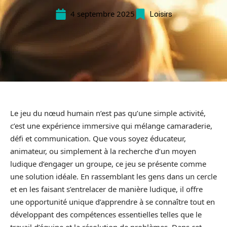
4 septembre 2025
Loisirs
Le jeu du nœud humain n’est pas qu’une simple activité,
c’est une expérience immersive qui mélange camaraderie,
défi et communication. Que vous soyez éducateur,
animateur, ou simplement à la recherche d’un moyen
ludique d’engager un groupe, ce jeu se présente comme
une solution idéale. En rassemblant les gens dans un cercle
et en les faisant s’entrelacer de manière ludique, il offre
une opportunité unique d’apprendre à se connaître tout en
développant des compétences essentielles telles que le