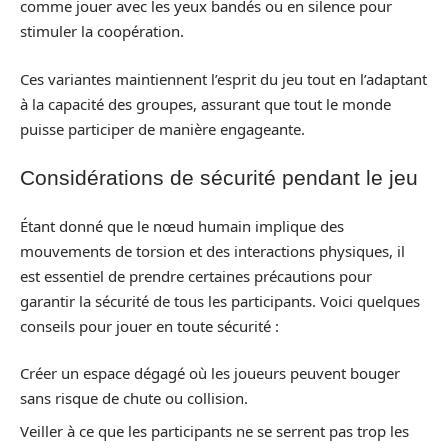
comme jouer avec les yeux bandés ou en silence pour
stimuler la coopération.
Ces variantes maintiennent l’esprit du jeu tout en l’adaptant
à la capacité des groupes, assurant que tout le monde
puisse participer de manière engageante.
Considérations de sécurité pendant le jeu
Étant donné que le nœud humain implique des
mouvements de torsion et des interactions physiques, il
est essentiel de prendre certaines précautions pour
garantir la sécurité de tous les participants. Voici quelques
conseils pour jouer en toute sécurité :
Créer un espace dégagé où les joueurs peuvent bouger
sans risque de chute ou collision.
Veiller à ce que les participants ne se serrent pas trop les