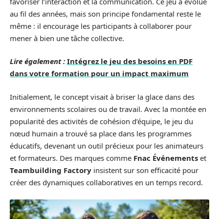
favoriser l’interaction et la communication. Ce jeu a évolué
au fil des années, mais son principe fondamental reste le
même : il encourage les participants à collaborer pour
mener à bien une tâche collective.
Lire également :
Intégrez le jeu des besoins en PDF
dans votre formation pour un impact maximum
Initialement, le concept visait à briser la glace dans des
environnements scolaires ou de travail. Avec la montée en
popularité des activités de cohésion d’équipe, le jeu du
nœud humain a trouvé sa place dans les programmes
éducatifs, devenant un outil précieux pour les animateurs
et formateurs. Des marques comme
Fnac Événements
et
Teambuilding Factory
insistent sur son efficacité pour
créer des dynamiques collaboratives en un temps record.