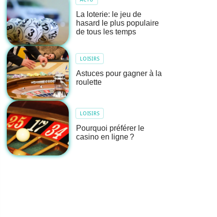
La loterie: le jeu de
hasard le plus populaire
de tous les temps
LOISIRS
Astuces pour gagner à la
roulette
LOISIRS
Pourquoi préférer le
casino en ligne ?