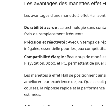
Les avantages des manettes effet H
Les avantages d’une manette à effet Hall sont 
Durabilité accrue
: La technologie sans conta
frais de remplacement fréquents.
Précision et réactivité
: Avec un temps de rép
inégalée, essentielle pour les jeux compétitifs
Compatibilité élargie
: Beaucoup de modèles
PlayStation, Xbox, et PC, permettant de jouer 
Les manettes à effet Hall se positionnent ain
améliorer leur expérience de jeu. Que ce soit
courses, la réponse rapide et la performance 
estimées.