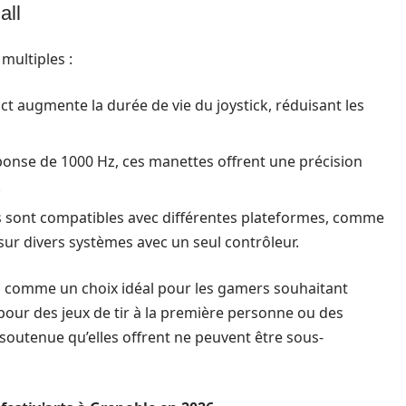
all
multiples :
ct augmente la durée de vie du joystick, réduisant les
onse de 1000 Hz, ces manettes offrent une précision
.
 sont compatibles avec différentes plateformes, comme
sur divers systèmes avec un seul contrôleur.
si comme un choix idéal pour les gamers souhaitant
 pour des jeux de tir à la première personne ou des
soutenue qu’elles offrent ne peuvent être sous-