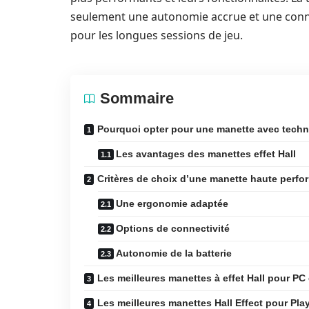
seulement une autonomie accrue et une conne
pour les longues sessions de jeu.
Sommaire
Pourquoi opter pour une manette avec techno
Les avantages des manettes effet Hall
Critères de choix d’une manette haute perf
Une ergonomie adaptée
Options de connectivité
Autonomie de la batterie
Les meilleures manettes à effet Hall pour PC
Les meilleures manettes Hall Effect pour Pla