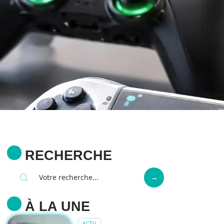
RECHERCHE
À LA UNE
ACTU