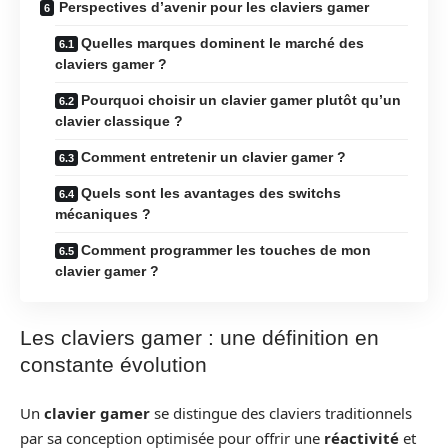
Perspectives d’avenir pour les claviers gamer
Quelles marques dominent le marché des
claviers gamer ?
Pourquoi choisir un clavier gamer plutôt qu’un
clavier classique ?
Comment entretenir un clavier gamer ?
Quels sont les avantages des switchs
mécaniques ?
Comment programmer les touches de mon
clavier gamer ?
Les claviers gamer : une définition en
constante évolution
Un
clavier gamer
se distingue des claviers traditionnels
par sa conception optimisée pour offrir une
réactivité
et