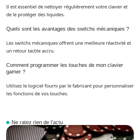
Il est essentiel de nettoyer régulièrement votre clavier et
de le protéger des liquides.
Quels sont les avantages des switchs mécaniques ?
Les switchs mécaniques offrent une meilleure réactivité et
un retour tactile accru.
Comment programmer les touches de mon clavier
gamer ?
Utilisez le logiciel fourni par le fabricant pour personnaliser
les fonctions de vos touches.
Ne ratez rien de l'actu