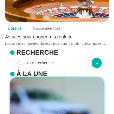
Loisirs
19 septembre 2024
Astuces pour gagner à la roulette
Les casinos comportent plusieurs jeux, dont le jeu de roulette, qui est,
…
RECHERCHE
À LA UNE