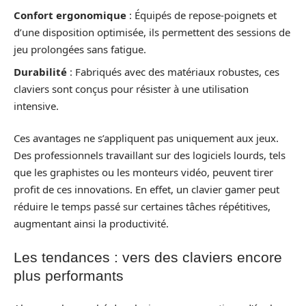
Confort ergonomique
: Équipés de repose-poignets et
d’une disposition optimisée, ils permettent des sessions de
jeu prolongées sans fatigue.
Durabilité
: Fabriqués avec des matériaux robustes, ces
claviers sont conçus pour résister à une utilisation
intensive.
Ces avantages ne s’appliquent pas uniquement aux jeux.
Des professionnels travaillant sur des logiciels lourds, tels
que les graphistes ou les monteurs vidéo, peuvent tirer
profit de ces innovations. En effet, un clavier gamer peut
réduire le temps passé sur certaines tâches répétitives,
augmentant ainsi la productivité.
Les tendances : vers des claviers encore
plus performants