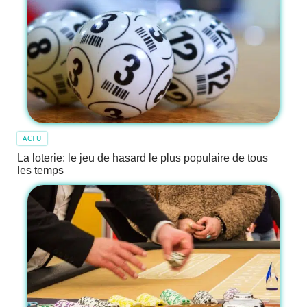
ACTU
La loterie: le jeu de hasard le plus populaire de tous
les temps