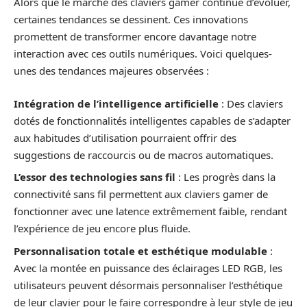
Alors que le marché des claviers gamer continue d’évoluer,
certaines tendances se dessinent. Ces innovations
promettent de transformer encore davantage notre
interaction avec ces outils numériques. Voici quelques-
unes des tendances majeures observées :
Intégration de l’intelligence artificielle
: Des claviers
dotés de fonctionnalités intelligentes capables de s’adapter
aux habitudes d’utilisation pourraient offrir des
suggestions de raccourcis ou de macros automatiques.
L’essor des technologies sans fil
: Les progrès dans la
connectivité sans fil permettent aux claviers gamer de
fonctionner avec une latence extrêmement faible, rendant
l’expérience de jeu encore plus fluide.
Personnalisation totale et esthétique modulable
:
Avec la montée en puissance des éclairages LED RGB, les
utilisateurs peuvent désormais personnaliser l’esthétique
de leur clavier pour le faire correspondre à leur style de jeu