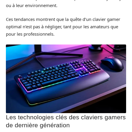
ou à leur environnement.
Ces tendances montrent que la quête d’un clavier gamer
optimal n’est pas à négliger, tant pour les amateurs que
pour les professionnels.
Les technologies clés des claviers gamers
de dernière génération