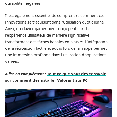
durabilité inégalées.
Il est également essentiel de comprendre comment ces
innovations se traduisent dans l’utilisation quotidienne.
Ainsi, un clavier gamer bien conçu peut enrichir
l’expérience utilisateur de manière significative,
transformant des tâches banales en plaisirs. L’intégration
de la rétroaction tactile et audio lors de la frappe permet
une immersion profonde dans l’utilisation d’applications
variées.
A lire en complément :
Tout ce que vous devez savoir
sur comment désinstaller Valorant sur PC