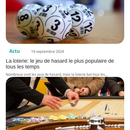
Actu
19 septembre 2024
La loterie: le jeu de hasard le plus populaire de
tous les temps
Nombreux sont les jeux de hasard, mais la loterie bat tous les
…