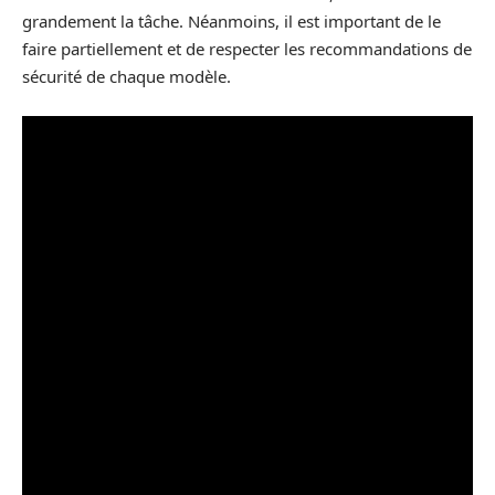
grandement la tâche. Néanmoins, il est important de le
faire partiellement et de respecter les recommandations de
sécurité de chaque modèle.