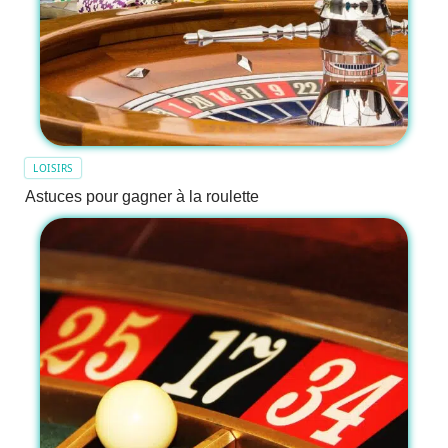
LOISIRS
Astuces pour gagner à la roulette