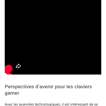
Perspectives d’avenir pour les claviers
gamer
Avec les avancées technologiques, il est intéressant de se