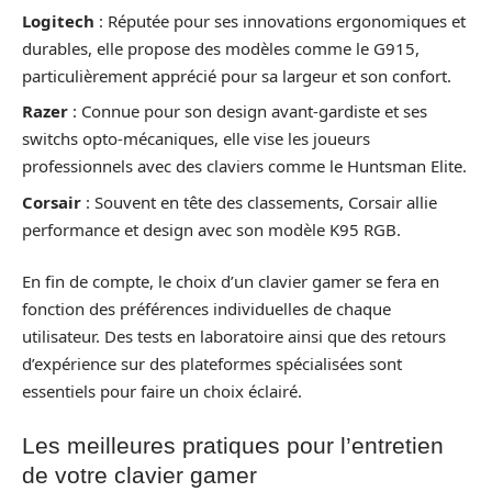
Logitech
: Réputée pour ses innovations ergonomiques et
durables, elle propose des modèles comme le G915,
particulièrement apprécié pour sa largeur et son confort.
Razer
: Connue pour son design avant-gardiste et ses
switchs opto-mécaniques, elle vise les joueurs
professionnels avec des claviers comme le Huntsman Elite.
Corsair
: Souvent en tête des classements, Corsair allie
performance et design avec son modèle K95 RGB.
En fin de compte, le choix d’un clavier gamer se fera en
fonction des préférences individuelles de chaque
utilisateur. Des tests en laboratoire ainsi que des retours
d’expérience sur des plateformes spécialisées sont
essentiels pour faire un choix éclairé.
Les meilleures pratiques pour l’entretien
de votre clavier gamer