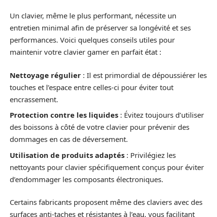
Un clavier, même le plus performant, nécessite un
entretien minimal afin de préserver sa longévité et ses
performances. Voici quelques conseils utiles pour
maintenir votre clavier gamer en parfait état :
Nettoyage régulier
: Il est primordial de dépoussiérer les
touches et l’espace entre celles-ci pour éviter tout
encrassement.
Protection contre les liquides
: Évitez toujours d’utiliser
des boissons à côté de votre clavier pour prévenir des
dommages en cas de déversement.
Utilisation de produits adaptés
: Privilégiez les
nettoyants pour clavier spécifiquement conçus pour éviter
d’endommager les composants électroniques.
Certains fabricants proposent même des claviers avec des
surfaces anti-taches et résistantes à l’eau, vous facilitant