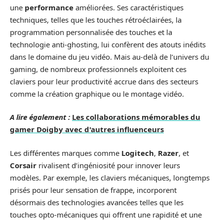
une
performance
améliorées. Ses caractéristiques
techniques, telles que les touches rétroéclairées, la
programmation personnalisée des touches et la
technologie anti-ghosting, lui confèrent des atouts inédits
dans le domaine du jeu vidéo. Mais au-delà de l’univers du
gaming, de nombreux professionnels exploitent ces
claviers pour leur productivité accrue dans des secteurs
comme la création graphique ou le montage vidéo.
A lire également :
Les collaborations mémorables du
gamer Doigby avec d'autres influenceurs
Les différentes marques comme
Logitech
,
Razer
, et
Corsair
rivalisent d’ingéniosité pour innover leurs
modèles. Par exemple, les claviers mécaniques, longtemps
prisés pour leur sensation de frappe, incorporent
désormais des technologies avancées telles que les
touches opto-mécaniques qui offrent une rapidité et une