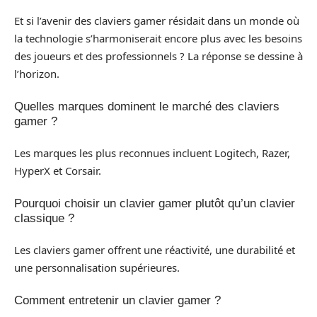
Et si l’avenir des claviers gamer résidait dans un monde où
la technologie s’harmoniserait encore plus avec les besoins
des joueurs et des professionnels ? La réponse se dessine à
l’horizon.
Quelles marques dominent le marché des claviers
gamer ?
Les marques les plus reconnues incluent Logitech, Razer,
HyperX et Corsair.
Pourquoi choisir un clavier gamer plutôt qu’un clavier
classique ?
Les claviers gamer offrent une réactivité, une durabilité et
une personnalisation supérieures.
Comment entretenir un clavier gamer ?