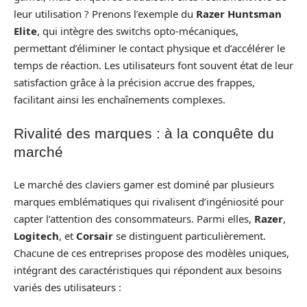
leur utilisation ? Prenons l’exemple du
Razer Huntsman
Elite
, qui intègre des switchs opto-mécaniques,
permettant d’éliminer le contact physique et d’accélérer le
temps de réaction. Les utilisateurs font souvent état de leur
satisfaction grâce à la précision accrue des frappes,
facilitant ainsi les enchaînements complexes.
Rivalité des marques : à la conquête du
marché
Le marché des claviers gamer est dominé par plusieurs
marques emblématiques qui rivalisent d’ingéniosité pour
capter l’attention des consommateurs. Parmi elles,
Razer
,
Logitech
, et
Corsair
se distinguent particulièrement.
Chacune de ces entreprises propose des modèles uniques,
intégrant des caractéristiques qui répondent aux besoins
variés des utilisateurs :