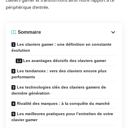
claviers gamer et transformons ainsi notre rapport à ce
périphérique d’entrée.
Sommaire
Les claviers gamer : une définition en constante
évolution
Les avantages décisifs des claviers gamer
Les tendances : vers des claviers encore plus
performants
Les technologies clés des claviers gamers de
dernière génération
Rivalité des marques : à la conquête du marché
Les meilleures pratiques pour l’entretien de votre
clavier gamer