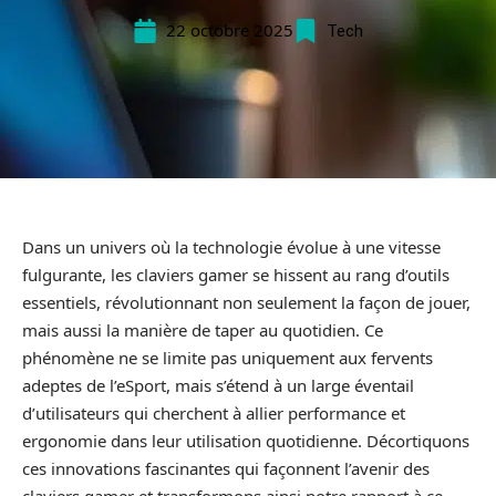
22 octobre 2025
Tech
Dans un univers où la technologie évolue à une vitesse
fulgurante, les claviers gamer se hissent au rang d’outils
essentiels, révolutionnant non seulement la façon de jouer,
mais aussi la manière de taper au quotidien. Ce
phénomène ne se limite pas uniquement aux fervents
adeptes de l’eSport, mais s’étend à un large éventail
d’utilisateurs qui cherchent à allier performance et
ergonomie dans leur utilisation quotidienne. Décortiquons
ces innovations fascinantes qui façonnent l’avenir des