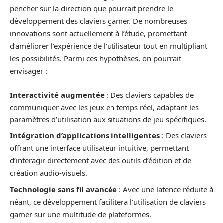
pencher sur la direction que pourrait prendre le
développement des claviers gamer. De nombreuses
innovations sont actuellement à l’étude, promettant
d’améliorer l’expérience de l’utilisateur tout en multipliant
les possibilités. Parmi ces hypothèses, on pourrait
envisager :
Interactivité augmentée
: Des claviers capables de
communiquer avec les jeux en temps réel, adaptant les
paramètres d’utilisation aux situations de jeu spécifiques.
Intégration d’applications intelligentes
: Des claviers
offrant une interface utilisateur intuitive, permettant
d’interagir directement avec des outils d’édition et de
création audio-visuels.
Technologie sans fil avancée
: Avec une latence réduite à
néant, ce développement facilitera l’utilisation de claviers
gamer sur une multitude de plateformes.