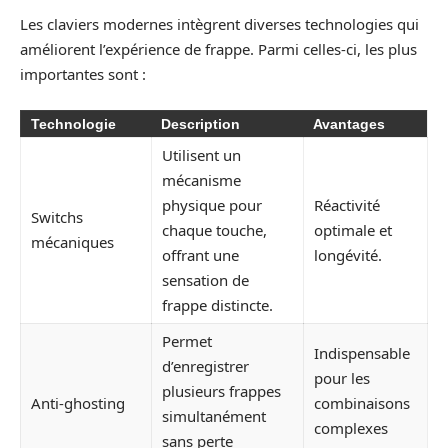
Les claviers modernes intègrent diverses technologies qui
améliorent l’expérience de frappe. Parmi celles-ci, les plus
importantes sont :
Technologie
Description
Avantages
Utilisent un
mécanisme
physique pour
Réactivité
Switchs
chaque touche,
optimale et
mécaniques
offrant une
longévité.
sensation de
frappe distincte.
Permet
Indispensable
d’enregistrer
pour les
plusieurs frappes
Anti-ghosting
combinaisons
simultanément
complexes
sans perte