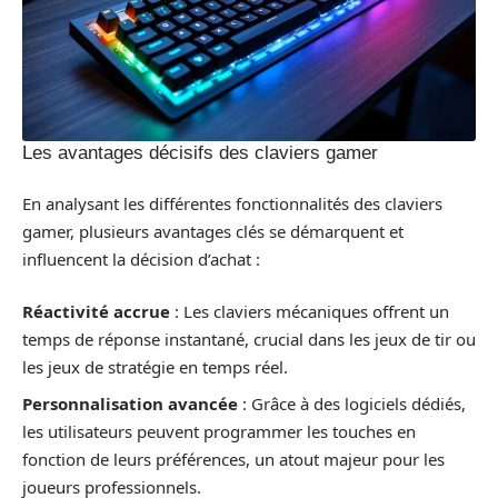
Les avantages décisifs des claviers gamer
En analysant les différentes fonctionnalités des claviers
gamer, plusieurs avantages clés se démarquent et
influencent la décision d’achat :
Réactivité accrue
: Les claviers mécaniques offrent un
temps de réponse instantané, crucial dans les jeux de tir ou
les jeux de stratégie en temps réel.
Personnalisation avancée
: Grâce à des logiciels dédiés,
les utilisateurs peuvent programmer les touches en
fonction de leurs préférences, un atout majeur pour les
joueurs professionnels.