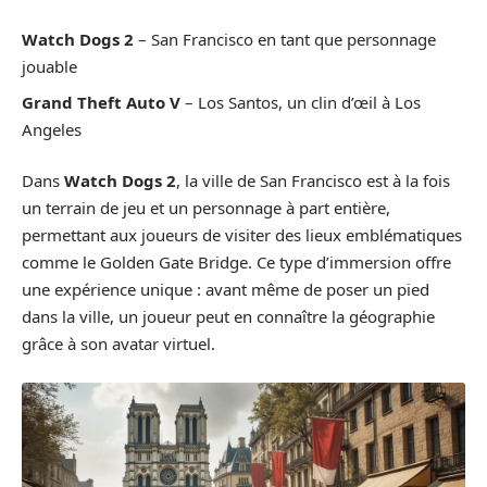
Watch Dogs 2
– San Francisco en tant que personnage
jouable
Grand Theft Auto V
– Los Santos, un clin d’œil à Los
Angeles
Dans
Watch Dogs 2
, la ville de San Francisco est à la fois
un terrain de jeu et un personnage à part entière,
permettant aux joueurs de visiter des lieux emblématiques
comme le Golden Gate Bridge. Ce type d’immersion offre
une expérience unique : avant même de poser un pied
dans la ville, un joueur peut en connaître la géographie
grâce à son avatar virtuel.