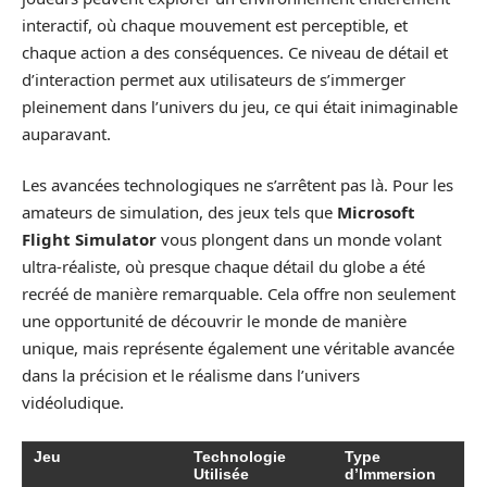
interactif, où chaque mouvement est perceptible, et
chaque action a des conséquences. Ce niveau de détail et
d’interaction permet aux utilisateurs de s’immerger
pleinement dans l’univers du jeu, ce qui était inimaginable
auparavant.
Les avancées technologiques ne s’arrêtent pas là. Pour les
amateurs de simulation, des jeux tels que
Microsoft
Flight Simulator
vous plongent dans un monde volant
ultra-réaliste, où presque chaque détail du globe a été
recréé de manière remarquable. Cela offre non seulement
une opportunité de découvrir le monde de manière
unique, mais représente également une véritable avancée
dans la précision et le réalisme dans l’univers
vidéoludique.
Jeu
Technologie
Type
Utilisée
d’Immersion