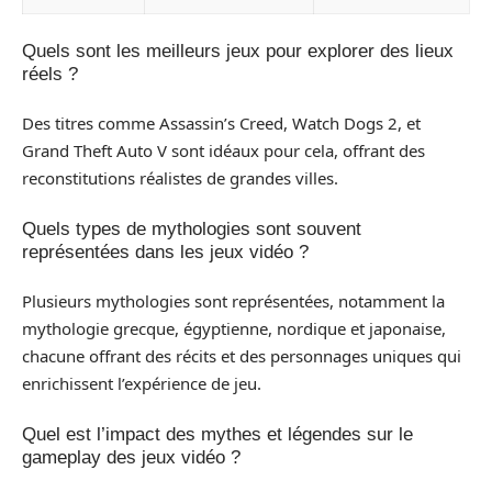
Quels sont les meilleurs jeux pour explorer des lieux
réels ?
Des titres comme Assassin’s Creed, Watch Dogs 2, et
Grand Theft Auto V sont idéaux pour cela, offrant des
reconstitutions réalistes de grandes villes.
Quels types de mythologies sont souvent
représentées dans les jeux vidéo ?
Plusieurs mythologies sont représentées, notamment la
mythologie grecque, égyptienne, nordique et japonaise,
chacune offrant des récits et des personnages uniques qui
enrichissent l’expérience de jeu.
Quel est l’impact des mythes et légendes sur le
gameplay des jeux vidéo ?