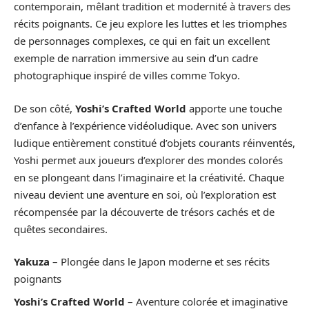
contemporain, mêlant tradition et modernité à travers des
récits poignants. Ce jeu explore les luttes et les triomphes
de personnages complexes, ce qui en fait un excellent
exemple de narration immersive au sein d’un cadre
photographique inspiré de villes comme Tokyo.
De son côté,
Yoshi’s Crafted World
apporte une touche
d’enfance à l’expérience vidéoludique. Avec son univers
ludique entièrement constitué d’objets courants réinventés,
Yoshi permet aux joueurs d’explorer des mondes colorés
en se plongeant dans l’imaginaire et la créativité. Chaque
niveau devient une aventure en soi, où l’exploration est
récompensée par la découverte de trésors cachés et de
quêtes secondaires.
Yakuza
– Plongée dans le Japon moderne et ses récits
poignants
Yoshi’s Crafted World
– Aventure colorée et imaginative