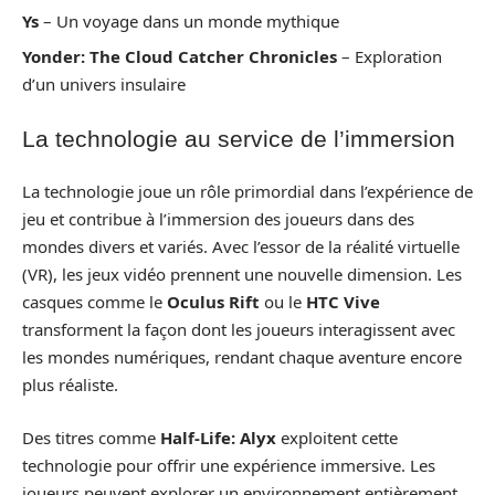
Ys
– Un voyage dans un monde mythique
Yonder: The Cloud Catcher Chronicles
– Exploration
d’un univers insulaire
La technologie au service de l’immersion
La technologie joue un rôle primordial dans l’expérience de
jeu et contribue à l’immersion des joueurs dans des
mondes divers et variés. Avec l’essor de la réalité virtuelle
(VR), les jeux vidéo prennent une nouvelle dimension. Les
casques comme le
Oculus Rift
ou le
HTC Vive
transforment la façon dont les joueurs interagissent avec
les mondes numériques, rendant chaque aventure encore
plus réaliste.
Des titres comme
Half-Life: Alyx
exploitent cette
technologie pour offrir une expérience immersive. Les
joueurs peuvent explorer un environnement entièrement