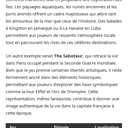
îles. Les paysages aquatiques, les ruines anciennes et les
ports animés offrent un cadre majestueux qui attire tant
les amoureux de la mer que ceux de l’Histoire. Des balades
à Kingston en Jamaïque ou à La Havane en Cuba
permettent aux joueurs de ressentir l’atmosphère locale
tout en parcourant les rives de ces célèbres destinations.
Un autre exemple serait
The Saboteur
, qui retrace la vie
dans Paris occupé pendant la Seconde Guerre mondiale.
Bien que le jeu prenne certaines libertés artistiques, il reste
fermement ancré dans des éléments historiques,
permettant aux joueurs d’explorer des lieux symboliques
comme la tour Eiffel et l’Arc de Triomphe. Cette
représentation, même fantaisiste, contribue à donner une
image authentique de la vie dans la capitale française à
cette époque.
Jeu
Période
Localisation