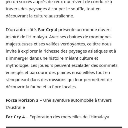
jeu un succès auprès de ceux qui rêvent de conduire à
travers des paysages à couper le souffle, tout en
découvrant la culture australienne.
D’un autre côté,
Far Cry 4
présente un monde ouvert
inspiré de l’Himalaya. Avec ses chaînes de montagnes
majestueuses et ses vallées verdoyantes, ce titre nous
invite à explorer la richesse des paysages asiatiques et à
s’immerger dans une histoire mêlant culture et
mythologie. Les joueurs peuvent escalader des sommets
enneigés et parcourir des plaines ensoleillées tout en
s’engageant dans des missions qui leur permettent de
découvrir la faune et la flore locales.
Forza Horizon 3
– Une aventure automobile à travers
l’Australie
Far Cry 4
– Exploration des merveilles de l’Himalaya