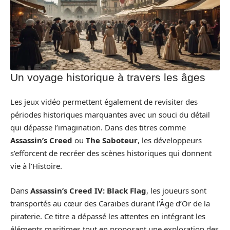
Un voyage historique à travers les âges
Les jeux vidéo permettent également de revisiter des
périodes historiques marquantes avec un souci du détail
qui dépasse l’imagination. Dans des titres comme
Assassin’s Creed
ou
The Saboteur
, les développeurs
s’efforcent de recréer des scènes historiques qui donnent
vie à l’Histoire.
Dans
Assassin’s Creed IV: Black Flag
, les joueurs sont
transportés au cœur des Caraïbes durant l’Âge d’Or de la
piraterie. Ce titre a dépassé les attentes en intégrant les
éléments maritimes tout en proposant une exploration des