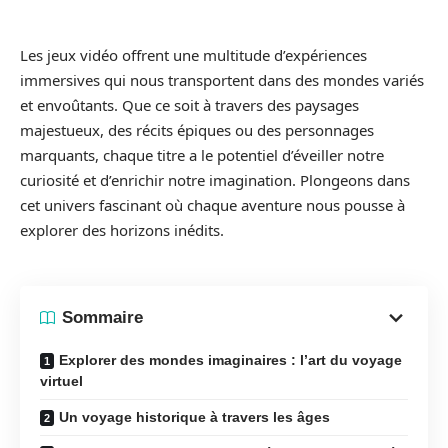
Les jeux vidéo offrent une multitude d’expériences
immersives qui nous transportent dans des mondes variés
et envoûtants. Que ce soit à travers des paysages
majestueux, des récits épiques ou des personnages
marquants, chaque titre a le potentiel d’éveiller notre
curiosité et d’enrichir notre imagination. Plongeons dans
cet univers fascinant où chaque aventure nous pousse à
explorer des horizons inédits.
Sommaire
Explorer des mondes imaginaires : l’art du voyage
virtuel
Un voyage historique à travers les âges