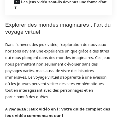
Les jeux vidéo sont-ils devenus une forme d’art
?
Explorer des mondes imaginaires : l’art du
voyage virtuel
Dans l’univers des jeux vidéo, l’exploration de nouveaux
horizons devient une expérience unique grâce à des titres
qui nous plongent dans des mondes imaginaires. Ces jeux
nous permettent non seulement d’évoluer dans des
paysages variés, mais aussi de vivre des histoires
immersives. Le voyage virtuel s’apparente à une évasion,
où les joueurs peuvent visiter des sites emblématiques
tout en interagissant avec des personnages et en
participant à des quêtes.
A voir aussi :
Jeux vidéo en l : votre guide complet des
jeux vidéo commençant par l