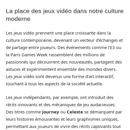
La place des jeux vidéo dans notre culture
moderne
Les jeux vidéo prennent une place croissante dans la
culture contemporaine, devenant un vecteur d’échanges et
de partage entre joueurs. Des événements comme l’E3 ou
la Paris Games Week rassemblent des millions de
passionnés qui découvrent des nouveautés, partagent des
astuces et expérimentent ensemble des mondes divers.
Les jeux vidéo sont devenus une forme d’art interactif,
touchant à tous les aspects de la société actuelle.
Les jeux indépendants, par exemple, ont introduit des
récits innovants et des mécaniques de jeu audacieuses.
Des titres comme
Journey
ou
Celeste
se démarquent par
leurs histoires émouvantes et leurs graphismes uniques,
permettant aux joueurs de vivre des récits captivants tout