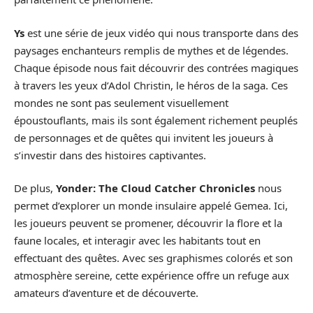
Ys
est une série de jeux vidéo qui nous transporte dans des
paysages enchanteurs remplis de mythes et de légendes.
Chaque épisode nous fait découvrir des contrées magiques
à travers les yeux d’Adol Christin, le héros de la saga. Ces
mondes ne sont pas seulement visuellement
époustouflants, mais ils sont également richement peuplés
de personnages et de quêtes qui invitent les joueurs à
s’investir dans des histoires captivantes.
De plus,
Yonder: The Cloud Catcher Chronicles
nous
permet d’explorer un monde insulaire appelé Gemea. Ici,
les joueurs peuvent se promener, découvrir la flore et la
faune locales, et interagir avec les habitants tout en
effectuant des quêtes. Avec ses graphismes colorés et son
atmosphère sereine, cette expérience offre un refuge aux
amateurs d’aventure et de découverte.