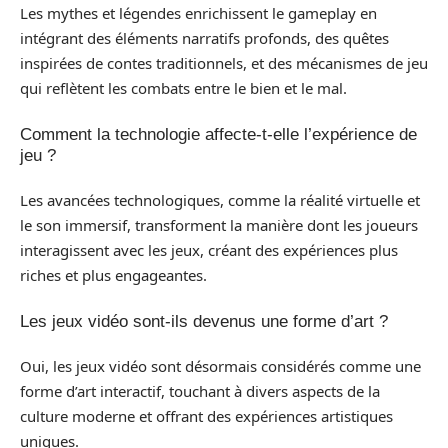
Les mythes et légendes enrichissent le gameplay en
intégrant des éléments narratifs profonds, des quêtes
inspirées de contes traditionnels, et des mécanismes de jeu
qui reflètent les combats entre le bien et le mal.
Comment la technologie affecte-t-elle l’expérience de
jeu ?
Les avancées technologiques, comme la réalité virtuelle et
le son immersif, transforment la manière dont les joueurs
interagissent avec les jeux, créant des expériences plus
riches et plus engageantes.
Les jeux vidéo sont-ils devenus une forme d’art ?
Oui, les jeux vidéo sont désormais considérés comme une
forme d’art interactif, touchant à divers aspects de la
culture moderne et offrant des expériences artistiques
uniques.