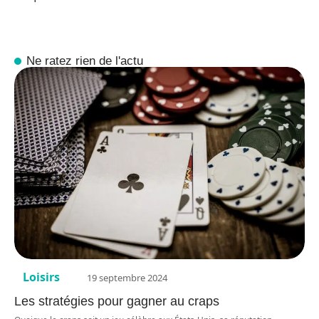
Ne ratez rien de l'actu
Loisirs
19 septembre 2024
Les stratégies pour gagner au craps