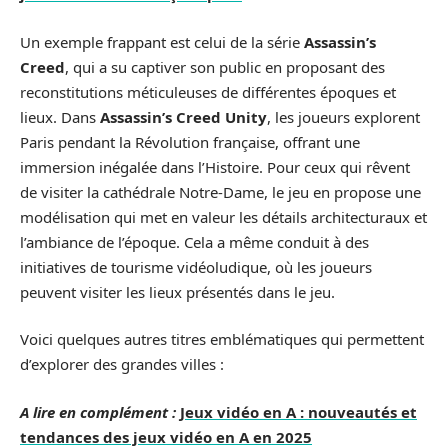
Un exemple frappant est celui de la série
Assassin’s
Creed
, qui a su captiver son public en proposant des
reconstitutions méticuleuses de différentes époques et
lieux. Dans
Assassin’s Creed Unity
, les joueurs explorent
Paris pendant la Révolution française, offrant une
immersion inégalée dans l’Histoire. Pour ceux qui rêvent
de visiter la cathédrale Notre-Dame, le jeu en propose une
modélisation qui met en valeur les détails architecturaux et
l’ambiance de l’époque. Cela a même conduit à des
initiatives de tourisme vidéoludique, où les joueurs
peuvent visiter les lieux présentés dans le jeu.
Voici quelques autres titres emblématiques qui permettent
d’explorer des grandes villes :
A lire en complément :
Jeux vidéo en A : nouveautés et
tendances des jeux vidéo en A en 2025