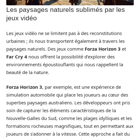
Les paysages naturels sublimés par les
jeux vidéo
Les jeux vidéo ne se limitent pas à des reconstitutions
urbaines ; ils nous transportent également à travers les
paysages naturels. Des jeux comme
Forza Horizon 3
et
Far Cry 4
nous offrent la possibilité d’explorer des
environnements époustouflants qui nous rappellent la
beauté de la nature.
Forza Horizon 3
, par exemple, est une expérience de
simulation automobile qui place les joueurs au cœur des
superbes paysages australiens. Les développeurs ont pris
soin de capturer les éléments caractéristiques de la
Nouvelle-Galles du Sud, comme les plages idylliques et les
formations rocheuses magnifiques, tout en permettant aux
joueurs de s’adonner à la vitesse. Cette approche a fait du