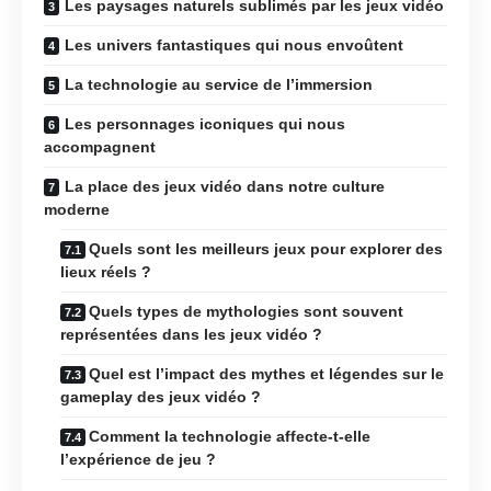
Les paysages naturels sublimés par les jeux vidéo
Les univers fantastiques qui nous envoûtent
La technologie au service de l’immersion
Les personnages iconiques qui nous
accompagnent
La place des jeux vidéo dans notre culture
moderne
Quels sont les meilleurs jeux pour explorer des
lieux réels ?
Quels types de mythologies sont souvent
représentées dans les jeux vidéo ?
Quel est l’impact des mythes et légendes sur le
gameplay des jeux vidéo ?
Comment la technologie affecte-t-elle
l’expérience de jeu ?