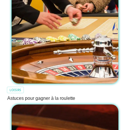
LOISIRS
Astuces pour gagner à la roulette