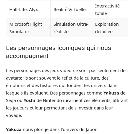
Interactivité
Half-Life: Alyx
Réalité Virtuelle
totale
Microsoft Flight
Simulation Ultra-
Exploration
Simulator
réaliste
détaillée
Les personnages iconiques qui nous
accompagnent
Les personnages des jeux vidéo ne sont pas seulement des
avatars; ils sont souvent le reflet de la culture, des
émotions et des histoires qui fondent les univers dans
lesquels ils évoluent. Des personnages comme
Yakuza
de
Sega ou
Yoshi
de Nintendo incarnent ces éléments, attirant
les joueurs et leur permettant de s’investir dans leur
voyage.
Yakuza
nous plonge dans l’univers du Japon