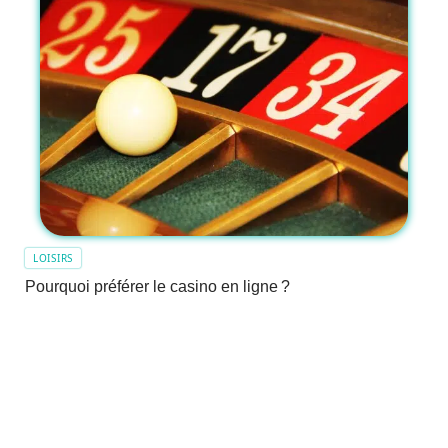
LOISIRS
Pourquoi préférer le casino en ligne ?