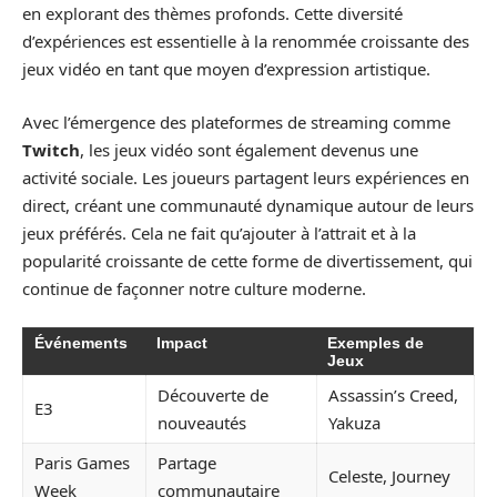
en explorant des thèmes profonds. Cette diversité
d’expériences est essentielle à la renommée croissante des
jeux vidéo en tant que moyen d’expression artistique.
Avec l’émergence des plateformes de streaming comme
Twitch
, les jeux vidéo sont également devenus une
activité sociale. Les joueurs partagent leurs expériences en
direct, créant une communauté dynamique autour de leurs
jeux préférés. Cela ne fait qu’ajouter à l’attrait et à la
popularité croissante de cette forme de divertissement, qui
continue de façonner notre culture moderne.
Événements
Impact
Exemples de
Jeux
Découverte de
Assassin’s Creed,
E3
nouveautés
Yakuza
Paris Games
Partage
Celeste, Journey
Week
communautaire