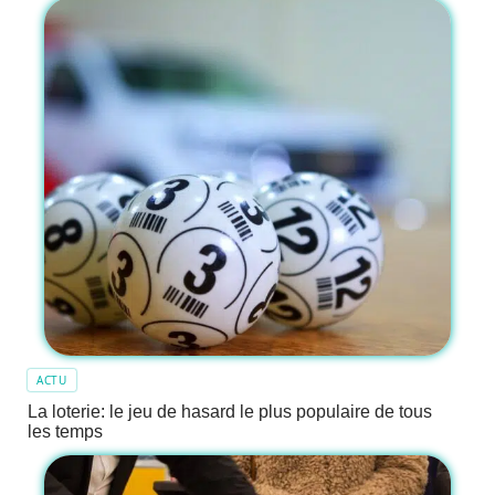
ACTU
La loterie: le jeu de hasard le plus populaire de tous
les temps