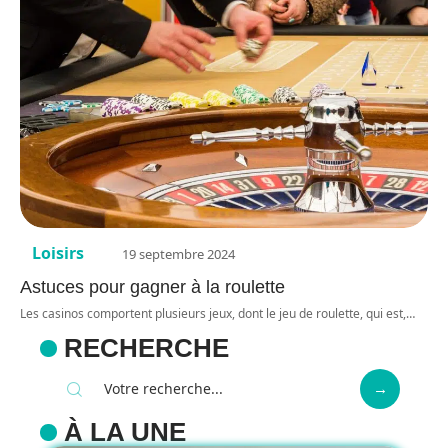
Loisirs
19 septembre 2024
Astuces pour gagner à la roulette
Les casinos comportent plusieurs jeux, dont le jeu de roulette, qui est,
…
RECHERCHE
À LA UNE