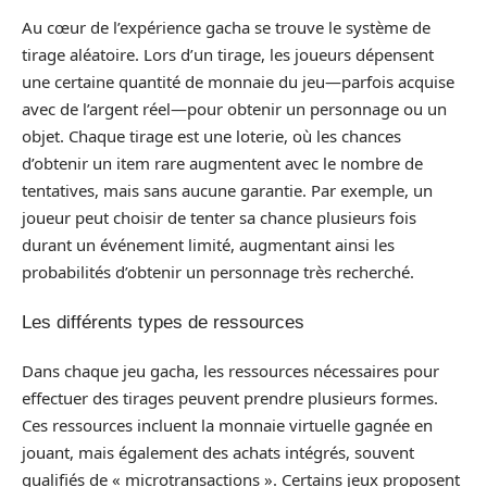
Au cœur de l’expérience gacha se trouve le système de
tirage aléatoire. Lors d’un tirage, les joueurs dépensent
une certaine quantité de monnaie du jeu—parfois acquise
avec de l’argent réel—pour obtenir un personnage ou un
objet. Chaque tirage est une loterie, où les chances
d’obtenir un item rare augmentent avec le nombre de
tentatives, mais sans aucune garantie. Par exemple, un
joueur peut choisir de tenter sa chance plusieurs fois
durant un événement limité, augmentant ainsi les
probabilités d’obtenir un personnage très recherché.
Les différents types de ressources
Dans chaque jeu gacha, les ressources nécessaires pour
effectuer des tirages peuvent prendre plusieurs formes.
Ces ressources incluent la monnaie virtuelle gagnée en
jouant, mais également des achats intégrés, souvent
qualifiés de « microtransactions ». Certains jeux proposent