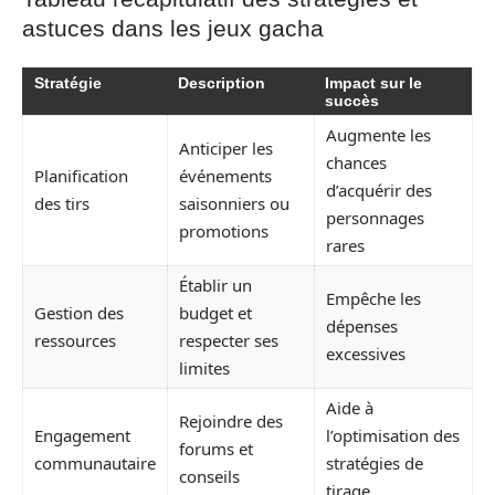
astuces dans les jeux gacha
Stratégie
Description
Impact sur le
succès
Augmente les
Anticiper les
chances
Planification
événements
d’acquérir des
des tirs
saisonniers ou
personnages
promotions
rares
Établir un
Empêche les
Gestion des
budget et
dépenses
ressources
respecter ses
excessives
limites
Aide à
Rejoindre des
Engagement
l’optimisation des
forums et
communautaire
stratégies de
conseils
tirage