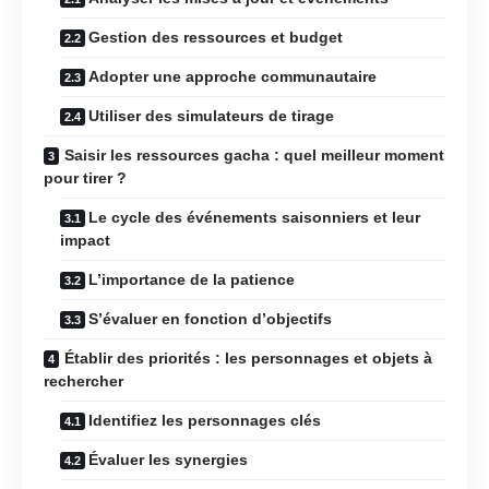
Gestion des ressources et budget
Adopter une approche communautaire
Utiliser des simulateurs de tirage
Saisir les ressources gacha : quel meilleur moment
pour tirer ?
Le cycle des événements saisonniers et leur
impact
L’importance de la patience
S’évaluer en fonction d’objectifs
Établir des priorités : les personnages et objets à
rechercher
Identifiez les personnages clés
Évaluer les synergies