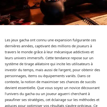
Les jeux gacha ont connu une expansion fulgurante ces
dernières années, captivant des millions de joueurs à
travers le monde grâce à leur mécanique addictives et
leurs univers immersifs. Cette tendance repose sur un
système de tirage aléatoire qui incite les utilisateurs à
investir du temps, mais aussi de l’argent, pour obtenir des
personnages, items ou équipements variés. Dans ce
contexte, la notion de maximiser ses chances de succès
devient essentielle. Que vous soyez un novice découvrant
l’univers du gacha ou un joueur aguerri cherchant à
peaufiner ses stratégies, cet éclairage sur les méthodes et
astuces pour optimiser vos résultats s’avère précieux. Ce