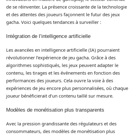
de se réinventer. La présence croissante de la technologie
et des attentes des joueurs façonnent le futur des jeux
gacha. Voici quelques tendances à surveiller :
Intégration de l’intelligence artificielle
Les avancées en intelligence artificielle (IA) pourraient
révolutionner l’expérience de jeu gacha. Grâce à des
algorithmes sophistiqués, les jeux peuvent adapter le
contenu, les tirages et les événements en fonction des
performances des joueurs. Cela ouvre la voie à des
expériences de jeu encore plus personnalisées, où chaque
joueur bénéficierait d’un contenu taillé sur mesure.
Modèles de monétisation plus transparents
Avec la pression grandissante des régulateurs et des
consommateurs, des modèles de monétisation plus