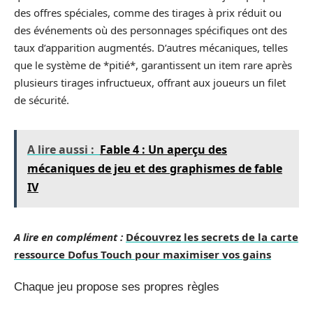
des offres spéciales, comme des tirages à prix réduit ou
des événements où des personnages spécifiques ont des
taux d’apparition augmentés. D’autres mécaniques, telles
que le système de *pitié*, garantissent un item rare après
plusieurs tirages infructueux, offrant aux joueurs un filet
de sécurité.
A lire aussi :
Fable 4 : Un aperçu des
mécaniques de jeu et des graphismes de fable
IV
A lire en complément :
Découvrez les secrets de la carte
ressource Dofus Touch pour maximiser vos gains
Chaque jeu propose ses propres règles