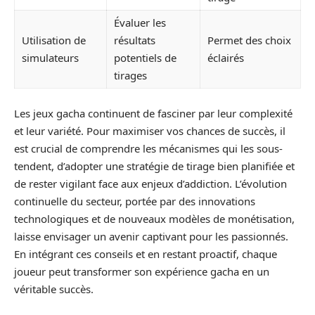
Évaluer les
Utilisation de
résultats
Permet des choix
simulateurs
potentiels de
éclairés
tirages
Les jeux gacha continuent de fasciner par leur complexité
et leur variété. Pour maximiser vos chances de succès, il
est crucial de comprendre les mécanismes qui les sous-
tendent, d’adopter une stratégie de tirage bien planifiée et
de rester vigilant face aux enjeux d’addiction. L’évolution
continuelle du secteur, portée par des innovations
technologiques et de nouveaux modèles de monétisation,
laisse envisager un avenir captivant pour les passionnés.
En intégrant ces conseils et en restant proactif, chaque
joueur peut transformer son expérience gacha en un
véritable succès.