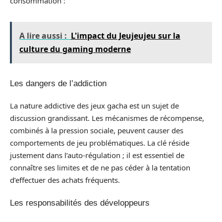
consommation :
A lire aussi :
L'impact du Jeujeujeu sur la
culture du gaming moderne
Les dangers de l’addiction
La nature addictive des jeux gacha est un sujet de
discussion grandissant. Les mécanismes de récompense,
combinés à la pression sociale, peuvent causer des
comportements de jeu problématiques. La clé réside
justement dans l’auto-régulation ; il est essentiel de
connaître ses limites et de ne pas céder à la tentation
d’effectuer des achats fréquents.
Les responsabilités des développeurs