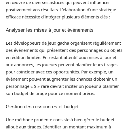
en œuvre de diverses astuces qui peuvent influencer
positivement vos résultats. L’élaboration d’une stratégie
efficace nécessite d’intégrer plusieurs éléments clés :
Analyser les mises à jour et événements
Les développeurs de jeux gacha organisent régulièrement
des événements qui présentent des personnages ou objets
en édition limitée. En restant attentif aux mises à jour et
aux annonces, les joueurs peuvent planifier leurs tirages
pour coïncider avec ces opportunités. Par exemple, un
événement pouvant augmenter les chances d’obtenir un
personnage « S » rare devrait inciter un joueur à planifier
son budget de tirage pour ce moment précis.
Gestion des ressources et budget
Une méthode prudente consiste à bien gérer le budget
alloué aux tirages. Identifier un montant maximum à