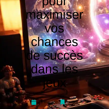
pour
maximiser
vos
chances
de succès
dans les
jeux
28 mai 2026
Loisirs