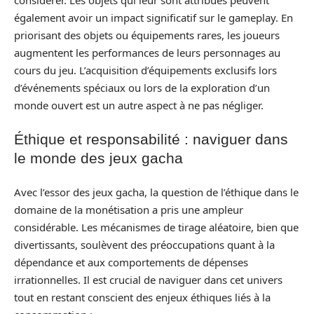
également avoir un impact significatif sur le gameplay. En
priorisant des objets ou équipements rares, les joueurs
augmentent les performances de leurs personnages au
cours du jeu. L’acquisition d’équipements exclusifs lors
d’événements spéciaux ou lors de la exploration d’un
monde ouvert est un autre aspect à ne pas négliger.
Éthique et responsabilité : naviguer dans
le monde des jeux gacha
Avec l’essor des jeux gacha, la question de l’éthique dans le
domaine de la monétisation a pris une ampleur
considérable. Les mécanismes de tirage aléatoire, bien que
divertissants, soulèvent des préoccupations quant à la
dépendance et aux comportements de dépenses
irrationnelles. Il est crucial de naviguer dans cet univers
tout en restant conscient des enjeux éthiques liés à la