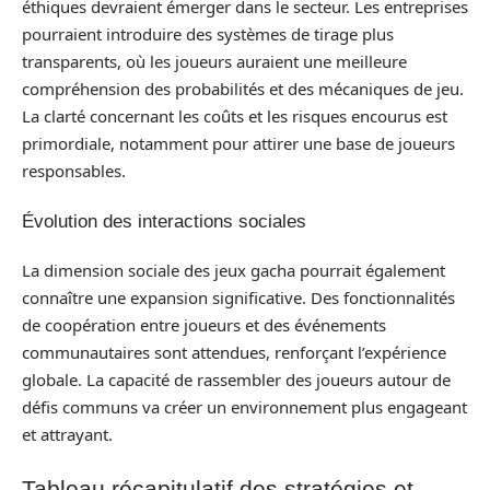
éthiques devraient émerger dans le secteur. Les entreprises
pourraient introduire des systèmes de tirage plus
transparents, où les joueurs auraient une meilleure
compréhension des probabilités et des mécaniques de jeu.
La clarté concernant les coûts et les risques encourus est
primordiale, notamment pour attirer une base de joueurs
responsables.
Évolution des interactions sociales
La dimension sociale des jeux gacha pourrait également
connaître une expansion significative. Des fonctionnalités
de coopération entre joueurs et des événements
communautaires sont attendues, renforçant l’expérience
globale. La capacité de rassembler des joueurs autour de
défis communs va créer un environnement plus engageant
et attrayant.
Tableau récapitulatif des stratégies et