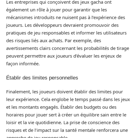
Les entreprises qui conçoivent des jeux gacha ont
également un rôle à jouer pour garantir que les
mécanismes introduits ne nuisent pas à l’expérience des
joueurs. Les développeurs devraient promouvoir des
pratiques de jeu responsables et informer les utilisateurs
des risques liés aux achats. Par exemple, des
avertissements clairs concernant les probabilités de tirage
peuvent permettre aux joueurs d’évaluer les enjeux de
façon informée.
Établir des limites personnelles
Finalement, les joueurs doivent établir des limites pour
leur expérience. Cela englobe le temps passé dans les jeux
et les montants engagés. Établir des budgets ou des
horaires pour jouer sert à créer un équilibre sain entre le
loisir et la vie quotidienne. La prise de conscience des
risques et de l’impact sur la santé mentale renforcera une
approche de jeu responsable.