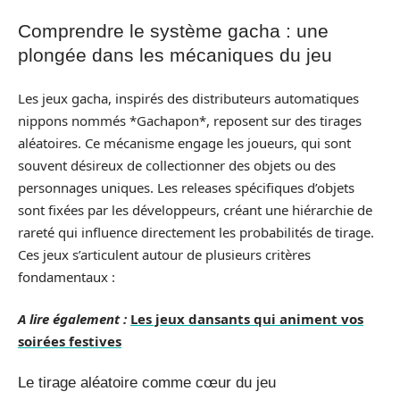
Comprendre le système gacha : une
plongée dans les mécaniques du jeu
Les jeux gacha, inspirés des distributeurs automatiques
nippons nommés *Gachapon*, reposent sur des tirages
aléatoires. Ce mécanisme engage les joueurs, qui sont
souvent désireux de collectionner des objets ou des
personnages uniques. Les releases spécifiques d’objets
sont fixées par les développeurs, créant une hiérarchie de
rareté qui influence directement les probabilités de tirage.
Ces jeux s’articulent autour de plusieurs critères
fondamentaux :
A lire également :
Les jeux dansants qui animent vos
soirées festives
Le tirage aléatoire comme cœur du jeu