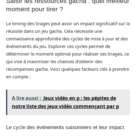
Saisir les ressources gacha : quel meilleur
moment pour tirer ?
Le timing des tirages peut avoir un impact significatif sur la
réussite dans un jeu gacha. Cela nécessite une
connaissance approfondie des cycles de mise à jour et des
événements du jeu. Explorer ces cycles permet de
déterminer le moment optimal pour réaliser ses tirages, ce
qui vise à maximiser les chances d’obtenir des
récompenses gacha. Voici quelques facteurs clés à prendre
en compte :
A lire aussi :
Jeux vidéo en p : les pépites de
notre liste des jeux vidéo commençant par p
Le cycle des événements saisonniers et leur impact