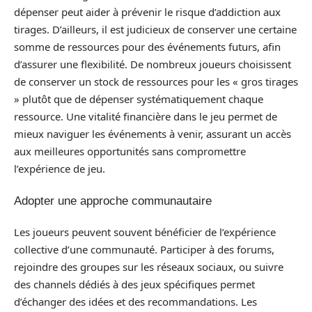
dépenser peut aider à prévenir le risque d’addiction aux
tirages. D’ailleurs, il est judicieux de conserver une certaine
somme de ressources pour des événements futurs, afin
d’assurer une flexibilité. De nombreux joueurs choisissent
de conserver un stock de ressources pour les « gros tirages
» plutôt que de dépenser systématiquement chaque
ressource. Une vitalité financière dans le jeu permet de
mieux naviguer les événements à venir, assurant un accès
aux meilleures opportunités sans compromettre
l’expérience de jeu.
Adopter une approche communautaire
Les joueurs peuvent souvent bénéficier de l’expérience
collective d’une communauté. Participer à des forums,
rejoindre des groupes sur les réseaux sociaux, ou suivre
des channels dédiés à des jeux spécifiques permet
d’échanger des idées et des recommandations. Les