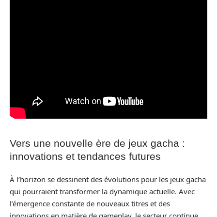
Vers une nouvelle ère de jeux gacha :
innovations et tendances futures
À l’horizon se dessinent des évolutions pour les jeux gacha
qui pourraient transformer la dynamique actuelle. Avec
l’émergence constante de nouveaux titres et des
innovations en matière de gameplay, le secteur continue