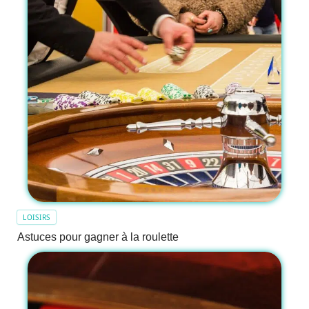
LOISIRS
Astuces pour gagner à la roulette