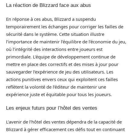
La réaction de Blizzard face aux abus
En réponse à ces abus, Blizzard a suspendu
temporairement les échanges pour corriger les failles de
sécurité dans le système. Cette situation illustre
l’importance de maintenir l’équilibre de l’économie du jeu,
où l’intégrité des interactions entre joueurs est
primordiale. L’équipe de développement continue de
mettre en place des correctifs et des mises à jour pour
sauvegarder l’expérience de jeu des utilisateurs. Les
actions punitives envers ceux qui exploitent ces failles
reflètent la volonté de l’éditeur de maintenir une
expérience juste et équitable pour tous les joueurs.
Les enjeux futurs pour l’hôtel des ventes
L’avenir de l’hôtel des ventes dépendra de la capacité de
Blizzard à gérer efficacement ces défis tout en continuant