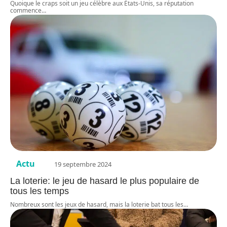
Quoique le craps soit un jeu célèbre aux États-Unis, sa réputation
commence
…
Actu
19 septembre 2024
La loterie: le jeu de hasard le plus populaire de
tous les temps
Nombreux sont les jeux de hasard, mais la loterie bat tous les
…