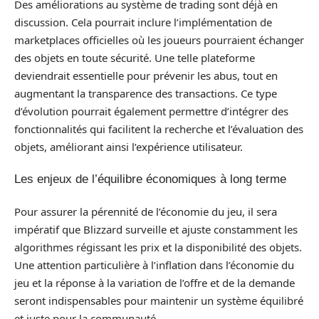
Des améliorations au système de trading sont déjà en
discussion. Cela pourrait inclure l’implémentation de
marketplaces officielles où les joueurs pourraient échanger
des objets en toute sécurité. Une telle plateforme
deviendrait essentielle pour prévenir les abus, tout en
augmentant la transparence des transactions. Ce type
d’évolution pourrait également permettre d’intégrer des
fonctionnalités qui facilitent la recherche et l’évaluation des
objets, améliorant ainsi l’expérience utilisateur.
Les enjeux de l’équilibre économiques à long terme
Pour assurer la pérennité de l’économie du jeu, il sera
impératif que Blizzard surveille et ajuste constamment les
algorithmes régissant les prix et la disponibilité des objets.
Une attention particulière à l’inflation dans l’économie du
jeu et la réponse à la variation de l’offre et de la demande
seront indispensables pour maintenir un système équilibré
et juste pour la communauté.