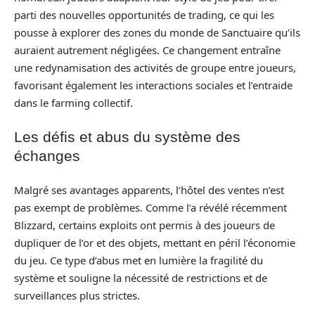
parti des nouvelles opportunités de trading, ce qui les
pousse à explorer des zones du monde de Sanctuaire qu’ils
auraient autrement négligées. Ce changement entraîne
une redynamisation des activités de groupe entre joueurs,
favorisant également les interactions sociales et l’entraide
dans le farming collectif.
Les défis et abus du système des
échanges
Malgré ses avantages apparents, l’hôtel des ventes n’est
pas exempt de problèmes. Comme l’a révélé récemment
Blizzard, certains exploits ont permis à des joueurs de
dupliquer de l’or et des objets, mettant en péril l’économie
du jeu. Ce type d’abus met en lumière la fragilité du
système et souligne la nécessité de restrictions et de
surveillances plus strictes.