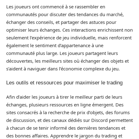
Les joueurs ont commencé à se rassembler en
communautés pour discuter des tendances du marché,
échanger des conseils, et partager des astuces pour
optimiser leurs échanges. Ces interactions enrichissent non
seulement l’expérience de jeu individuelle, mais renforcent
également le sentiment d’appartenance à une
communauté plus large. Les joueurs partagent leurs
découvertes, les meilleurs sites où échanger des objets et
s’aident à naviguer dans l’économie complexe du jeu.
Les outils et ressources pour maximiser le trading
Afin d’aider les joueurs à tirer le meilleur parti de leurs
échanges, plusieurs ressources en ligne émergent. Des
sites consacrés à la recherche de prix d’objets, des forums
de discussion, et des canaux dédiés sur Discord permettent
à chacun de se tenir informé des dernières tendances et
des bonnes affaires. Apprendre le jargon du trading et