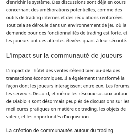
d’enrichir le système. Des discussions sont déjà en cours
concernant des améliorations potentielles, comme des
outils de trading internes et des régulations renforcées.
Tout cela se déroule dans un environnement de jeu où la
demande pour des fonctionnalités de trading est forte, et
les joueurs ont des attentes élevées quant à leur sécurité.
L’impact sur la communauté de joueurs
L’impact de l’hôtel des ventes s’étend bien au-delà des
transactions économiques. Il a également transformé la
façon dont les joueurs interagissent entre eux. Les forums,
les serveurs Discord, et même les réseaux sociaux autour
de Diablo 4 sont désormais peuplés de discussions sur les
meilleures pratiques en matière de trading, les objets de
valeur, et les opportunités d’acquisition.
La création de communautés autour du trading