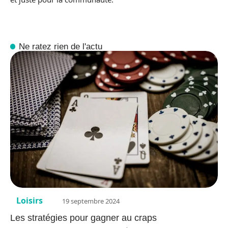
Ne ratez rien de l'actu
Loisirs
19 septembre 2024
Les stratégies pour gagner au craps