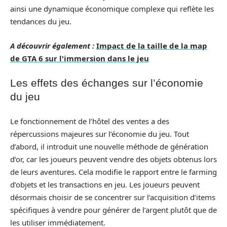
ainsi une dynamique économique complexe qui reflète les
tendances du jeu.
A découvrir également :
Impact de la taille de la map
de GTA 6 sur l'immersion dans le jeu
Les effets des échanges sur l’économie
du jeu
Le fonctionnement de l’hôtel des ventes a des
répercussions majeures sur l’économie du jeu. Tout
d’abord, il introduit une nouvelle méthode de génération
d’or, car les joueurs peuvent vendre des objets obtenus lors
de leurs aventures. Cela modifie le rapport entre le farming
d’objets et les transactions en jeu. Les joueurs peuvent
désormais choisir de se concentrer sur l’acquisition d’items
spécifiques à vendre pour générer de l’argent plutôt que de
les utiliser immédiatement.