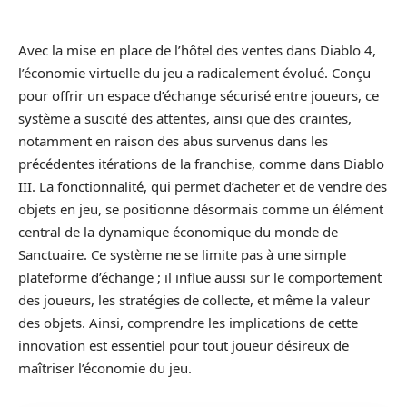
Avec la mise en place de l’hôtel des ventes dans Diablo 4,
l’économie virtuelle du jeu a radicalement évolué. Conçu
pour offrir un espace d’échange sécurisé entre joueurs, ce
système a suscité des attentes, ainsi que des craintes,
notamment en raison des abus survenus dans les
précédentes itérations de la franchise, comme dans Diablo
III. La fonctionnalité, qui permet d’acheter et de vendre des
objets en jeu, se positionne désormais comme un élément
central de la dynamique économique du monde de
Sanctuaire. Ce système ne se limite pas à une simple
plateforme d’échange ; il influe aussi sur le comportement
des joueurs, les stratégies de collecte, et même la valeur
des objets. Ainsi, comprendre les implications de cette
innovation est essentiel pour tout joueur désireux de
maîtriser l’économie du jeu.