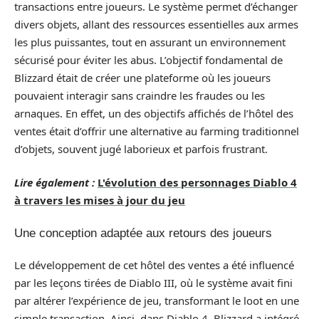
transactions entre joueurs. Le système permet d’échanger
divers objets, allant des ressources essentielles aux armes
les plus puissantes, tout en assurant un environnement
sécurisé pour éviter les abus. L’objectif fondamental de
Blizzard était de créer une plateforme où les joueurs
pouvaient interagir sans craindre les fraudes ou les
arnaques. En effet, un des objectifs affichés de l’hôtel des
ventes était d’offrir une alternative au farming traditionnel
d’objets, souvent jugé laborieux et parfois frustrant.
Lire également :
L'évolution des personnages Diablo 4
à travers les mises à jour du jeu
Une conception adaptée aux retours des joueurs
Le développement de cet hôtel des ventes a été influencé
par les leçons tirées de Diablo III, où le système avait fini
par altérer l’expérience de jeu, transformant le loot en une
simple transaction. Ainsi, dans Diablo 4, Blizzard a intégré