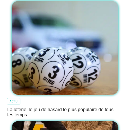
ACTU
La loterie: le jeu de hasard le plus populaire de tous
les temps