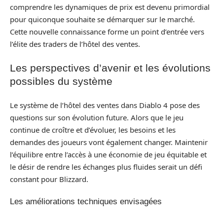
comprendre les dynamiques de prix est devenu primordial
pour quiconque souhaite se démarquer sur le marché.
Cette nouvelle connaissance forme un point d’entrée vers
l’élite des traders de l’hôtel des ventes.
Les perspectives d’avenir et les évolutions
possibles du système
Le système de l’hôtel des ventes dans Diablo 4 pose des
questions sur son évolution future. Alors que le jeu
continue de croître et d’évoluer, les besoins et les
demandes des joueurs vont également changer. Maintenir
l’équilibre entre l’accès à une économie de jeu équitable et
le désir de rendre les échanges plus fluides serait un défi
constant pour Blizzard.
Les améliorations techniques envisagées