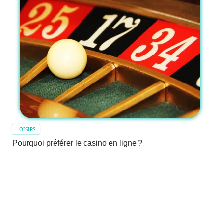
LOISIRS
Pourquoi préférer le casino en ligne ?