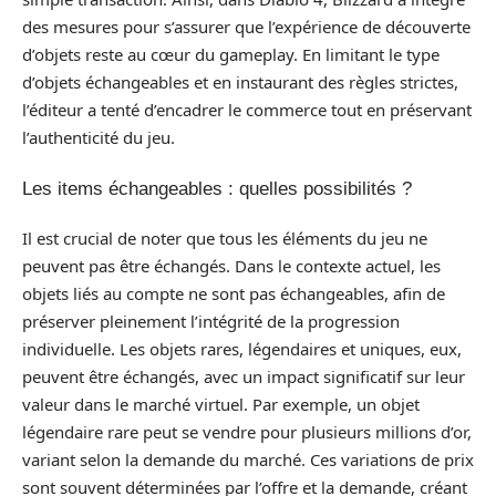
des mesures pour s’assurer que l’expérience de découverte
d’objets reste au cœur du gameplay. En limitant le type
d’objets échangeables et en instaurant des règles strictes,
l’éditeur a tenté d’encadrer le commerce tout en préservant
l’authenticité du jeu.
Les items échangeables : quelles possibilités ?
Il est crucial de noter que tous les éléments du jeu ne
peuvent pas être échangés. Dans le contexte actuel, les
objets liés au compte ne sont pas échangeables, afin de
préserver pleinement l’intégrité de la progression
individuelle. Les objets rares, légendaires et uniques, eux,
peuvent être échangés, avec un impact significatif sur leur
valeur dans le marché virtuel. Par exemple, un objet
légendaire rare peut se vendre pour plusieurs millions d’or,
variant selon la demande du marché. Ces variations de prix
sont souvent déterminées par l’offre et la demande, créant