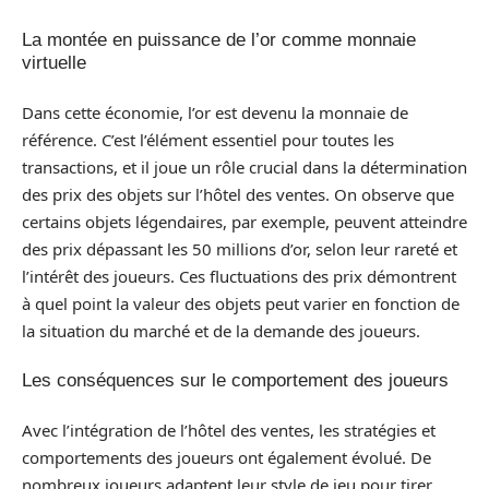
La montée en puissance de l’or comme monnaie
virtuelle
Dans cette économie, l’or est devenu la monnaie de
référence. C’est l’élément essentiel pour toutes les
transactions, et il joue un rôle crucial dans la détermination
des prix des objets sur l’hôtel des ventes. On observe que
certains objets légendaires, par exemple, peuvent atteindre
des prix dépassant les 50 millions d’or, selon leur rareté et
l’intérêt des joueurs. Ces fluctuations des prix démontrent
à quel point la valeur des objets peut varier en fonction de
la situation du marché et de la demande des joueurs.
Les conséquences sur le comportement des joueurs
Avec l’intégration de l’hôtel des ventes, les stratégies et
comportements des joueurs ont également évolué. De
nombreux joueurs adaptent leur style de jeu pour tirer