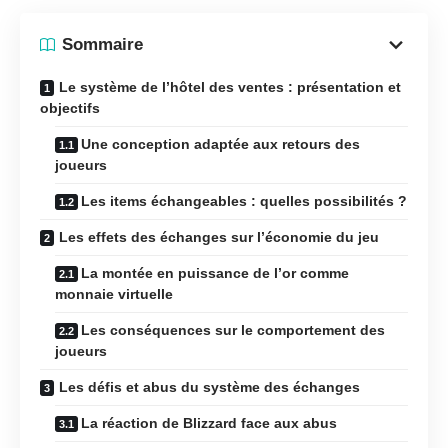
Sommaire
Le système de l’hôtel des ventes : présentation et
objectifs
Une conception adaptée aux retours des
joueurs
Les items échangeables : quelles possibilités ?
Les effets des échanges sur l’économie du jeu
La montée en puissance de l’or comme
monnaie virtuelle
Les conséquences sur le comportement des
joueurs
Les défis et abus du système des échanges
La réaction de Blizzard face aux abus