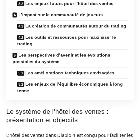
Les enjeux futurs pour l’hôtel des ventes
L’impact sur la communauté de joueurs
La création de communautés autour du trading
Les outils et ressources pour maximiser le
trading
Les perspectives d’avenir et les évolutions
possibles du système
Les améliorations techniques envisagées
Les enjeux de l’équilibre économiques à long
terme
Le système de l’hôtel des ventes :
présentation et objectifs
L’hôtel des ventes dans Diablo 4 est conçu pour faciliter les