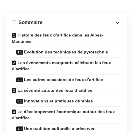
Sommaire
Histoire des feux d’artifice dans les Alpes-
Maritimes
Évolution des techniques de pyrotechnie
Les événements marquants célébrant les feux
d’artifice
Les autres occasions de feux d’artifice
La sécurité autour des feux d’artifice
Innovations et pratiques durables
Le développement économique autour des feux
d’artifice
Une tradition culturelle à préserver