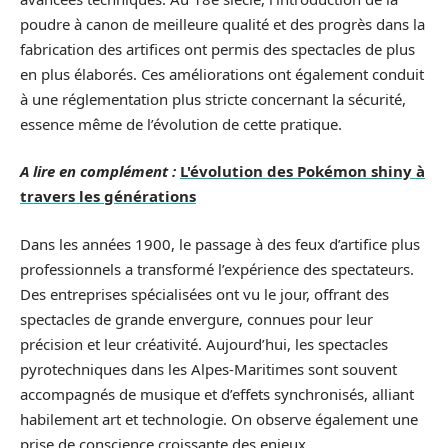
poudre à canon de meilleure qualité et des progrès dans la
fabrication des artifices ont permis des spectacles de plus
en plus élaborés. Ces améliorations ont également conduit
à une réglementation plus stricte concernant la sécurité,
essence même de l’évolution de cette pratique.
A lire en complément :
L'évolution des Pokémon shiny à
travers les générations
Dans les années 1900, le passage à des feux d’artifice plus
professionnels a transformé l’expérience des spectateurs.
Des entreprises spécialisées ont vu le jour, offrant des
spectacles de grande envergure, connues pour leur
précision et leur créativité. Aujourd’hui, les spectacles
pyrotechniques dans les Alpes-Maritimes sont souvent
accompagnés de musique et d’effets synchronisés, alliant
habilement art et technologie. On observe également une
prise de conscience croissante des enjeux