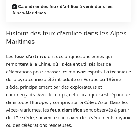
Calendrier des feux d’artifice à venir dans les
Alpes-Maritimes
Histoire des feux d’artifice dans les Alpes-
Maritimes
Les
feux d’artifice
ont des origines anciennes qui
remontent à la Chine, où ils étaient utilisés lors de
célébrations pour chasser les mauvais esprits. La technique
de la pyrotechnie a été introduite en Europe au 13ème
siècle, principalement par des explorateurs et
commerçants. Avec le temps, cette pratique s’est répandue
dans toute l’Europe, y compris sur la Côte d’Azur. Dans les
Alpes-Maritimes, les
feux d’artifice
sont observés à partir
du 17e siècle, souvent en lien avec des événements royaux
ou des célébrations religieuses.