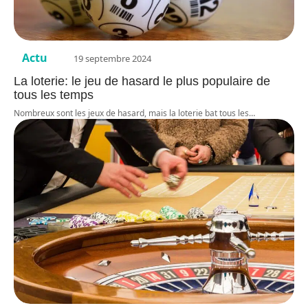
Actu
19 septembre 2024
La loterie: le jeu de hasard le plus populaire de
tous les temps
Nombreux sont les jeux de hasard, mais la loterie bat tous les
…