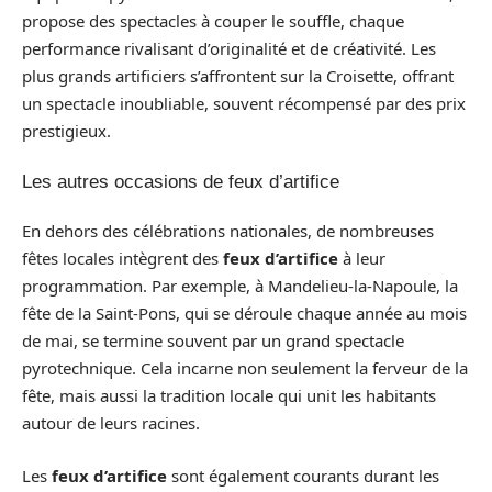
propose des spectacles à couper le souffle, chaque
performance rivalisant d’originalité et de créativité. Les
plus grands artificiers s’affrontent sur la Croisette, offrant
un spectacle inoubliable, souvent récompensé par des prix
prestigieux.
Les autres occasions de feux d’artifice
En dehors des célébrations nationales, de nombreuses
fêtes locales intègrent des
feux d’artifice
à leur
programmation. Par exemple, à Mandelieu-la-Napoule, la
fête de la Saint-Pons, qui se déroule chaque année au mois
de mai, se termine souvent par un grand spectacle
pyrotechnique. Cela incarne non seulement la ferveur de la
fête, mais aussi la tradition locale qui unit les habitants
autour de leurs racines.
Les
feux d’artifice
sont également courants durant les