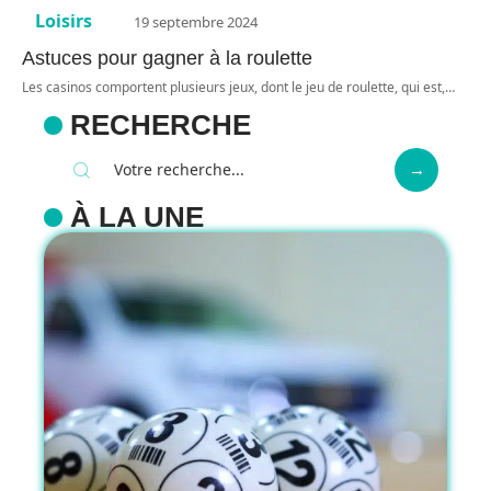
Loisirs
19 septembre 2024
Astuces pour gagner à la roulette
Les casinos comportent plusieurs jeux, dont le jeu de roulette, qui est,
…
RECHERCHE
À LA UNE