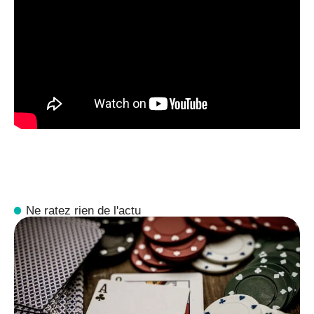
Ne ratez rien de l'actu