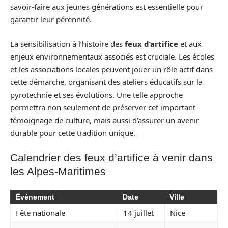
savoir-faire aux jeunes générations est essentielle pour
garantir leur pérennité.
La sensibilisation à l’histoire des
feux d’artifice
et aux
enjeux environnementaux associés est cruciale. Les écoles
et les associations locales peuvent jouer un rôle actif dans
cette démarche, organisant des ateliers éducatifs sur la
pyrotechnie et ses évolutions. Une telle approche
permettra non seulement de préserver cet important
témoignage de culture, mais aussi d’assurer un avenir
durable pour cette tradition unique.
Calendrier des feux d’artifice à venir dans
les Alpes-Maritimes
Événement
Date
Ville
Fête nationale
14 juillet
Nice