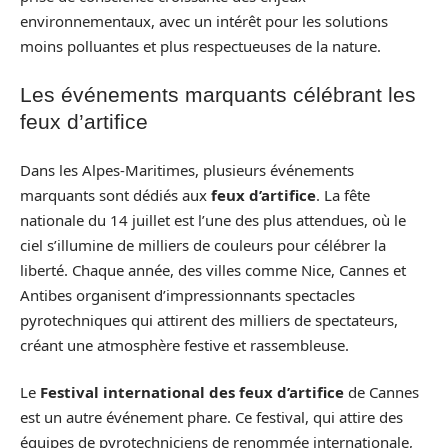
environnementaux, avec un intérêt pour les solutions
moins polluantes et plus respectueuses de la nature.
Les événements marquants célébrant les
feux d’artifice
Dans les Alpes-Maritimes, plusieurs événements
marquants sont dédiés aux
feux d’artifice
. La fête
nationale du 14 juillet est l’une des plus attendues, où le
ciel s’illumine de milliers de couleurs pour célébrer la
liberté. Chaque année, des villes comme Nice, Cannes et
Antibes organisent d’impressionnants spectacles
pyrotechniques qui attirent des milliers de spectateurs,
créant une atmosphère festive et rassembleuse.
Le
Festival international des feux d’artifice
de Cannes
est un autre événement phare. Ce festival, qui attire des
équipes de pyrotechniciens de renommée internationale,