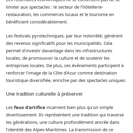
limiter aux spectacles : le secteur de l’hôtellerie-
restauration, les commerces locaux et le tourisme en
bénéficient considérablement.
Les festivals pyrotechniques, par leur notoriété, génèrent
des revenus significatifs pour les municipalités. Cela
permet d’investir davantage dans les infrastructures
locales, de promouvoir la culture et de soutenir les
entreprises locales. De plus, ces événements participent à
renforcer l’image de la Côte d’Azur comme destination
touristique diversifiée, enrichie par des spectacles uniques.
Une tradition culturelle à préserver
Les
feux d’artifice
incarnent bien plus qu’un simple
divertissement. Ils représentent une tradition qui traverse
les générations, une culture profondément ancrée dans
l’identité des Alpes-Maritimes. La transmission de ce