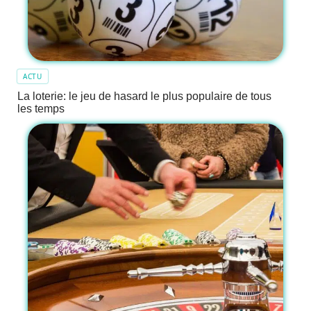
ACTU
La loterie: le jeu de hasard le plus populaire de tous
les temps