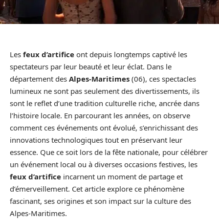
Les
feux d’artifice
ont depuis longtemps captivé les
spectateurs par leur beauté et leur éclat. Dans le
département des
Alpes-Maritimes
(06), ces spectacles
lumineux ne sont pas seulement des divertissements, ils
sont le reflet d’une tradition culturelle riche, ancrée dans
l’histoire locale. En parcourant les années, on observe
comment ces événements ont évolué, s’enrichissant des
innovations technologiques tout en préservant leur
essence. Que ce soit lors de la fête nationale, pour célébrer
un événement local ou à diverses occasions festives, les
feux d’artifice
incarnent un moment de partage et
d’émerveillement. Cet article explore ce phénomène
fascinant, ses origines et son impact sur la culture des
Alpes-Maritimes.