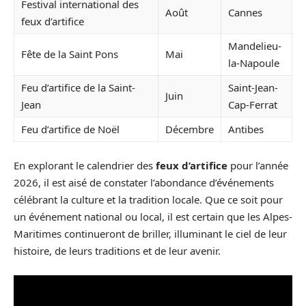
Festival international des
Août
Cannes
feux d’artifice
Mandelieu-
Fête de la Saint Pons
Mai
la-Napoule
Feu d’artifice de la Saint-
Saint-Jean-
Juin
Jean
Cap-Ferrat
Feu d’artifice de Noël
Décembre
Antibes
En explorant le calendrier des
feux d’artifice
pour l’année
2026, il est aisé de constater l’abondance d’événements
célébrant la culture et la tradition locale. Que ce soit pour
un événement national ou local, il est certain que les Alpes-
Maritimes continueront de briller, illuminant le ciel de leur
histoire, de leurs traditions et de leur avenir.