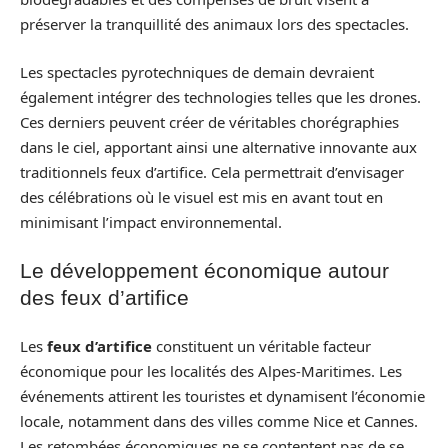
préserver la tranquillité des animaux lors des spectacles.
Les spectacles pyrotechniques de demain devraient
également intégrer des technologies telles que les drones.
Ces derniers peuvent créer de véritables chorégraphies
dans le ciel, apportant ainsi une alternative innovante aux
traditionnels feux d’artifice. Cela permettrait d’envisager
des célébrations où le visuel est mis en avant tout en
minimisant l’impact environnemental.
Le développement économique autour
des feux d’artifice
Les
feux d’artifice
constituent un véritable facteur
économique pour les localités des Alpes-Maritimes. Les
événements attirent les touristes et dynamisent l’économie
locale, notamment dans des villes comme Nice et Cannes.
Les retombées économiques ne se contentent pas de se