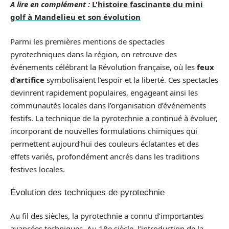
A lire en complément :
L'histoire fascinante du mini
golf à Mandelieu et son évolution
Parmi les premières mentions de spectacles
pyrotechniques dans la région, on retrouve des
événements célébrant la Révolution française, où les
feux
d’artifice
symbolisaient l’espoir et la liberté. Ces spectacles
devinrent rapidement populaires, engageant ainsi les
communautés locales dans l’organisation d’événements
festifs. La technique de la pyrotechnie a continué à évoluer,
incorporant de nouvelles formulations chimiques qui
permettent aujourd’hui des couleurs éclatantes et des
effets variés, profondément ancrés dans les traditions
festives locales.
Évolution des techniques de pyrotechnie
Au fil des siècles, la pyrotechnie a connu d’importantes
avancées techniques. Au 18e siècle, l’introduction de la