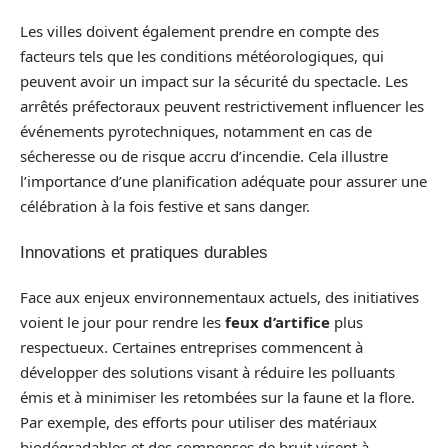
Les villes doivent également prendre en compte des
facteurs tels que les conditions météorologiques, qui
peuvent avoir un impact sur la sécurité du spectacle. Les
arrêtés préfectoraux peuvent restrictivement influencer les
événements pyrotechniques, notamment en cas de
sécheresse ou de risque accru d’incendie. Cela illustre
l’importance d’une planification adéquate pour assurer une
célébration à la fois festive et sans danger.
Innovations et pratiques durables
Face aux enjeux environnementaux actuels, des initiatives
voient le jour pour rendre les
feux d’artifice
plus
respectueux. Certaines entreprises commencent à
développer des solutions visant à réduire les polluants
émis et à minimiser les retombées sur la faune et la flore.
Par exemple, des efforts pour utiliser des matériaux
biodégradables et des compenses de bruit visent à