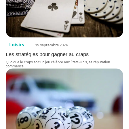
Loisirs
19 septembre 2024
Les stratégies pour gagner au craps
Quoique le craps soit un jeu célèbre aux États-Unis, sa réputation
commence
…