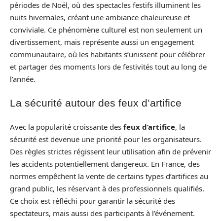
périodes de Noël, où des spectacles festifs illuminent les
nuits hivernales, créant une ambiance chaleureuse et
conviviale. Ce phénomène culturel est non seulement un
divertissement, mais représente aussi un engagement
communautaire, où les habitants s’unissent pour célébrer
et partager des moments lors de festivités tout au long de
l’année.
La sécurité autour des feux d’artifice
Avec la popularité croissante des
feux d’artifice
, la
sécurité est devenue une priorité pour les organisateurs.
Des règles strictes régissent leur utilisation afin de prévenir
les accidents potentiellement dangereux. En France, des
normes empêchent la vente de certains types d’artifices au
grand public, les réservant à des professionnels qualifiés.
Ce choix est réfléchi pour garantir la sécurité des
spectateurs, mais aussi des participants à l’événement.