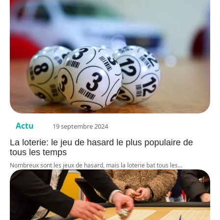
Actu
19 septembre 2024
La loterie: le jeu de hasard le plus populaire de
tous les temps
Nombreux sont les jeux de hasard, mais la loterie bat tous les
…