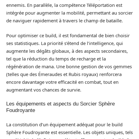
ennemis. En parallèle, la compétence Téléportation est
intégrée pour augmenter la mobilité, permettant au sorcier
de naviguer rapidement à travers le champ de bataille.
Pour optimiser ce build, il est fondamental de bien choisir
ses statistiques. La priorité s’étend de l’intelligence, qui
augmente les dégâts globaux, à des aspects secondaires,
tel que la réduction du temps de recharge et la
régénération de mana. Une bonne gestion de vos gemmes
(telles que des Émeraudes et Rubis royaux) renforcera
encore davantage votre efficacité en combat, tout en
augmentant vos chances de survie.
Les équipements et aspects du Sorcier Sphère
Foudroyante
La constitution d’un équipement adéquat pour le build
Sphère Foudroyante est essentielle. Les objets uniques, tels