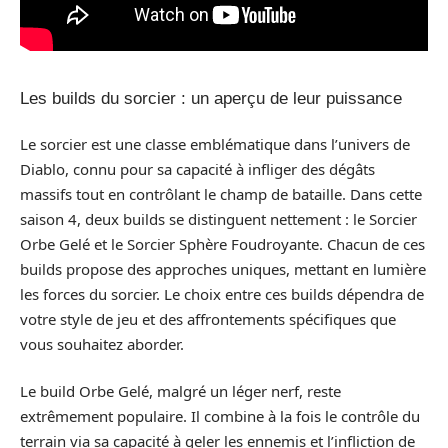
Les builds du sorcier : un aperçu de leur puissance
Le sorcier est une classe emblématique dans l’univers de
Diablo, connu pour sa capacité à infliger des dégâts
massifs tout en contrôlant le champ de bataille. Dans cette
saison 4, deux builds se distinguent nettement : le Sorcier
Orbe Gelé et le Sorcier Sphère Foudroyante. Chacun de ces
builds propose des approches uniques, mettant en lumière
les forces du sorcier. Le choix entre ces builds dépendra de
votre style de jeu et des affrontements spécifiques que
vous souhaitez aborder.
Le build Orbe Gelé, malgré un léger nerf, reste
extrêmement populaire. Il combine à la fois le contrôle du
terrain via sa capacité à geler les ennemis et l’infliction de