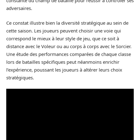
constante du champ de bataille pour réussir à contrôler ses
adversaires.
Ce constat illustre bien la diversité stratégique au sein de
cette saison. Les joueurs peuvent choisir une voie qui
correspond le mieux à leur style de jeu, que ce soit à
distance avec le Voleur ou au corps à corps avec le Sorcier.
Une étude des performances comparées de chaque classe
lors de batailles spécifiques peut néanmoins enrichir
l’expérience, poussant les joueurs à altérer leurs choix
stratégiques.