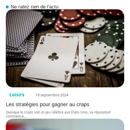
Ne ratez rien de l'actu
Loisirs
19 septembre 2024
Les stratégies pour gagner au craps
Quoique le craps soit un jeu célèbre aux États-Unis, sa réputation
commence
…