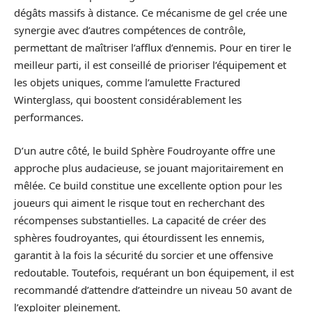
dégâts massifs à distance. Ce mécanisme de gel crée une
synergie avec d’autres compétences de contrôle,
permettant de maîtriser l’afflux d’ennemis. Pour en tirer le
meilleur parti, il est conseillé de prioriser l’équipement et
les objets uniques, comme l’amulette Fractured
Winterglass, qui boostent considérablement les
performances.
D’un autre côté, le build Sphère Foudroyante offre une
approche plus audacieuse, se jouant majoritairement en
mêlée. Ce build constitue une excellente option pour les
joueurs qui aiment le risque tout en recherchant des
récompenses substantielles. La capacité de créer des
sphères foudroyantes, qui étourdissent les ennemis,
garantit à la fois la sécurité du sorcier et une offensive
redoutable. Toutefois, requérant un bon équipement, il est
recommandé d’attendre d’atteindre un niveau 50 avant de
l’exploiter pleinement.