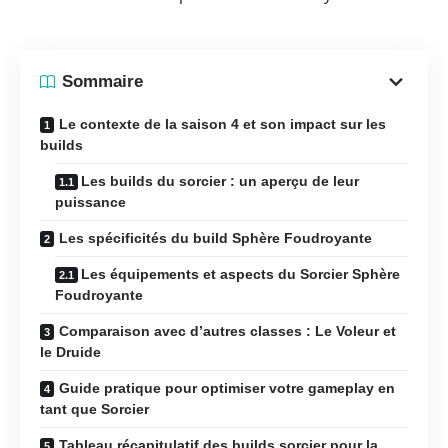
Sommaire
Le contexte de la saison 4 et son impact sur les
builds
Les builds du sorcier : un aperçu de leur
puissance
Les spécificités du build Sphère Foudroyante
Les équipements et aspects du Sorcier Sphère
Foudroyante
Comparaison avec d’autres classes : Le Voleur et
le Druide
Guide pratique pour optimiser votre gameplay en
tant que Sorcier
Tableau récapitulatif des builds sorcier pour la