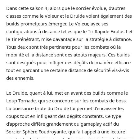
Dans cette saison 4, alors que le sorcier évolue, d’autres
classes comme le Voleur et le Druide voient également des
builds prometteurs émerger. Le Voleur, avec ses
configurations à distance telles que le Tir Rapide Explosif et
le Tir Pénétrant, mise davantage sur la stratégie à distance.
Tous deux sont très pertinents pour les combats où la
mobilité et la distance sont des atouts majeurs. Ces builds
sont designés pour infliger des dégâts de manière efficace
tout en gardant une certaine distance de sécurité vis-à-vis
des ennemis.
Le Druide, quant à lui, met en avant des builds comme le
Loup Tornade, qui se concentre sur les combats de boss.
La puissance brute du Druide lui permet d’encaisser les
coups tout en infligeant des dégâts constants. Ce type
d’approche diffère grandement du gameplay actif du
Sorcier Sphère Foudroyante, qui fait appel à une lecture