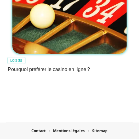
LOISIRS
Pourquoi préférer le casino en ligne ?
Contact
Mentions légales
Sitemap