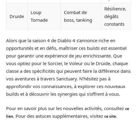
Résilience,
Loup
Combat de
Druide
dégâts
Tornade
boss, tanking
constants
Alors que la saison 4 de Diablo 4 s’annonce riche en
opportunités et en défis, maîtriser ces builds est essentiel
pour garantir une expérience de jeu enrichissante. Que
vous optiez pour le Sorcier, le Voleur ou le Druide, chaque
classe a des spécificités qui peuvent faire la différence dans
vos aventures à travers Sanctuary. N’hésitez pas à
approfondir vos connaissances, à explorer ces nouveaux
builds et à découvrir les synergies qui s’offrent à vous.
Pour en savoir plus sur les nouvelles activités, consultez
ce
. Pour des astuces supplémentaires, visitez
.
lien
ce site