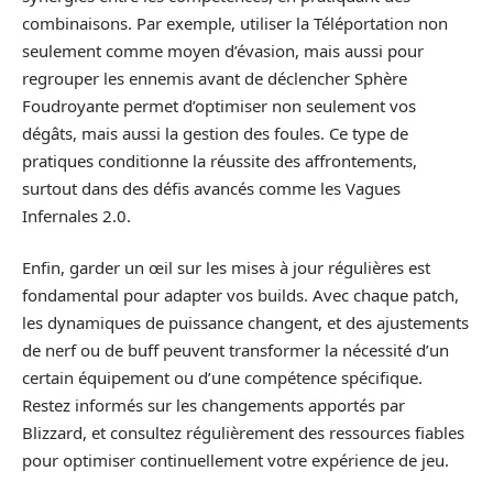
combinaisons. Par exemple, utiliser la Téléportation non
seulement comme moyen d’évasion, mais aussi pour
regrouper les ennemis avant de déclencher Sphère
Foudroyante permet d’optimiser non seulement vos
dégâts, mais aussi la gestion des foules. Ce type de
pratiques conditionne la réussite des affrontements,
surtout dans des défis avancés comme les Vagues
Infernales 2.0.
Enfin, garder un œil sur les mises à jour régulières est
fondamental pour adapter vos builds. Avec chaque patch,
les dynamiques de puissance changent, et des ajustements
de nerf ou de buff peuvent transformer la nécessité d’un
certain équipement ou d’une compétence spécifique.
Restez informés sur les changements apportés par
Blizzard, et consultez régulièrement des ressources fiables
pour optimiser continuellement votre expérience de jeu.