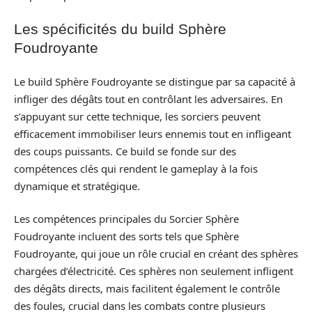
Les spécificités du build Sphère
Foudroyante
Le build Sphère Foudroyante se distingue par sa capacité à
infliger des dégâts tout en contrôlant les adversaires. En
s’appuyant sur cette technique, les sorciers peuvent
efficacement immobiliser leurs ennemis tout en infligeant
des coups puissants. Ce build se fonde sur des
compétences clés qui rendent le gameplay à la fois
dynamique et stratégique.
Les compétences principales du Sorcier Sphère
Foudroyante incluent des sorts tels que Sphère
Foudroyante, qui joue un rôle crucial en créant des sphères
chargées d’électricité. Ces sphères non seulement infligent
des dégâts directs, mais facilitent également le contrôle
des foules, crucial dans les combats contre plusieurs