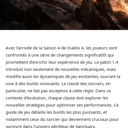
Avec l’arrivée de la Saison 4 de Diablo 4, les joueurs sont
confrontés à une série de changements significatifs qui
promettent d’enrichir leur expérience de jeu. Le patch 1.4
introduit non seulement de nouvelles mécaniques, mais
modifie aussi les dynamiques de jeu existantes, ouvrant la
voie à des builds innovants. Le classé des sorciers, en
particulier, ne fait pas exception à cette règle. Dans ce
contexte d’évolution, chaque classe doit explorer les
nouvelles stratégies pour optimiser ses performances. Ce
guide de jeu détaille les builds les plus puissants, et
notamment ceux du sorcier qui deviennent cruciaux pour
survivre dans l’univers périlleux de Sanctuary.