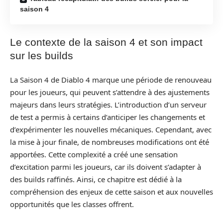
saison 4
Le contexte de la saison 4 et son impact
sur les builds
La Saison 4 de Diablo 4 marque une période de renouveau
pour les joueurs, qui peuvent s’attendre à des ajustements
majeurs dans leurs stratégies. L’introduction d’un serveur
de test a permis à certains d’anticiper les changements et
d’expérimenter les nouvelles mécaniques. Cependant, avec
la mise à jour finale, de nombreuses modifications ont été
apportées. Cette complexité a créé une sensation
d’excitation parmi les joueurs, car ils doivent s’adapter à
des builds raffinés. Ainsi, ce chapitre est dédié à la
compréhension des enjeux de cette saison et aux nouvelles
opportunités que les classes offrent.