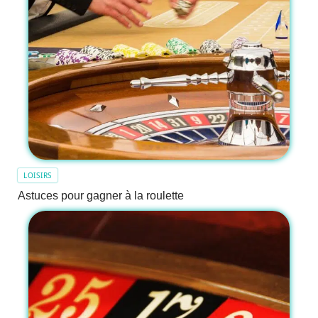
LOISIRS
Astuces pour gagner à la roulette