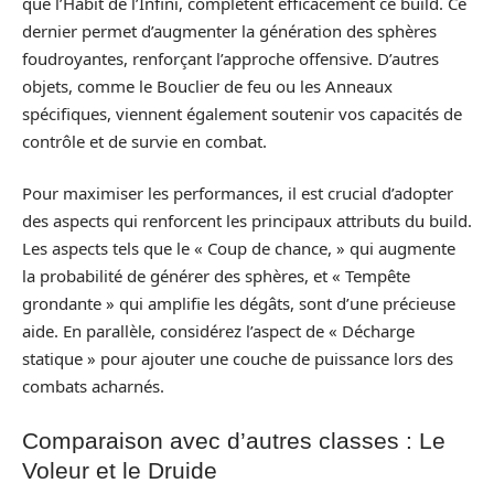
que l’Habit de l’Infini, complètent efficacement ce build. Ce
dernier permet d’augmenter la génération des sphères
foudroyantes, renforçant l’approche offensive. D’autres
objets, comme le Bouclier de feu ou les Anneaux
spécifiques, viennent également soutenir vos capacités de
contrôle et de survie en combat.
Pour maximiser les performances, il est crucial d’adopter
des aspects qui renforcent les principaux attributs du build.
Les aspects tels que le « Coup de chance, » qui augmente
la probabilité de générer des sphères, et « Tempête
grondante » qui amplifie les dégâts, sont d’une précieuse
aide. En parallèle, considérez l’aspect de « Décharge
statique » pour ajouter une couche de puissance lors des
combats acharnés.
Comparaison avec d’autres classes : Le
Voleur et le Druide