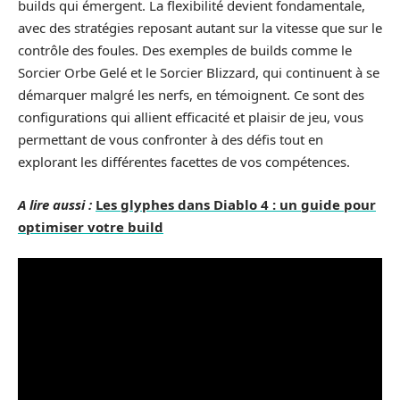
builds qui émergent. La flexibilité devient fondamentale,
avec des stratégies reposant autant sur la vitesse que sur le
contrôle des foules. Des exemples de builds comme le
Sorcier Orbe Gelé et le Sorcier Blizzard, qui continuent à se
démarquer malgré les nerfs, en témoignent. Ce sont des
configurations qui allient efficacité et plaisir de jeu, vous
permettant de vous confronter à des défis tout en
explorant les différentes facettes de vos compétences.
A lire aussi :
Les glyphes dans Diablo 4 : un guide pour
optimiser votre build