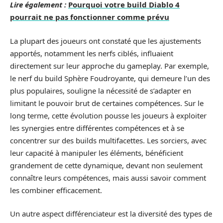
Lire également :
Pourquoi votre build Diablo 4
pourrait ne pas fonctionner comme prévu
La plupart des joueurs ont constaté que les ajustements
apportés, notamment les nerfs ciblés, influaient
directement sur leur approche du gameplay. Par exemple,
le nerf du build Sphère Foudroyante, qui demeure l’un des
plus populaires, souligne la nécessité de s’adapter en
limitant le pouvoir brut de certaines compétences. Sur le
long terme, cette évolution pousse les joueurs à exploiter
les synergies entre différentes compétences et à se
concentrer sur des builds multifacettes. Les sorciers, avec
leur capacité à manipuler les éléments, bénéficient
grandement de cette dynamique, devant non seulement
connaître leurs compétences, mais aussi savoir comment
les combiner efficacement.
Un autre aspect différenciateur est la diversité des types de