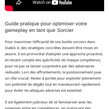
Guide pratique pour optimiser votre
gameplay en tant que Sorcier
Pour maximiser l’efficacité de vos builds sorciers dans
Diablo 4, des stratégies concrètes doivent être mises en
œuvre. Il est primordial d’adopter une approche proactive,
en tenant compte des spécificités de chaque compétence,
pour ne pas se laisser surprendre par des adversaires
redoutés. Lors des affrontements, le positionnement joue
un rôle crucial. Rester à portée pour exploiter pleinement
son potentiel de dégâts tout en manœuvrant rapidement
pour éviter les attaques adverses est essentiel.
Il est également judicieux de se familiariser avec les
synergies entre les compétences, en pratiquant des