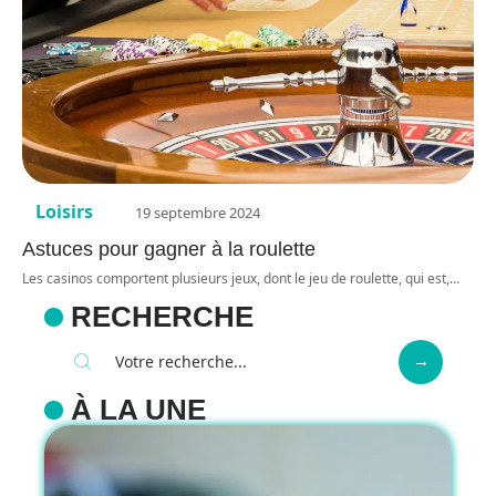
Loisirs
19 septembre 2024
Astuces pour gagner à la roulette
Les casinos comportent plusieurs jeux, dont le jeu de roulette, qui est,
…
RECHERCHE
À LA UNE