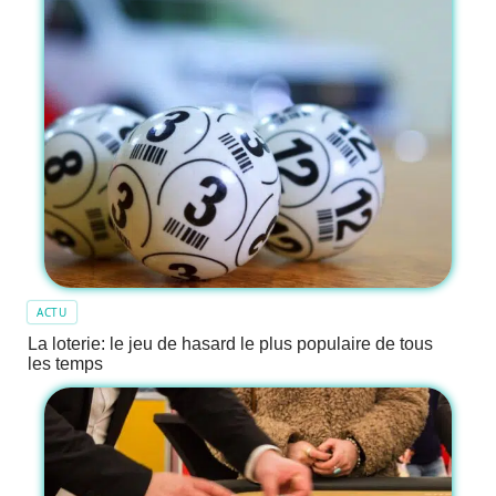
ACTU
La loterie: le jeu de hasard le plus populaire de tous
les temps