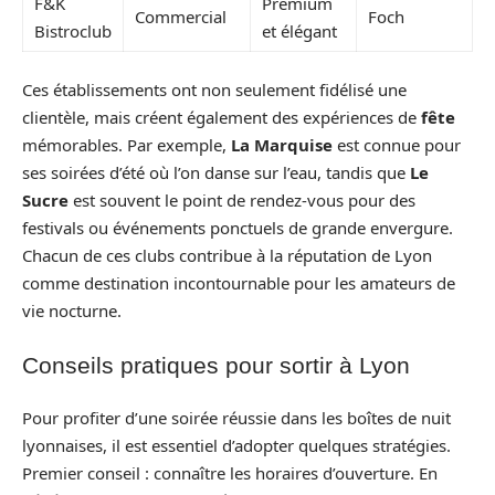
F&K
Premium
Commercial
Foch
Bistroclub
et élégant
Ces établissements ont non seulement fidélisé une
clientèle, mais créent également des expériences de
fête
mémorables. Par exemple,
La Marquise
est connue pour
ses soirées d’été où l’on danse sur l’eau, tandis que
Le
Sucre
est souvent le point de rendez-vous pour des
festivals ou événements ponctuels de grande envergure.
Chacun de ces clubs contribue à la réputation de Lyon
comme destination incontournable pour les amateurs de
vie nocturne.
Conseils pratiques pour sortir à Lyon
Pour profiter d’une soirée réussie dans les boîtes de nuit
lyonnaises, il est essentiel d’adopter quelques stratégies.
Premier conseil : connaître les horaires d’ouverture. En