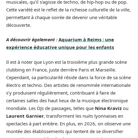
musicales, qu’il s’agisse de techno, de hip-hop ou de pop.
Cette variété est le reflet de la richesse culturelle de la ville,
permettant à chaque soirée de devenir une véritable
découverte.
A découvrir également :
Aquarium à Reims : une
expérience éducative unique pour les enfants
Il est à noter que Lyon est la troisième plus grande scène
clubbing en France, juste derrière Paris et Marseille.
Cependant, sa particularité réside dans la force de sa scène
électro et techno. Des artistes de renommée internationale
s’y produisent régulièrement, contribuant à faire de
certaines salles des haut lieux de la musique électronique
mondiale. Les DJs de passages, telles que
Nina Kraviz
ou
Laurent Garnier
, transforment les nuits lyonnaises en
spectacles à part entière. En plus, en 2026, on observe une
montée des établissements qui tentent de se diversifier