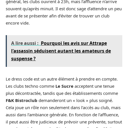
général, les clubs ouvrent à 23h, mais l’affluence n’arrive
souvent qu’après minuit. Il est donc sage d’attendre un peu
avant de se présenter afin d’éviter de trouver un club
encore vide.
A lire aussi :
Pourquoi les avis sur Attrape
l'assassin séduisent autant les amateurs de
suspense ?
Le dress code est un autre élément à prendre en compte.
Les clubs techno comme
Le Sucre
acceptent une tenue
plus décontractée, tandis que des établissements comme
F&K Bistroclub
demanderont un « look » plus soigné.
Cela joue un rôle non seulement dans l’accès au club, mais
aussi dans l’ambiance générale. En fonction de l’affluence,
il peut aussi être judicieux de prévoir une prévente, surtout