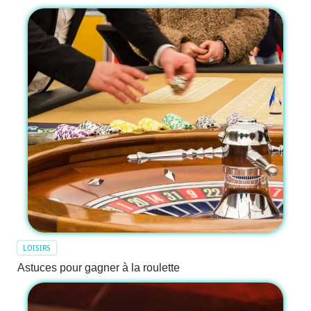
LOISIRS
Astuces pour gagner à la roulette