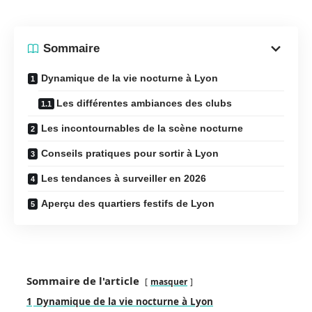
Sommaire
Dynamique de la vie nocturne à Lyon
Les différentes ambiances des clubs
Les incontournables de la scène nocturne
Conseils pratiques pour sortir à Lyon
Les tendances à surveiller en 2026
Aperçu des quartiers festifs de Lyon
Sommaire de l'article
masquer
1
Dynamique de la vie nocturne à Lyon