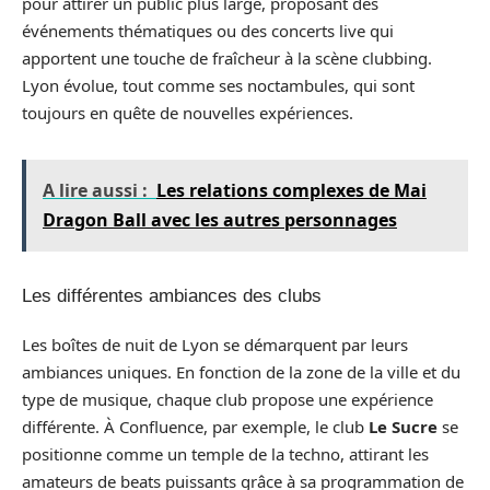
pour attirer un public plus large, proposant des
événements thématiques ou des concerts live qui
apportent une touche de fraîcheur à la scène clubbing.
Lyon évolue, tout comme ses noctambules, qui sont
toujours en quête de nouvelles expériences.
A lire aussi :
Les relations complexes de Mai
Dragon Ball avec les autres personnages
Les différentes ambiances des clubs
Les boîtes de nuit de Lyon se démarquent par leurs
ambiances uniques. En fonction de la zone de la ville et du
type de musique, chaque club propose une expérience
différente. À Confluence, par exemple, le club
Le Sucre
se
positionne comme un temple de la techno, attirant les
amateurs de beats puissants grâce à sa programmation de