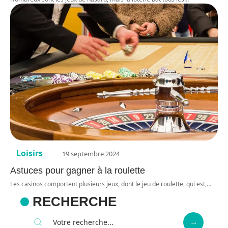
Loisirs
19 septembre 2024
Astuces pour gagner à la roulette
Les casinos comportent plusieurs jeux, dont le jeu de roulette, qui est,
…
RECHERCHE