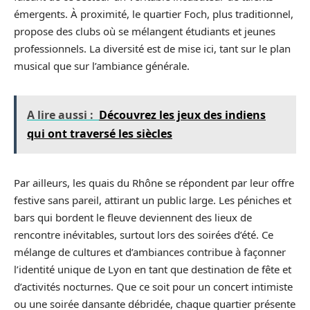
émergents. À proximité, le quartier Foch, plus traditionnel,
propose des clubs où se mélangent étudiants et jeunes
professionnels. La diversité est de mise ici, tant sur le plan
musical que sur l’ambiance générale.
A lire aussi :
Découvrez les jeux des indiens
qui ont traversé les siècles
Par ailleurs, les quais du Rhône se répondent par leur offre
festive sans pareil, attirant un public large. Les péniches et
bars qui bordent le fleuve deviennent des lieux de
rencontre inévitables, surtout lors des soirées d’été. Ce
mélange de cultures et d’ambiances contribue à façonner
l’identité unique de Lyon en tant que destination de fête et
d’activités nocturnes. Que ce soit pour un concert intimiste
ou une soirée dansante débridée, chaque quartier présente