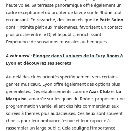
haute volée. Sa terrasse panoramique offre également un
cadre exceptionnel où profiter de la vue sur le Rhône tout
en dansant. En revanche, des lieux tels que
Le Petit Salon
,
dont l’intimité plait aux mélomanes, favorisent un contact
plus proche entre le DJ et le public, enrichissant
l’expérience de sensations musicales authentiques.
A voir aussi :
Plongez dans l'univers de la Fury Room à
Lyon et découvrez ses secrets
Au-delà des clubs orientés spécifiquement vers certains
genres musicaux, Lyon offre également des options plus
généralistes. Des établissements comme
Azar Club
et
La
Marquise
, amarrée sur les quais du Rhône, proposent une
programmation variée, allant des hits commerciaux aux
soirées à thèmes plus audacieuses. Ces lieux sont souvent
choisis pour leur ambiance festive et leur capacité à
rassembler un large public. Cela souligne l’importance