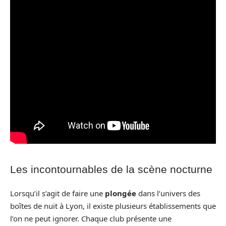
Les incontournables de la scène nocturne
Lorsqu’il s’agit de faire une
plongée
dans l’univers des
boîtes de nuit à Lyon, il existe plusieurs établissements que
l’on ne peut ignorer. Chaque club présente une