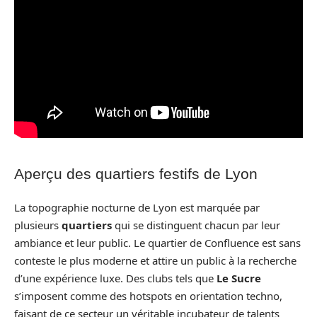
Aperçu des quartiers festifs de Lyon
La topographie nocturne de Lyon est marquée par
plusieurs
quartiers
qui se distinguent chacun par leur
ambiance et leur public. Le quartier de Confluence est sans
conteste le plus moderne et attire un public à la recherche
d’une expérience luxe. Des clubs tels que
Le Sucre
s’imposent comme des hotspots en orientation techno,
faisant de ce secteur un véritable incubateur de talents