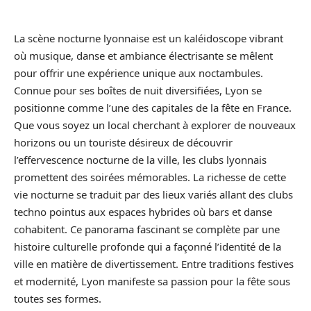
La scène nocturne lyonnaise est un kaléidoscope vibrant
où musique, danse et ambiance électrisante se mêlent
pour offrir une expérience unique aux noctambules.
Connue pour ses boîtes de nuit diversifiées, Lyon se
positionne comme l’une des capitales de la fête en France.
Que vous soyez un local cherchant à explorer de nouveaux
horizons ou un touriste désireux de découvrir
l’effervescence nocturne de la ville, les clubs lyonnais
promettent des soirées mémorables. La richesse de cette
vie nocturne se traduit par des lieux variés allant des clubs
techno pointus aux espaces hybrides où bars et danse
cohabitent. Ce panorama fascinant se complète par une
histoire culturelle profonde qui a façonné l’identité de la
ville en matière de divertissement. Entre traditions festives
et modernité, Lyon manifeste sa passion pour la fête sous
toutes ses formes.