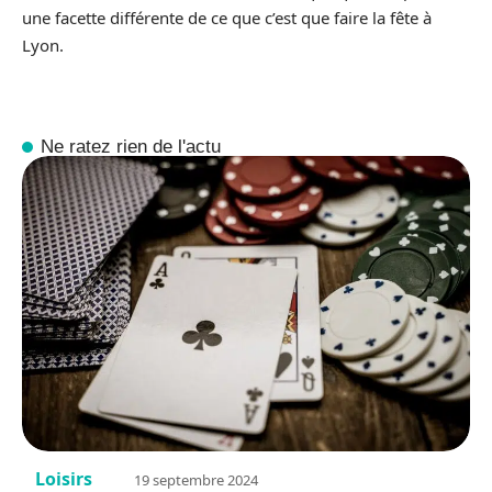
une facette différente de ce que c’est que faire la fête à
Lyon.
Ne ratez rien de l'actu
Loisirs
19 septembre 2024