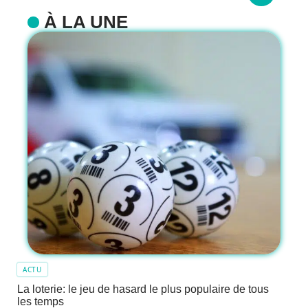
À LA UNE
ACTU
La loterie: le jeu de hasard le plus populaire de tous
les temps