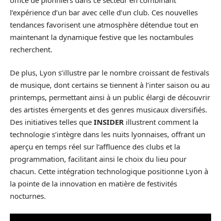
l’expérience d’un bar avec celle d’un club. Ces nouvelles
tendances favorisent une atmosphère détendue tout en
maintenant la dynamique festive que les noctambules
recherchent.
De plus, Lyon s’illustre par le nombre croissant de festivals
de musique, dont certains se tiennent à l’inter saison ou au
printemps, permettant ainsi à un public élargi de découvrir
des artistes émergents et des genres musicaux diversifiés.
Des initiatives telles que
INSIDER
illustrent comment la
technologie s’intègre dans les nuits lyonnaises, offrant un
aperçu en temps réel sur l’affluence des clubs et la
programmation, facilitant ainsi le choix du lieu pour
chacun. Cette intégration technologique positionne Lyon à
la pointe de la innovation en matière de festivités
nocturnes.