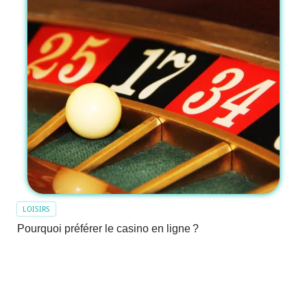
LOISIRS
Pourquoi préférer le casino en ligne ?