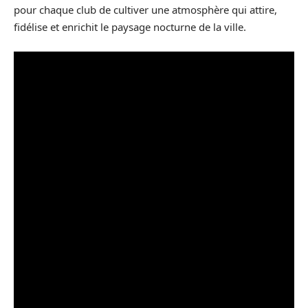
pour chaque club de cultiver une atmosphère qui attire,
fidélise et enrichit le paysage nocturne de la ville.