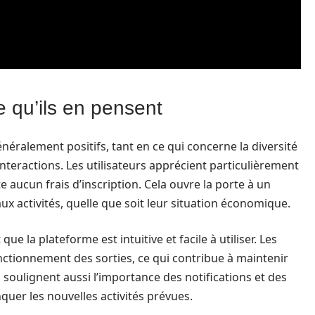
ce qu’ils en pensent
néralement positifs, tant en ce qui concerne la diversité
teractions. Les utilisateurs apprécient particulièrement
te aucun frais d’inscription. Cela ouvre la porte à un
aux activités, quelle que soit leur situation économique.
e la plateforme est intuitive et facile à utiliser. Les
ctionnement des sorties, ce qui contribue à maintenir
 soulignent aussi l’importance des notifications et des
uer les nouvelles activités prévues.