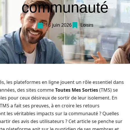
communauté
16 juin 2026
Loisirs
és, les plateformes en ligne jouent un rôle essentiel dans
s années, des sites comme
Toutes Mes Sorties
(TMS) se
s pour ceux désireux de sortir de leur isolement. En
 TMS a fait ses preuves, à en croire les retours
sont les véritables impacts sur la communauté ? Quelles
ir des avis des utilisateurs ? Cet article se penche sur
 plateforme agit sur le quotidien de ses membres et