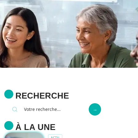
RECHERCHE
À LA UNE
ACTU