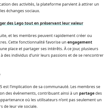
cation des activités, la plateforme parvient à attirer un
e les échanges sociaux.
r des Lego tout en préservant leur valeur
ratuite, et les membres peuvent rapidement créer ou
res. Cette fonctionnalité favorise un
engagement
e place et partager ses intérêts. À ce jour, plusieurs
t à des individus d’unir leurs passions et de se rencontrer
e
MS est l’implication de sa communauté. Les membres se
tion des événements, contribuant ainsi à un
partage
des
appartenance où les utilisateurs n’ont pas seulement un
 de leur vie sociale.