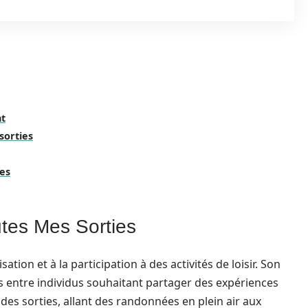
nt
sorties
ies
tes Mes Sorties
sation et à la participation à des activités de loisir. Son
tres entre individus souhaitant partager des expériences
e des sorties, allant des randonnées en plein air aux