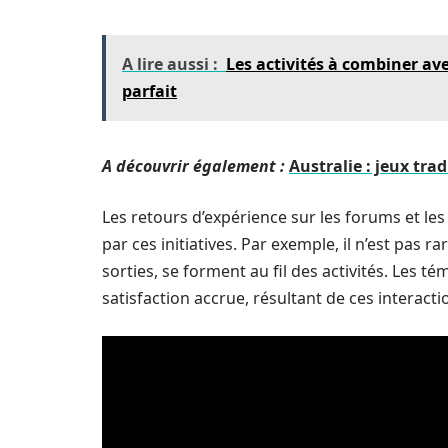
A lire aussi :
Les activités à combiner av
parfait
A découvrir également :
Australie : jeux tra
Les retours d’expérience sur les forums et le
par ces initiatives. Par exemple, il n’est pas 
sorties, se forment au fil des activités. Les 
satisfaction accrue, résultant de ces interacti