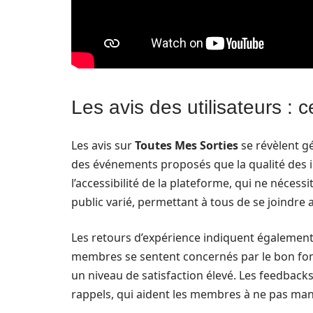
Les avis des utilisateurs : 
Les avis sur
Toutes Mes Sorties
se révèlent gé
des événements proposés que la qualité des in
l’accessibilité de la plateforme, qui ne nécessi
public varié, permettant à tous de se joindre 
Les retours d’expérience indiquent également qu
membres se sentent concernés par le bon fon
un niveau de satisfaction élevé. Les feedbacks
rappels, qui aident les membres à ne pas manq