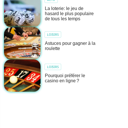
La loterie: le jeu de
hasard le plus populaire
de tous les temps
LOISIRS
Astuces pour gagner à la
roulette
LOISIRS
Pourquoi préférer le
casino en ligne ?