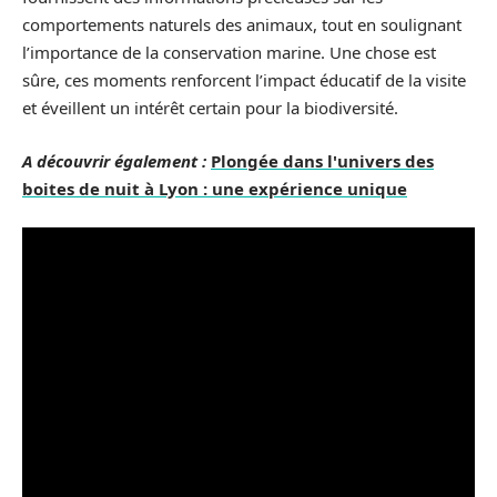
comportements naturels des animaux, tout en soulignant
l’importance de la conservation marine. Une chose est
sûre, ces moments renforcent l’impact éducatif de la visite
et éveillent un intérêt certain pour la biodiversité.
A découvrir également :
Plongée dans l'univers des
boites de nuit à Lyon : une expérience unique