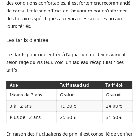
des conditions confortables. Il est fortement recommandé
de consulter le site officiel de l’aquarium pour s’informer
des horaires spécifiques aux vacances scolaires ou aux
jours fériés.
Les tarifs d’entrée
Les tarifs pour une entrée à l’aquarium de Reims varient
selon l’âge du visiteur. Voici un tableau récapitulatif des
tarifs :
Âge
Tarif standard
Tarif été
Moins de 3 ans
Gratuit
Gratuit
3 à 12 ans
19,30 €
24,00 €
Plus de 12 ans
25,30 €
31,50 €
En raison des fluctuations de prix, il est conseillé de vérifier