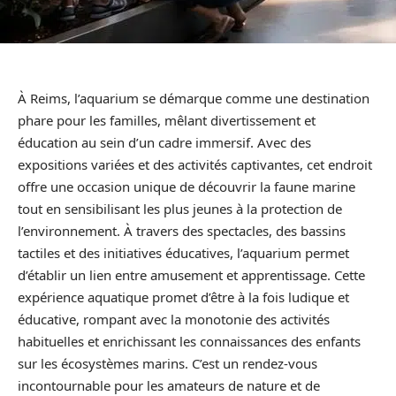
À Reims, l’aquarium se démarque comme une destination
phare pour les familles, mêlant divertissement et
éducation au sein d’un cadre immersif. Avec des
expositions variées et des activités captivantes, cet endroit
offre une occasion unique de découvrir la faune marine
tout en sensibilisant les plus jeunes à la protection de
l’environnement. À travers des spectacles, des bassins
tactiles et des initiatives éducatives, l’aquarium permet
d’établir un lien entre amusement et apprentissage. Cette
expérience aquatique promet d’être à la fois ludique et
éducative, rompant avec la monotonie des activités
habituelles et enrichissant les connaissances des enfants
sur les écosystèmes marins. C’est un rendez-vous
incontournable pour les amateurs de nature et de