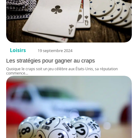
Loisirs
19 septembre 2024
Les stratégies pour gagner au craps
Quoique le craps soit un jeu célèbre aux États-Unis, sa réputation
commence
…