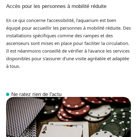
Accès pour les personnes à mobilité réduite
En ce qui concerne l’accessibilité, l’aquarium est bien
équipé pour accueillir les personnes à mobilité réduite. Des
installations spécifiques comme des rampes et des
ascenseurs sont mises en place pour faciliter la circulation.
Il est néanmoins conseillé de vérifier à l’avance les services
disponibles pour s’assurer d’une visite agréable et adaptée
à tous.
Ne ratez rien de l'actu