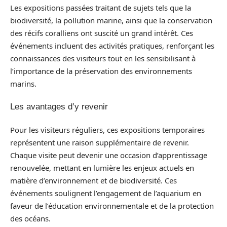
Les expositions passées traitant de sujets tels que la
biodiversité, la pollution marine, ainsi que la conservation
des récifs coralliens ont suscité un grand intérêt. Ces
événements incluent des activités pratiques, renforçant les
connaissances des visiteurs tout en les sensibilisant à
l’importance de la préservation des environnements
marins.
Les avantages d’y revenir
Pour les visiteurs réguliers, ces expositions temporaires
représentent une raison supplémentaire de revenir.
Chaque visite peut devenir une occasion d’apprentissage
renouvelée, mettant en lumière les enjeux actuels en
matière d’environnement et de biodiversité. Ces
événements soulignent l’engagement de l’aquarium en
faveur de l’éducation environnementale et de la protection
des océans.