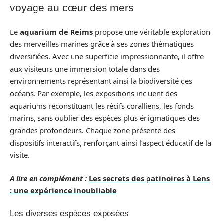
voyage au cœur des mers
Le
aquarium de Reims
propose une véritable exploration
des merveilles marines grâce à ses zones thématiques
diversifiées. Avec une superficie impressionnante, il offre
aux visiteurs une immersion totale dans des
environnements représentant ainsi la biodiversité des
océans. Par exemple, les expositions incluent des
aquariums reconstituant les récifs coralliens, les fonds
marins, sans oublier des espèces plus énigmatiques des
grandes profondeurs. Chaque zone présente des
dispositifs interactifs, renforçant ainsi l’aspect éducatif de la
visite.
A lire en complément :
Les secrets des patinoires à Lens
: une expérience inoubliable
Les diverses espèces exposées