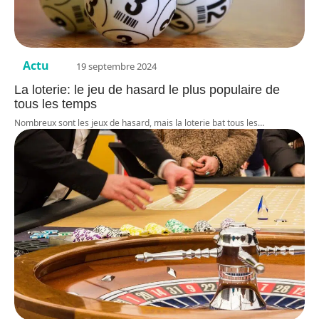
Actu
19 septembre 2024
La loterie: le jeu de hasard le plus populaire de
tous les temps
Nombreux sont les jeux de hasard, mais la loterie bat tous les
…