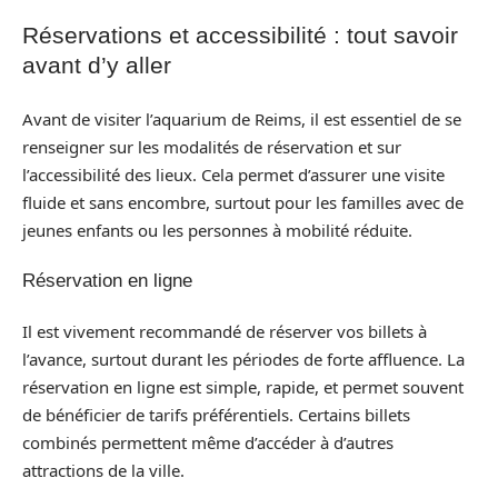
Réservations et accessibilité : tout savoir
avant d’y aller
Avant de visiter l’aquarium de Reims, il est essentiel de se
renseigner sur les modalités de réservation et sur
l’accessibilité des lieux. Cela permet d’assurer une visite
fluide et sans encombre, surtout pour les familles avec de
jeunes enfants ou les personnes à mobilité réduite.
Réservation en ligne
Il est vivement recommandé de réserver vos billets à
l’avance, surtout durant les périodes de forte affluence. La
réservation en ligne est simple, rapide, et permet souvent
de bénéficier de tarifs préférentiels. Certains billets
combinés permettent même d’accéder à d’autres
attractions de la ville.