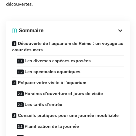
découvertes.
Sommaire
Découverte de l’aquarium de Reims : un voyage au
cœur des mers
Les diverses espèces exposées
Les spectacles aquatiques
Préparer votre visite à l’aquarium
Horaires d’ouverture et jours de visite
Les tarifs d’entrée
Conseils pratiques pour une journée inoubliable
Planification de la journée