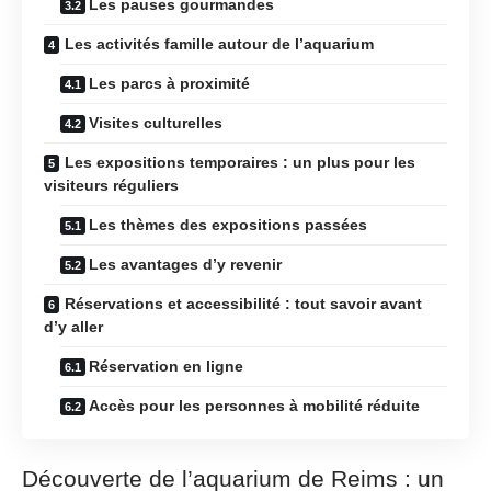
Les pauses gourmandes
Les activités famille autour de l’aquarium
Les parcs à proximité
Visites culturelles
Les expositions temporaires : un plus pour les
visiteurs réguliers
Les thèmes des expositions passées
Les avantages d’y revenir
Réservations et accessibilité : tout savoir avant
d’y aller
Réservation en ligne
Accès pour les personnes à mobilité réduite
Découverte de l’aquarium de Reims : un