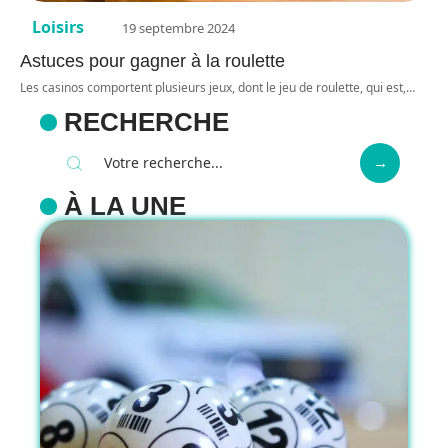
Loisirs
19 septembre 2024
Astuces pour gagner à la roulette
Les casinos comportent plusieurs jeux, dont le jeu de roulette, qui est,
…
RECHERCHE
À LA UNE