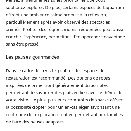
souhaitez explorer. De plus, certains espaces de l’aquarium
offrent une ambiance calme propice à la réflexion,
particulièrement après avoir observé des spectacles
animés. Profiter des régions moins fréquentées peut aussi
enrichir l’expérience, permettant d’en apprendre davantage
sans être pressé.
Les pauses gourmandes
Dans le cadre de la visite, profiter des espaces de
restauration est recommandé. Des options de repas
inspirées de la mer sont généralement disponibles,
permettant de savourer des plats en lien avec le thème de
votre visite. De plus, plusieurs comptoirs de snacks offrent
la possibilité d’opter pour un en-cas léger, favorisant une
continuité de l’exploration tout en permettant aux familles
de faire des pauses adaptées.