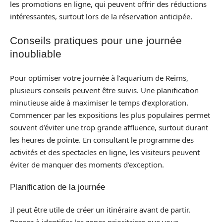
les promotions en ligne, qui peuvent offrir des réductions
intéressantes, surtout lors de la réservation anticipée.
Conseils pratiques pour une journée
inoubliable
Pour optimiser votre journée à l’aquarium de Reims,
plusieurs conseils peuvent être suivis. Une planification
minutieuse aide à maximiser le temps d’exploration.
Commencer par les expositions les plus populaires permet
souvent d’éviter une trop grande affluence, surtout durant
les heures de pointe. En consultant le programme des
activités et des spectacles en ligne, les visiteurs peuvent
éviter de manquer des moments d’exception.
Planification de la journée
Il peut être utile de créer un itinéraire avant de partir.
Pensez à identifier les zones prioritaires que vous