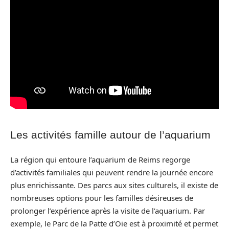
Les activités famille autour de l’aquarium
La région qui entoure l’aquarium de Reims regorge
d’activités familiales qui peuvent rendre la journée encore
plus enrichissante. Des parcs aux sites culturels, il existe de
nombreuses options pour les familles désireuses de
prolonger l’expérience après la visite de l’aquarium. Par
exemple, le Parc de la Patte d’Oie est à proximité et permet