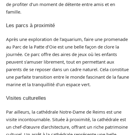
de profiter d’un moment de détente entre amis et en
famille.
Les parcs à proximité
Après une exploration de l’aquarium, faire une promenade
au Parc de la Patte d’Oie est une belle façon de clore la
journée. Ce parc offre des aires de jeux où les enfants
peuvent s’amuser librement, tout en permettant aux
parents de se reposer dans un cadre naturel. Cela constitue
une parfaite transition entre le monde fascinant de la faune
marine et la tranquillité d’un espace vert.
Visites culturelles
Par ailleurs, la cathédrale Notre-Dame de Reims est une
visite incontournable. Située à proximité, la cathédrale est
un chef-d’œuvre d’architecture, offrant un riche patrimoine
culturel. Un arrêt à la cathédrale représente une belle