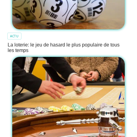
ACTU
La loterie: le jeu de hasard le plus populaire de tous
les temps