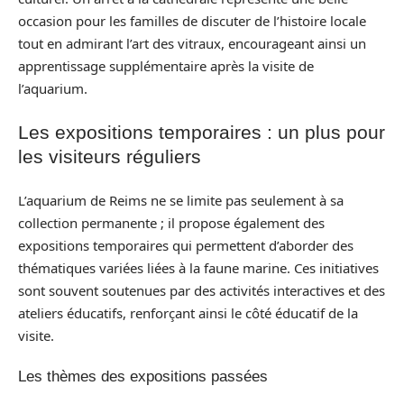
occasion pour les familles de discuter de l’histoire locale
tout en admirant l’art des vitraux, encourageant ainsi un
apprentissage supplémentaire après la visite de
l’aquarium.
Les expositions temporaires : un plus pour
les visiteurs réguliers
L’aquarium de Reims ne se limite pas seulement à sa
collection permanente ; il propose également des
expositions temporaires qui permettent d’aborder des
thématiques variées liées à la faune marine. Ces initiatives
sont souvent soutenues par des activités interactives et des
ateliers éducatifs, renforçant ainsi le côté éducatif de la
visite.
Les thèmes des expositions passées