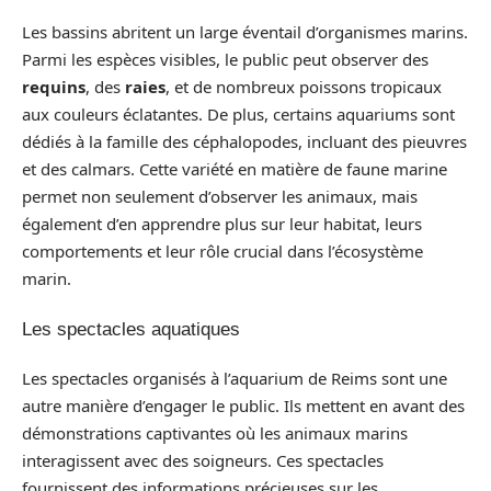
Les bassins abritent un large éventail d’organismes marins.
Parmi les espèces visibles, le public peut observer des
requins
, des
raies
, et de nombreux poissons tropicaux
aux couleurs éclatantes. De plus, certains aquariums sont
dédiés à la famille des céphalopodes, incluant des pieuvres
et des calmars. Cette variété en matière de faune marine
permet non seulement d’observer les animaux, mais
également d’en apprendre plus sur leur habitat, leurs
comportements et leur rôle crucial dans l’écosystème
marin.
Les spectacles aquatiques
Les spectacles organisés à l’aquarium de Reims sont une
autre manière d’engager le public. Ils mettent en avant des
démonstrations captivantes où les animaux marins
interagissent avec des soigneurs. Ces spectacles
fournissent des informations précieuses sur les