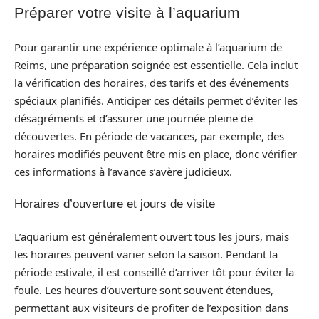
Préparer votre visite à l’aquarium
Pour garantir une expérience optimale à l’aquarium de
Reims, une préparation soignée est essentielle. Cela inclut
la vérification des horaires, des tarifs et des événements
spéciaux planifiés. Anticiper ces détails permet d’éviter les
désagréments et d’assurer une journée pleine de
découvertes. En période de vacances, par exemple, des
horaires modifiés peuvent être mis en place, donc vérifier
ces informations à l’avance s’avère judicieux.
Horaires d’ouverture et jours de visite
L’aquarium est généralement ouvert tous les jours, mais
les horaires peuvent varier selon la saison. Pendant la
période estivale, il est conseillé d’arriver tôt pour éviter la
foule. Les heures d’ouverture sont souvent étendues,
permettant aux visiteurs de profiter de l’exposition dans