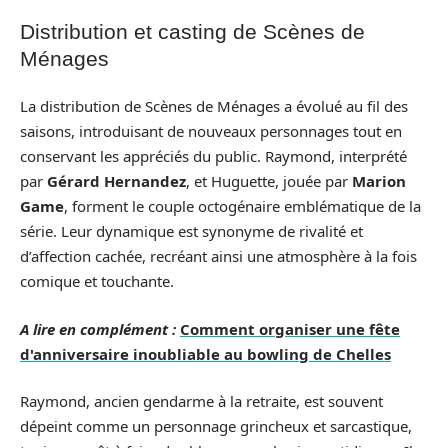
Distribution et casting de Scènes de
Ménages
La distribution de Scènes de Ménages a évolué au fil des
saisons, introduisant de nouveaux personnages tout en
conservant les appréciés du public. Raymond, interprété
par
Gérard Hernandez
, et Huguette, jouée par
Marion
Game
, forment le couple octogénaire emblématique de la
série. Leur dynamique est synonyme de rivalité et
d’affection cachée, recréant ainsi une atmosphère à la fois
comique et touchante.
A lire en complément :
Comment organiser une fête
d'anniversaire inoubliable au bowling de Chelles
Raymond, ancien gendarme à la retraite, est souvent
dépeint comme un personnage grincheux et sarcastique,