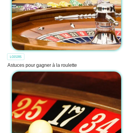
LOISIRS
Astuces pour gagner à la roulette