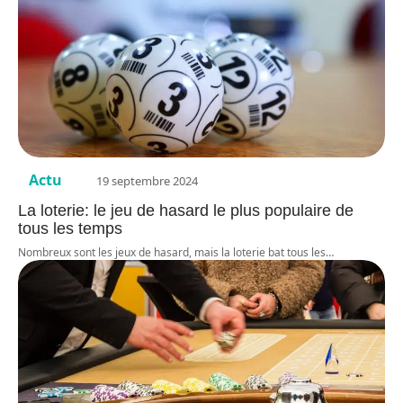
Actu
19 septembre 2024
La loterie: le jeu de hasard le plus populaire de
tous les temps
Nombreux sont les jeux de hasard, mais la loterie bat tous les
…