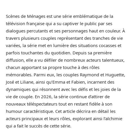
Scènes de Ménages est une série emblématique de la
télévision française qui a su captiver le public par ses
dialogues percutants et ses personnages haut en couleur. À
travers plusieurs couples représentant des tranches de vie
variées, la série met en lumière des situations cocasses et
parfois touchantes du quotidien. Depuis sa première
diffusion, elle a vu défiler de nombreux acteurs talentueux,
chacun apportant sa propre touche à des rôles
mémorables. Parmi eux, les couples Raymond et Huguette,
José et Liliane, ainsi qu’Emma et Fabien, incarnent des
dynamiques qui résonnent avec les défis et les joies de la
vie de couple. En 2026, la série continue d’attirer de
nouveaux téléspectateurs tout en restant fidèle à son
humour caractéristique. Cet article décrira en détail les
acteurs principaux et leurs rôles, explorant ainsi l’alchimie
qui a fait le succès de cette série.