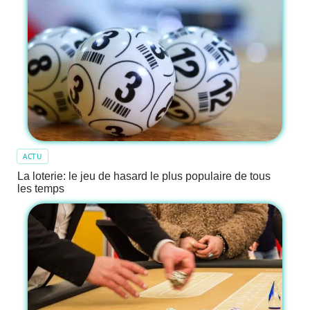
ACTU
La loterie: le jeu de hasard le plus populaire de tous
les temps