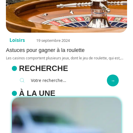
Loisirs
19 septembre 2024
Astuces pour gagner à la roulette
Les casinos comportent plusieurs jeux, dont le jeu de roulette, qui est,
…
RECHERCHE
À LA UNE